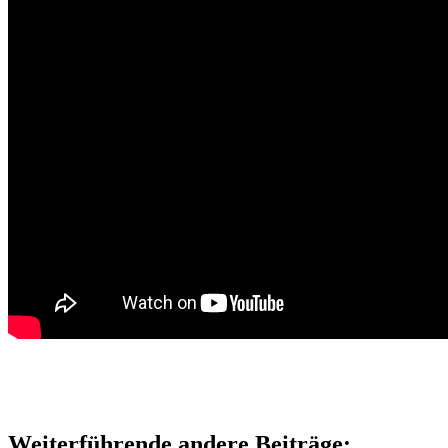
Weiterführende andere Beiträge: