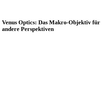
Venus Optics: Das Makro-Objektiv für
andere Perspektiven