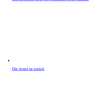
Die Angst ist zurück