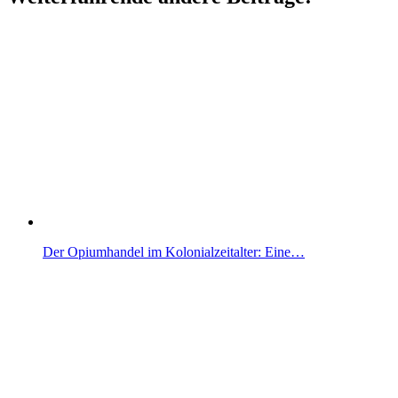
Der Opiumhandel im Kolonialzeitalter: Eine…