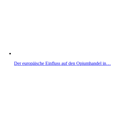
Der europäische Einfluss auf den Opiumhandel in…