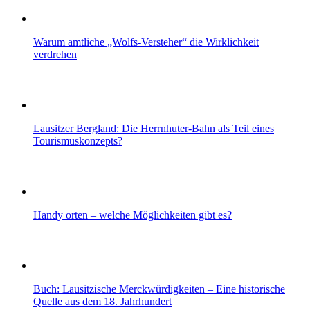
Warum amtliche „Wolfs-Versteher“ die Wirklichkeit
verdrehen
Lausitzer Bergland: Die Herrnhuter-Bahn als Teil eines
Tourismuskonzepts?
Handy orten – welche Möglichkeiten gibt es?
Buch: Lausitzische Merckwürdigkeiten – Eine historische
Quelle aus dem 18. Jahrhundert