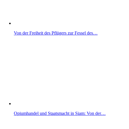
Von der Freiheit des Pflügers zur Fessel des…
Opiumhandel und Staatsmacht in Siam: Von der…