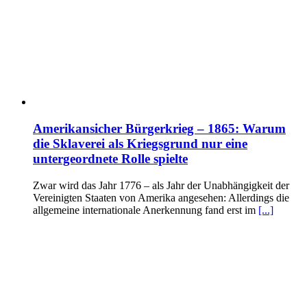
Amerikansicher Bürgerkrieg – 1865: Warum
die Sklaverei als Kriegsgrund nur eine
untergeordnete Rolle spielte
Zwar wird das Jahr 1776 – als Jahr der Unabhängigkeit der
Vereinigten Staaten von Amerika angesehen: Allerdings die
allgemeine internationale Anerkennung fand erst im
[...]