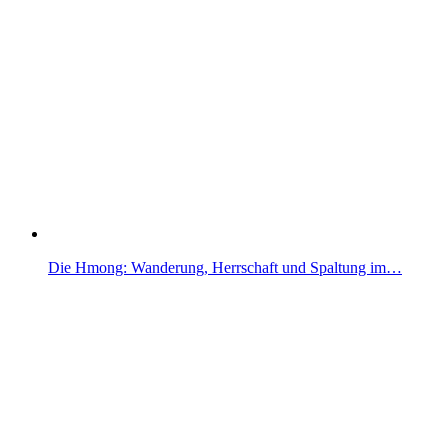
Die Hmong: Wanderung, Herrschaft und Spaltung im…