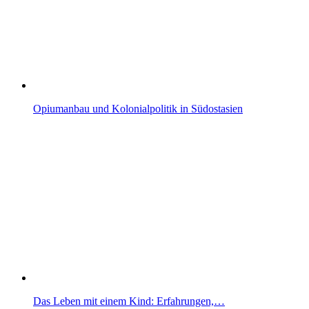
Opiumanbau und Kolonialpolitik in Südostasien
Das Leben mit einem Kind: Erfahrungen,…