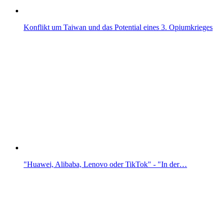
Konflikt um Taiwan und das Potential eines 3. Opiumkrieges
"Huawei, Alibaba, Lenovo oder TikTok" - "In der…