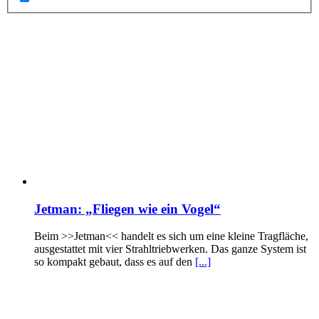
Jetman: „Fliegen wie ein Vogel“
Beim >>Jetman<< handelt es sich um eine kleine Tragfläche,
ausgestattet mit vier Strahltriebwerken. Das ganze System ist
so kompakt gebaut, dass es auf den
[...]