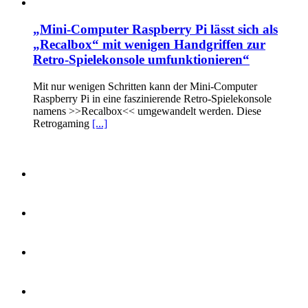
„Mini-Computer Raspberry Pi lässt sich als
„Recalbox“ mit wenigen Handgriffen zur
Retro-Spielekonsole umfunktionieren“
Mit nur wenigen Schritten kann der Mini-Computer
Raspberry Pi in eine faszinierende Retro-Spielekonsole
namens >>Recalbox<< umgewandelt werden. Diese
Retrogaming
[...]