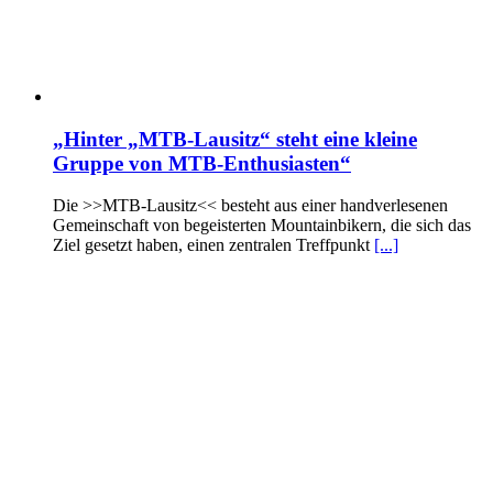
„Hinter „MTB-Lausitz“ steht eine kleine
Gruppe von MTB-Enthusiasten“
Die >>MTB-Lausitz<< besteht aus einer handverlesenen
Gemeinschaft von begeisterten Mountainbikern, die sich das
Ziel gesetzt haben, einen zentralen Treffpunkt
[...]