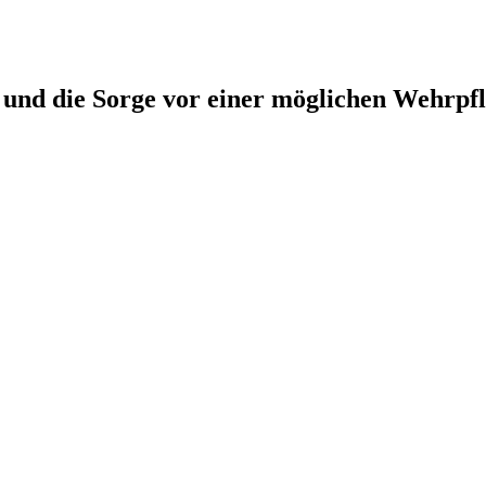
 und die Sorge vor einer möglichen Wehrpfl