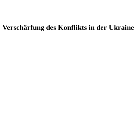
Verschärfung des Konflikts in der Ukraine