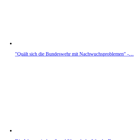
"Quält sich die Bundeswehr mit Nachwuchsproblemen" -…