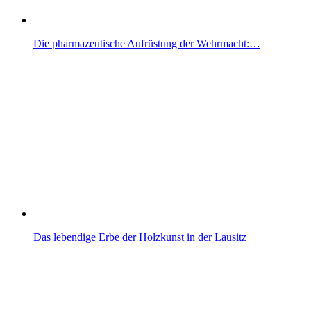
Die pharmazeutische Aufrüstung der Wehrmacht:…
Das lebendige Erbe der Holzkunst in der Lausitz