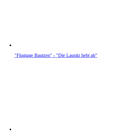
"Flugtage Bautzen" - "Die Lausitz hebt ab"