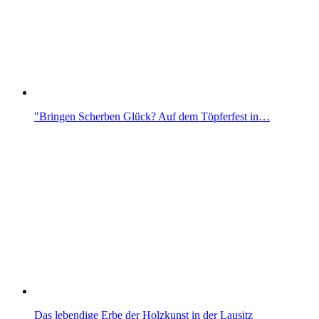
"Bringen Scherben Glück? Auf dem Töpferfest in…
Das lebendige Erbe der Holzkunst in der Lausitz