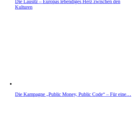
Die Lausitz – Europas lebendiges Herz zwischen den
Kulturen
Die Kampagne „Public Money, Public Code“ – Für eine…