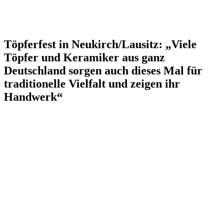
Töpferfest in Neukirch/Lausitz: „Viele
Töpfer und Keramiker aus ganz
Deutschland sorgen auch dieses Mal für
traditionelle Vielfalt und zeigen ihr
Handwerk“