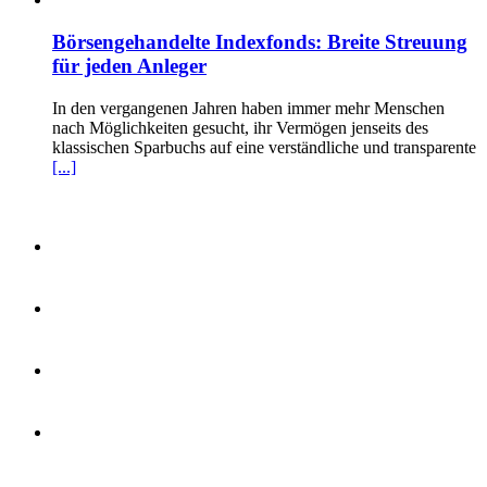
Börsengehandelte Indexfonds: Breite Streuung
für jeden Anleger
In den vergangenen Jahren haben immer mehr Menschen
nach Möglichkeiten gesucht, ihr Vermögen jenseits des
klassischen Sparbuchs auf eine verständliche und transparente
[...]