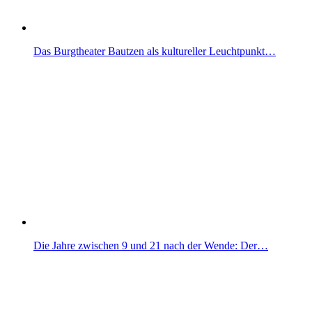
Das Burgtheater Bautzen als kultureller Leuchtpunkt…
Die Jahre zwischen 9 und 21 nach der Wende: Der…