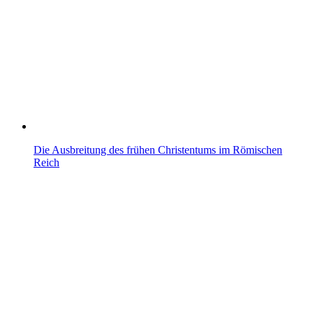
Die Ausbreitung des frühen Christentums im Römischen
Reich