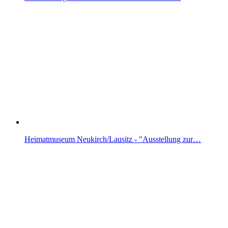
Heimatmuseum Neukirch/Lausitz - "Ausstellung zur…