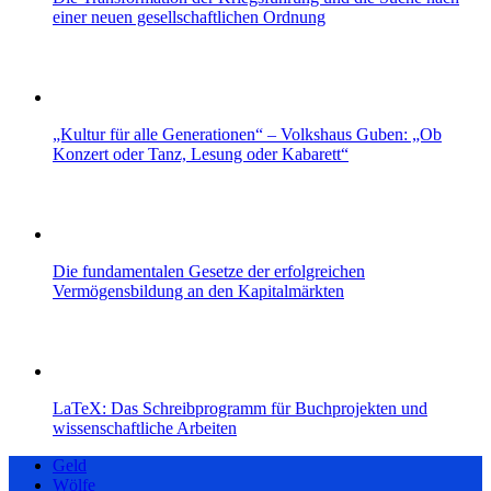
einer neuen gesellschaftlichen Ordnung
„Kultur für alle Generationen“ – Volkshaus Guben: „Ob
Konzert oder Tanz, Lesung oder Kabarett“
Die fundamentalen Gesetze der erfolgreichen
Vermögensbildung an den Kapitalmärkten
LaTeX: Das Schreibprogramm für Buchprojekten und
wissenschaftliche Arbeiten
Geld
Wölfe