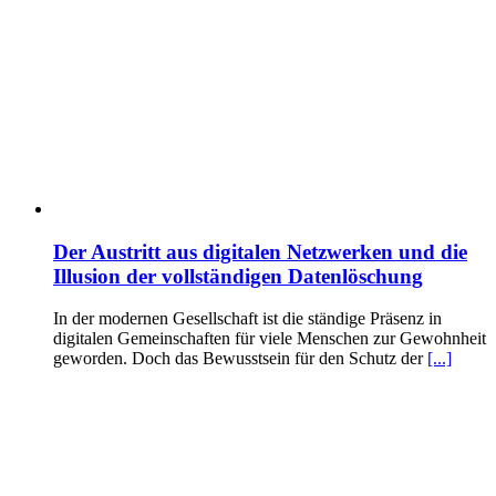
Der Austritt aus digitalen Netzwerken und die
Illusion der vollständigen Datenlöschung
In der modernen Gesellschaft ist die ständige Präsenz in
digitalen Gemeinschaften für viele Menschen zur Gewohnheit
geworden. Doch das Bewusstsein für den Schutz der
[...]