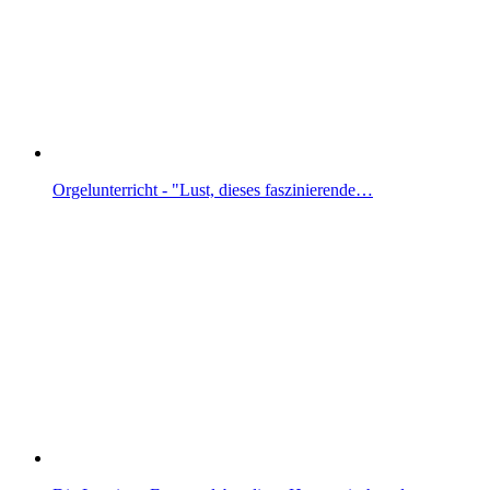
Orgelunterricht - "Lust, dieses faszinierende…