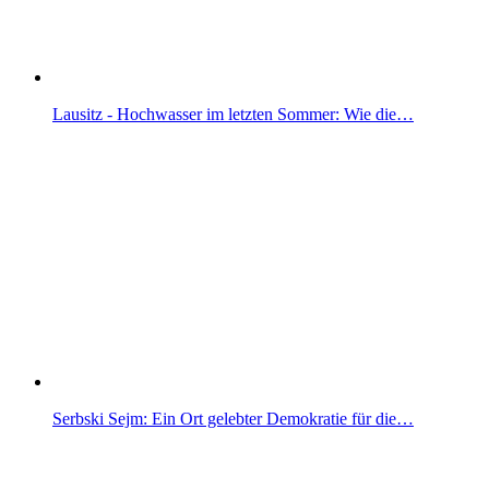
Lausitz - Hochwasser im letzten Sommer: Wie die…
Serbski Sejm: Ein Ort gelebter Demokratie für die…