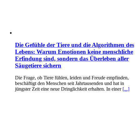
Die Gefühle der Tiere und die Algorithmen des
Lebens: Warum Emotionen keine menschliche
Erfindung sind, sondern das Überleben aller
Säugetiere sichern
Die Frage, ob Tiere fühlen, leiden und Freude empfinden,
beschäftigt den Menschen seit Jahrtausenden und hat in
jüngster Zeit eine neue Dringlichkeit erhalten. In einer
[...]