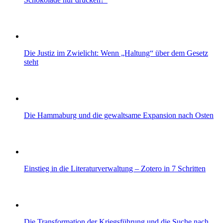
Die Justiz im Zwielicht: Wenn „Haltung“ über dem Gesetz
steht
Die Hammaburg und die gewaltsame Expansion nach Osten
Einstieg in die Literaturverwaltung – Zotero in 7 Schritten
Die Transformation der Kriegsführung und die Suche nach