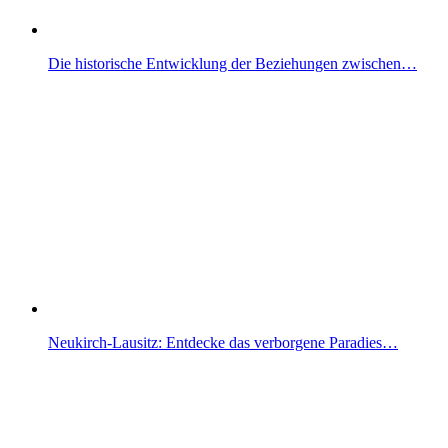
Die historische Entwicklung der Beziehungen zwischen…
Neukirch-Lausitz: Entdecke das verborgene Paradies…