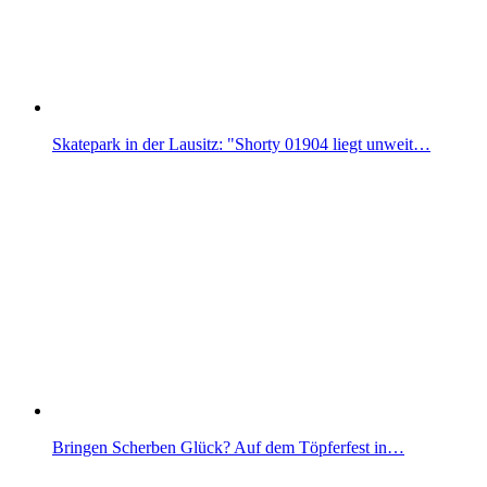
Skatepark in der Lausitz: "Shorty 01904 liegt unweit…
Bringen Scherben Glück? Auf dem Töpferfest in…