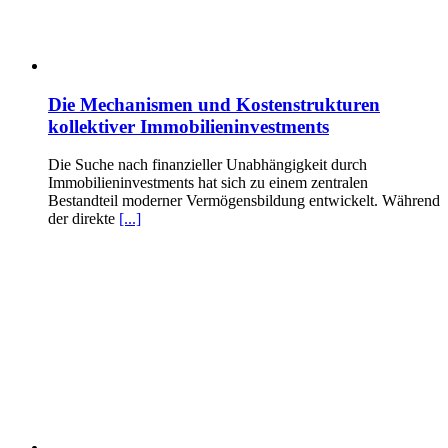
Die Mechanismen und Kostenstrukturen
kollektiver Immobilieninvestments
Die Suche nach finanzieller Unabhängigkeit durch
Immobilieninvestments hat sich zu einem zentralen
Bestandteil moderner Vermögensbildung entwickelt. Während
der direkte
[...]