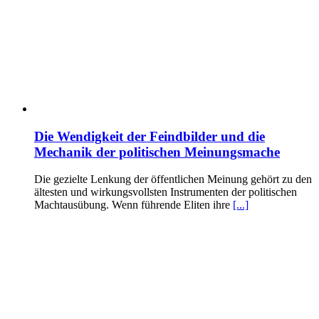
Die Wendigkeit der Feindbilder und die
Mechanik der politischen Meinungsmache
Die gezielte Lenkung der öffentlichen Meinung gehört zu den
ältesten und wirkungsvollsten Instrumenten der politischen
Machtausübung. Wenn führende Eliten ihre
[...]