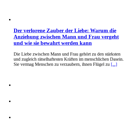
Der verlorene Zauber der Liebe: Warum die
Anziehung zwischen Mann und Frau vergeht
und wie sie bewahrt werden kann
Die Liebe zwischen Mann und Frau gehört zu den stärksten
und zugleich rätselhaftesten Kräften im menschlichen Dasein.
Sie vermag Menschen zu verzaubern, ihnen Flügel zu
[...]