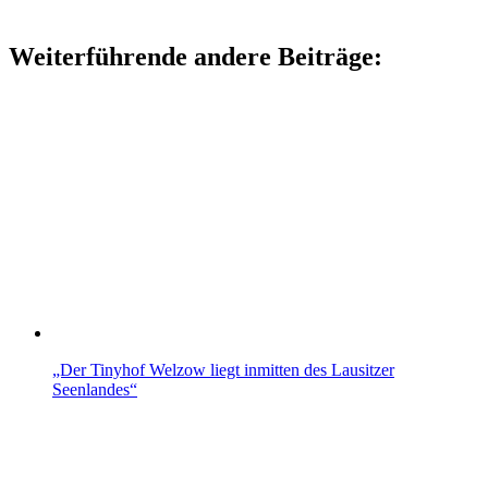
Weiterführende andere Beiträge:
„Der Tinyhof Welzow liegt inmitten des Lausitzer
Seenlandes“