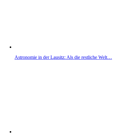
Astronomie in der Lausitz: Als die restliche Welt…