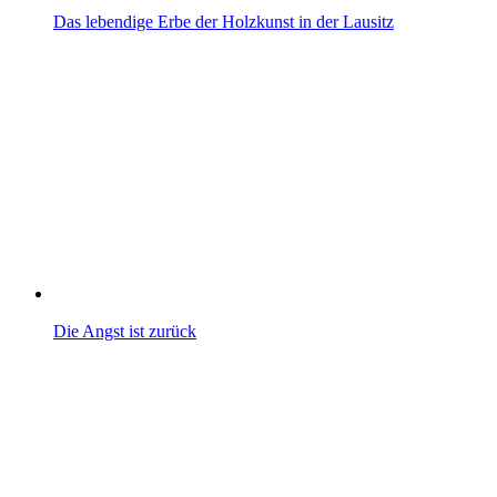
Das lebendige Erbe der Holzkunst in der Lausitz
Die Angst ist zurück