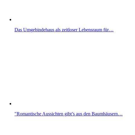
Das Umgebindehaus als zeitloser Lebensraum für…
"Romantische Aussichten gibt’s aus den Baumhäusern…