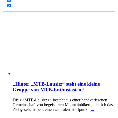
„Hinter „MTB-Lausitz“ steht eine kleine
Gruppe von MTB-Enthusiasten“
Die >>MTB-Lausitz<< besteht aus einer handverlesenen
Gemeinschaft von begeisterten Mountainbikern, die sich das
Ziel gesetzt haben, einen zentralen Treffpunkt
[...]