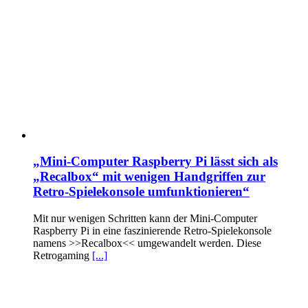
„Mini-Computer Raspberry Pi lässt sich als
„Recalbox“ mit wenigen Handgriffen zur
Retro-Spielekonsole umfunktionieren“
Mit nur wenigen Schritten kann der Mini-Computer
Raspberry Pi in eine faszinierende Retro-Spielekonsole
namens >>Recalbox<< umgewandelt werden. Diese
Retrogaming
[...]