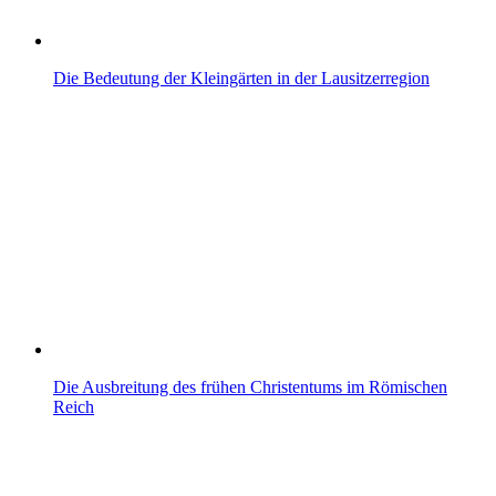
Die Bedeutung der Kleingärten in der Lausitzerregion
Die Ausbreitung des frühen Christentums im Römischen
Reich