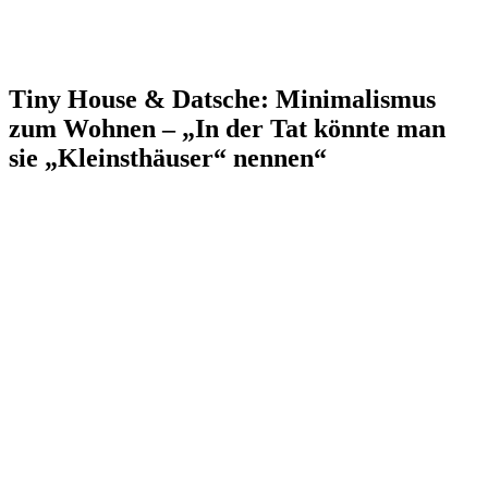
Tiny House & Datsche: Minimalismus
zum Wohnen – „In der Tat könnte man
sie „Kleinsthäuser“ nennen“