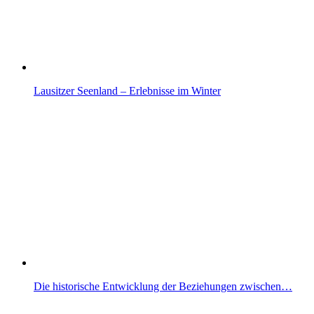
Lausitzer Seenland – Erlebnisse im Winter
Die historische Entwicklung der Beziehungen zwischen…