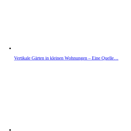
Vertikale Gärten in kleinen Wohnungen – Eine Quelle…