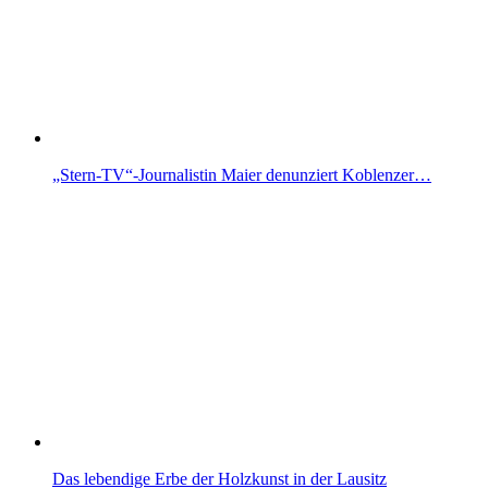
„Stern-TV“-Journalistin Maier denunziert Koblenzer…
Das lebendige Erbe der Holzkunst in der Lausitz