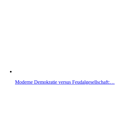
Moderne Demokratie versus Feudalgesellschaft:…