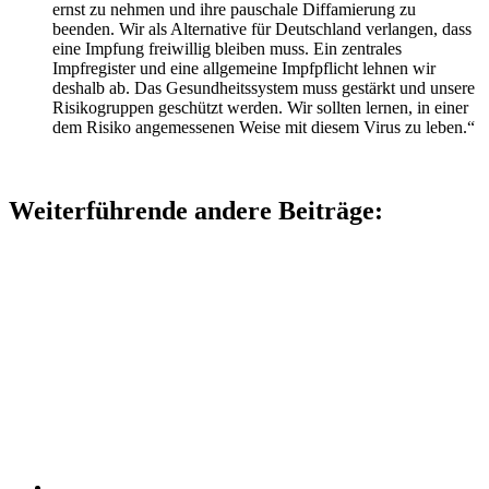
ernst zu nehmen und ihre pauschale Diffamierung zu
beenden. Wir als Alternative für Deutschland verlangen, dass
eine Impfung freiwillig bleiben muss. Ein zentrales
Impfregister und eine allgemeine Impfpflicht lehnen wir
deshalb ab. Das Gesundheitssystem muss gestärkt und unsere
Risikogruppen geschützt werden. Wir sollten lernen, in einer
dem Risiko angemessenen Weise mit diesem Virus zu leben.“
Weiterführende andere Beiträge: