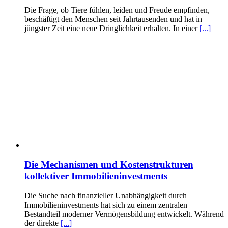
Die Frage, ob Tiere fühlen, leiden und Freude empfinden,
beschäftigt den Menschen seit Jahrtausenden und hat in
jüngster Zeit eine neue Dringlichkeit erhalten. In einer
[...]
Die Mechanismen und Kostenstrukturen
kollektiver Immobilieninvestments
Die Suche nach finanzieller Unabhängigkeit durch
Immobilieninvestments hat sich zu einem zentralen
Bestandteil moderner Vermögensbildung entwickelt. Während
der direkte
[...]