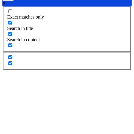
Exact matches only
Search in title
Search in content