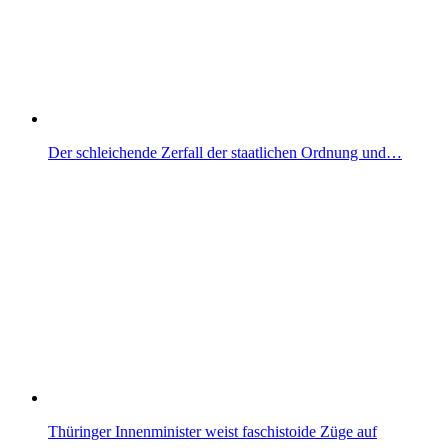
Der schleichende Zerfall der staatlichen Ordnung und…
Thüringer Innenminister weist faschistoide Züge auf