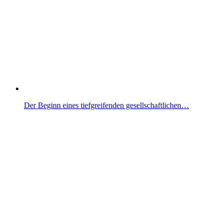
Der Beginn eines tiefgreifenden gesellschaftlichen…