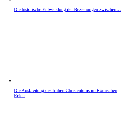
Die historische Entwicklung der Beziehungen zwischen…
Die Ausbreitung des frühen Christentums im Römischen
Reich