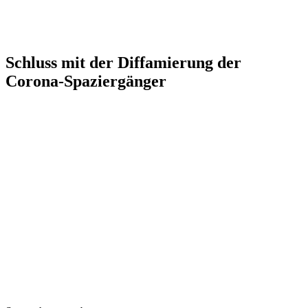
Schluss mit der Diffamierung der
Corona-Spaziergänger