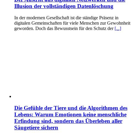
Illusion der vollständigen Datenlöschung
In der modernen Gesellschaft ist die ständige Präsenz in
digitalen Gemeinschaften für viele Menschen zur Gewohnheit
geworden. Doch das Bewusstsein für den Schutz der
[...]
Die Gefühle der Tiere und die Algorithmen des
Lebens: Warum Emotionen keine menschliche
Erfindung sind, sondern das Überleben aller
Säugetiere sichern