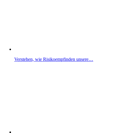
Verstehen, wie Risikoempfinden unsere…