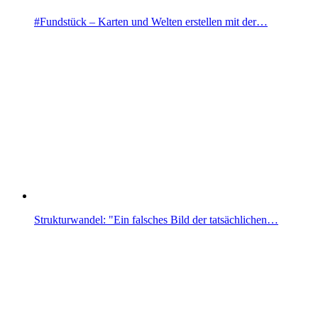
#Fundstück – Karten und Welten erstellen mit der…
Strukturwandel: "Ein falsches Bild der tatsächlichen…