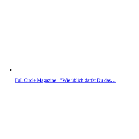
Full Circle Magazine - "Wie üblich darfst Du das…