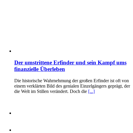
Der umstrittene Erfinder und sein Kampf ums
finanzielle Überleben
Die historische Wahrnehmung der großen Erfinder ist oft von
einem verklärten Bild des genialen Einzelgängers geprägt, der
die Welt im Stillen verändert. Doch die
[...]