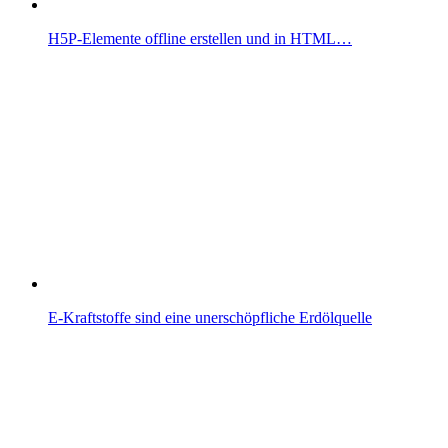
H5P-Elemente offline erstellen und in HTML…
E-Kraftstoffe sind eine unerschöpfliche Erdölquelle