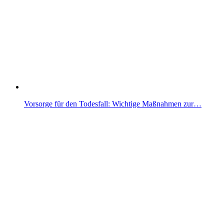
Vorsorge für den Todesfall: Wichtige Maßnahmen zur…