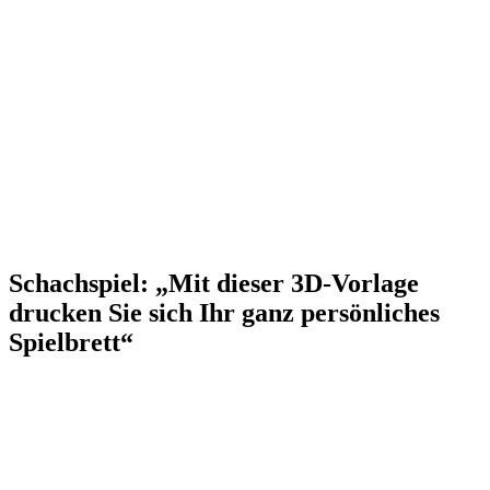
Schachspiel: „Mit dieser 3D-Vorlage
drucken Sie sich Ihr ganz persönliches
Spielbrett“