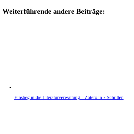
Weiterführende andere Beiträge:
Einstieg in die Literaturverwaltung – Zotero in 7 Schritten