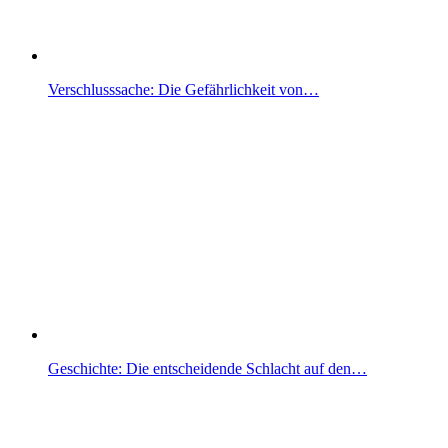
Verschlusssache: Die Gefährlichkeit von…
Geschichte: Die entscheidende Schlacht auf den…