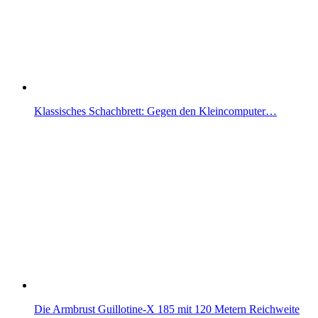
Klassisches Schachbrett: Gegen den Kleincomputer…
Die Armbrust Guillotine-X 185 mit 120 Metern Reichweite