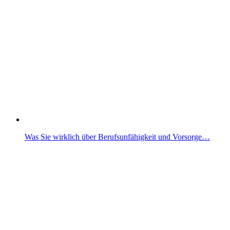
Was Sie wirklich über Berufsunfähigkeit und Vorsorge…