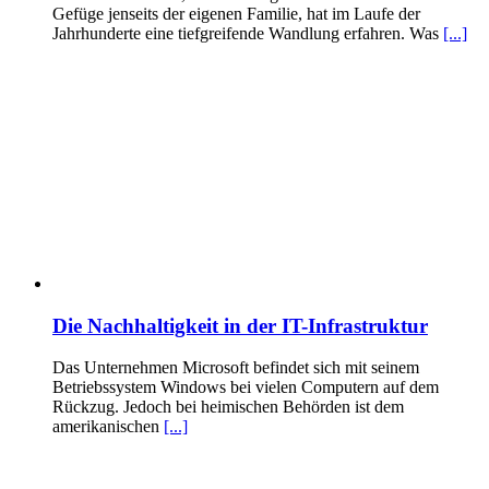
Gefüge jenseits der eigenen Familie, hat im Laufe der
Jahrhunderte eine tiefgreifende Wandlung erfahren. Was
[...]
Die Nachhaltigkeit in der IT-Infrastruktur
Das Unternehmen Microsoft befindet sich mit seinem
Betriebssystem Windows bei vielen Computern auf dem
Rückzug. Jedoch bei heimischen Behörden ist dem
amerikanischen
[...]