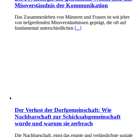
Missverständnis der Kommunikation
Das Zusammenleben von Männern und Frauen ist seit jeher
von tiefgreifenden Missverständnissen geprägt, die oft auf
fundamental unterschiedlichen
[...]
Der Verlust der Dorfgemeinschaft: Wie
Nachbarschaft zur Schicksalsgemeinschaft
wurde und warum sie zerbrach
Die Nachbarschaft, einst das engste und verlässlichste soziale