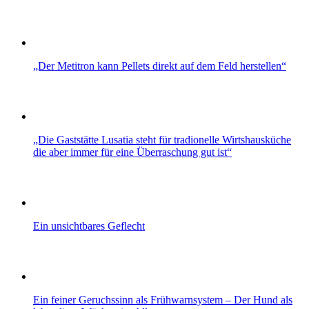
„Der Metitron kann Pellets direkt auf dem Feld herstellen“
„Die Gaststätte Lusatia steht für tradionelle Wirtshausküche
die aber immer für eine Überraschung gut ist“
Ein unsichtbares Geflecht
Ein feiner Geruchssinn als Frühwarnsystem – Der Hund als