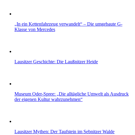
„In ein Kettenfahrzeug verwandelt“ – Die umgebaute G-
Klasse von Mercedes
Lausitzer Geschichte: Die Laußnitzer Heide
Museum Oder-Spree: „Die alltägliche Umwelt als Ausdruck
der eigenen Kultur wahrzunehmen“
Lausitzer Mythen: Der Taufstein im Sebnitzer Walde