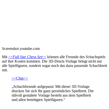
Screenshot youtube.com
Mit
>>
Full Size Chess Set
<<
können alle Freunde des Schachspiels
auf ihre Kosten kommen. Die 3D-Druck-Vorlage bringt nicht nur
alle Spielfiguren, sondern sogar noch das dazu passende Schachbrett
mit.
>>Chip<<
„Schachfreunde aufgepasst: Mit dieser 3D-Vorlage
drucken Sie sich Ihr ganz persönliches Spielbrett. Die
stilvoll gestaltete Vorlage besteht aus dem Spielbrett
und allen benötigten Spielfiguren.“