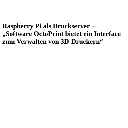
Raspberry Pi als Druckserver –
„Software OctoPrint bietet ein Interface
zum Verwalten von 3D-Druckern“