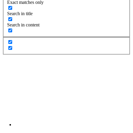
Exact matches only
Search in title
Search in content