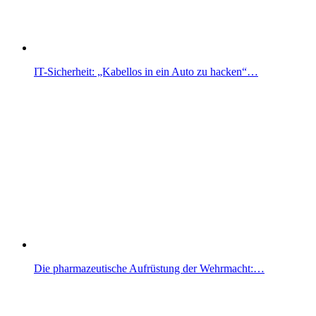
IT-Sicherheit: „Kabellos in ein Auto zu hacken“…
Die pharmazeutische Aufrüstung der Wehrmacht:…