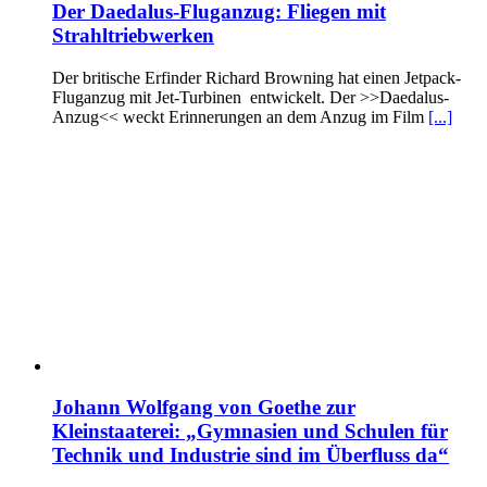
Der Daedalus-Fluganzug: Fliegen mit
Strahltriebwerken
Der britische Erfinder Richard Browning hat einen Jetpack-
Fluganzug mit Jet-Turbinen entwickelt. Der >>Daedalus-
Anzug<< weckt Erinnerungen an dem Anzug im Film
[...]
Johann Wolfgang von Goethe zur
Kleinstaaterei: „Gymnasien und Schulen für
Technik und Industrie sind im Überfluss da“