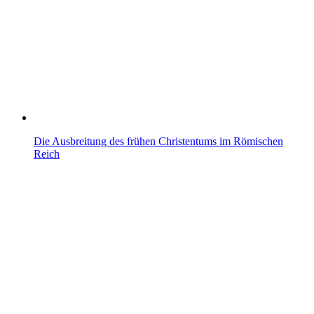
Die Ausbreitung des frühen Christentums im Römischen
Reich