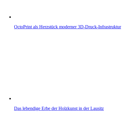
OctoPrint als Herzstück moderner 3D-Druck-Infrastruktur
Das lebendige Erbe der Holzkunst in der Lausitz