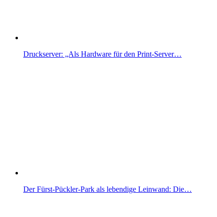
Druckserver: „Als Hardware für den Print-Server…
Der Fürst-Pückler-Park als lebendige Leinwand: Die…