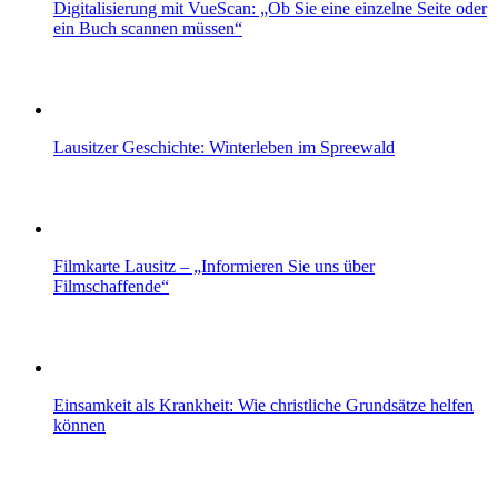
Digitalisierung mit VueScan: „Ob Sie eine einzelne Seite oder
ein Buch scannen müssen“
Lausitzer Geschichte: Winterleben im Spreewald
Filmkarte Lausitz – „Informieren Sie uns über
Filmschaffende“
Einsamkeit als Krankheit: Wie christliche Grundsätze helfen
können