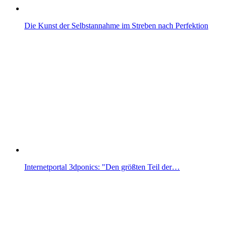
Die Kunst der Selbstannahme im Streben nach Perfektion
Internetportal 3dponics: "Den größten Teil der…