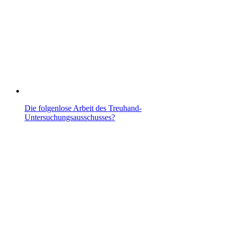
Die folgenlose Arbeit des Treuhand-
Untersuchungsausschusses?