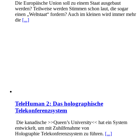
Die Europäische Union soll zu einem Staat ausgebaut
werden? Teilweise werden Stimmen schon laut, die sogar
einen „Weltstaat“ fordern? Auch im kleinen wird immer mehr
die
[...]
TeleHuman 2: Das holographische
Telekonferenzsystem
Die kanadische >>Queen’s University<< hat ein System
entwickelt, um mit Zuhilfenahme von
Holographie Telekonferenzsystem zu führen.
[...]