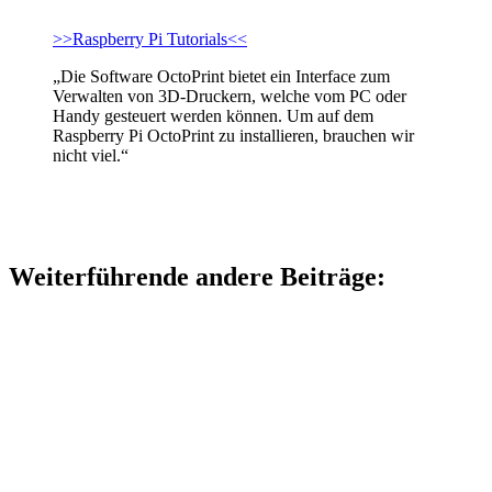
>>Raspberry Pi Tutorials<<
„Die Software OctoPrint bietet ein Interface zum
Verwalten von 3D-Druckern, welche vom PC oder
Handy gesteuert werden können. Um auf dem
Raspberry Pi OctoPrint zu installieren, brauchen wir
nicht viel.“
Weiterführende andere Beiträge: