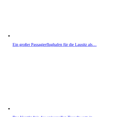
Ein großer Passagierflughafen für die Lausitz als…