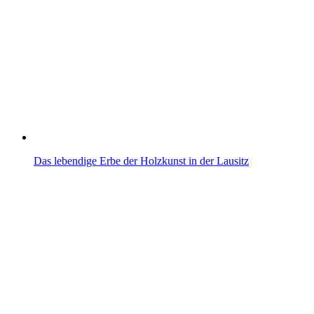
Das lebendige Erbe der Holzkunst in der Lausitz