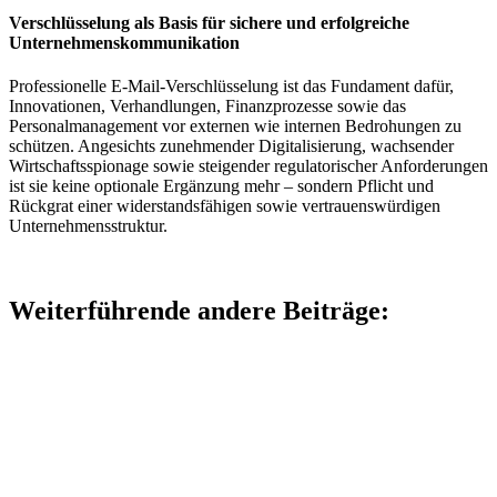
Verschlüsselung als Basis für sichere und erfolgreiche
Unternehmenskommunikation
Professionelle E-Mail-Verschlüsselung ist das Fundament dafür,
Innovationen, Verhandlungen, Finanzprozesse sowie das
Personalmanagement vor externen wie internen Bedrohungen zu
schützen. Angesichts zunehmender Digitalisierung, wachsender
Wirtschaftsspionage sowie steigender regulatorischer Anforderungen
ist sie keine optionale Ergänzung mehr – sondern Pflicht und
Rückgrat einer widerstandsfähigen sowie vertrauenswürdigen
Unternehmensstruktur.
Weiterführende andere Beiträge: