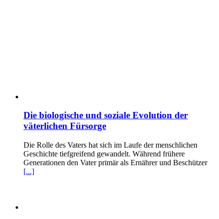
Die biologische und soziale Evolution der
väterlichen Fürsorge
Die Rolle des Vaters hat sich im Laufe der menschlichen
Geschichte tiefgreifend gewandelt. Während frühere
Generationen den Vater primär als Ernährer und Beschützer
[...]