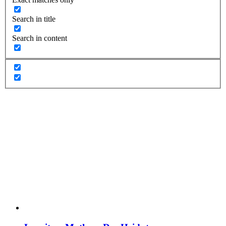
Search in title
Search in content