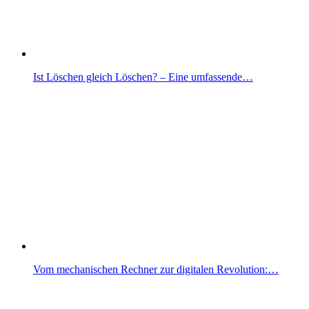
Ist Löschen gleich Löschen? – Eine umfassende…
Vom mechanischen Rechner zur digitalen Revolution:…