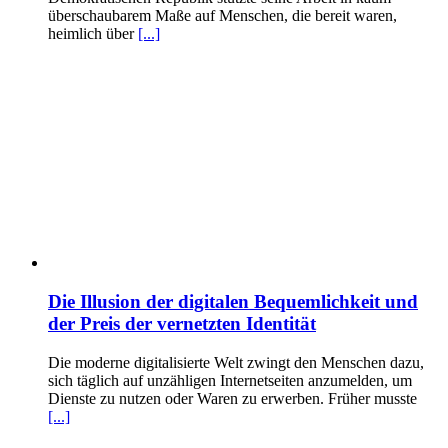
überschaubarem Maße auf Menschen, die bereit waren,
heimlich über
[...]
Die Illusion der digitalen Bequemlichkeit und
der Preis der vernetzten Identität
Die moderne digitalisierte Welt zwingt den Menschen dazu,
sich täglich auf unzähligen Internetseiten anzumelden, um
Dienste zu nutzen oder Waren zu erwerben. Früher musste
[...]