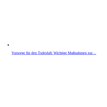
Vorsorge für den Todesfall: Wichtige Maßnahmen zur…