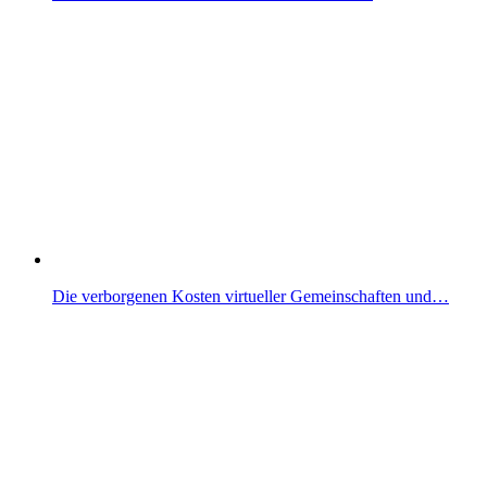
Die verborgenen Kosten virtueller Gemeinschaften und…