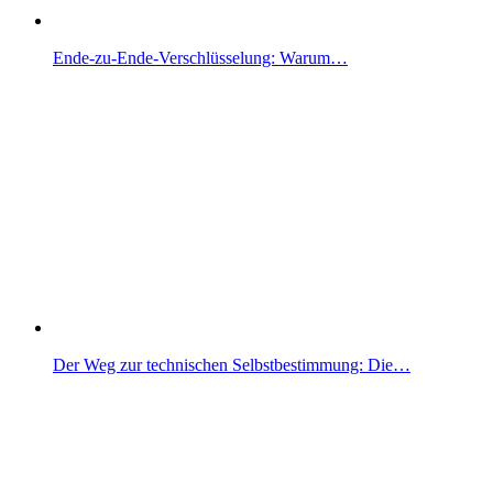
Ende-zu-Ende-Verschlüsselung: Warum…
Der Weg zur technischen Selbstbestimmung: Die…