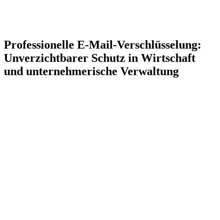
Professionelle E-Mail-Verschlüsselung:
Unverzichtbarer Schutz in Wirtschaft
und unternehmerische Verwaltung