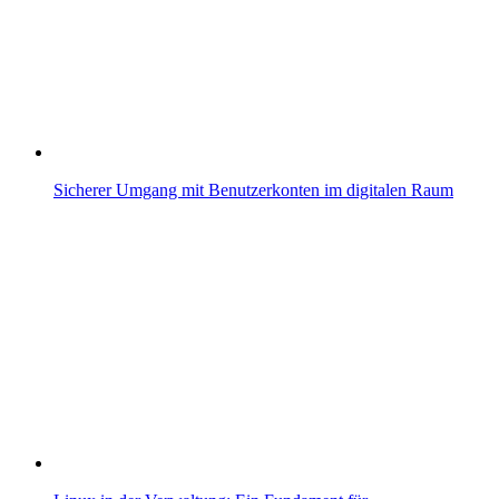
Sicherer Umgang mit Benutzerkonten im digitalen Raum