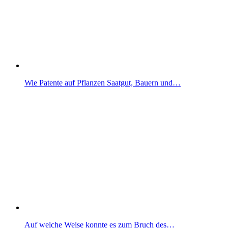
Wie Patente auf Pflanzen Saatgut, Bauern und…
Auf welche Weise konnte es zum Bruch des…