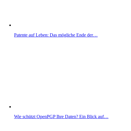
Patente auf Leben: Das mögliche Ende der…
Wie schützt OpenPGP Ihre Daten? Ein Blick auf…