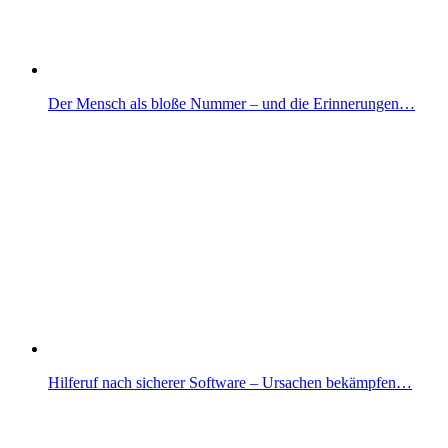
Der Mensch als bloße Nummer – und die Erinnerungen…
Hilferuf nach sicherer Software – Ursachen bekämpfen…