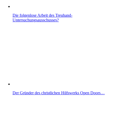
Die folgenlose Arbeit des Treuhand-
Untersuchungsausschusses?
Der Gründer des christlichen Hilfswerks Open Doors…