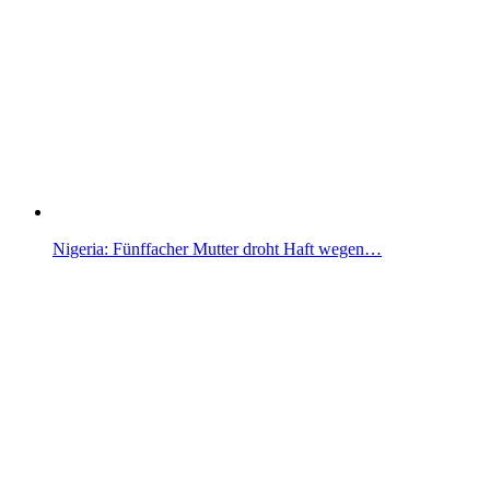
Nigeria: Fünffacher Mutter droht Haft wegen…