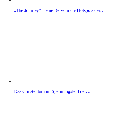
„The Journey“ – eine Reise in die Hotspots der…
Das Christentum im Spannungsfeld der…