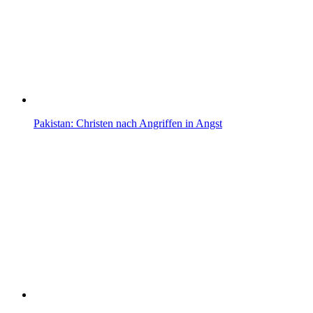
Pakistan: Christen nach Angriffen in Angst