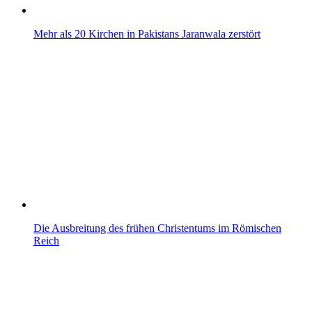
Mehr als 20 Kirchen in Pakistans Jaranwala zerstört
Die Ausbreitung des frühen Christentums im Römischen
Reich