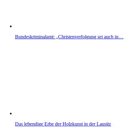
Bundeskriminalamt: „Christenverfolgung sei auch in…
Das lebendige Erbe der Holzkunst in der Lausitz