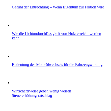
Gefühl der Entrechtung – Wenn Eigentum zur Fiktion wird
Wie die Lichtundurchlässigkeit von Holz erreicht werden
kann
Bedeutung des Motorölwechsels für die Fahrzeugwartung
Wirtschaftsweise geben wenig weisen
Steuererhöhungsratschlag