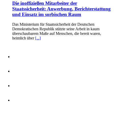
Die inoffiziellen Mitarbeiter der
Staatssicherheit: Anwerbung, Berichterstattung
und Einsatz im sorbischen Raum
Das Ministerium für Staatssicherheit der Deutschen
Demokratischen Republik stützte seine Arbeit in kaum
überschaubarem Maße auf Menschen, die bereit waren,
heimlich über
[...]