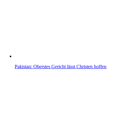
Pakistan: Oberstes Gericht lässt Christen hoffen