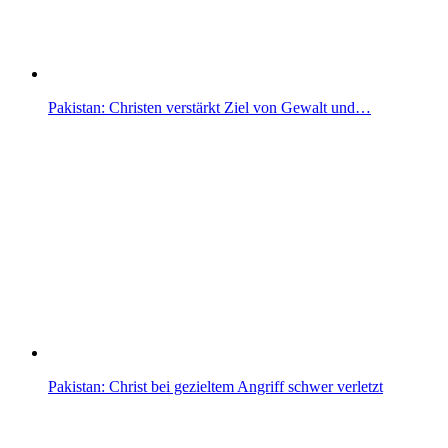
Pakistan: Christen verstärkt Ziel von Gewalt und…
Pakistan: Christ bei gezieltem Angriff schwer verletzt