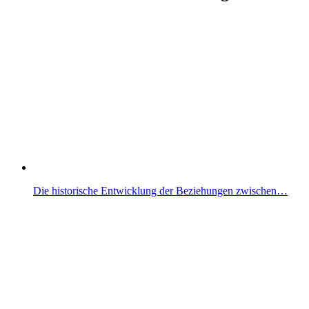
Die historische Entwicklung der Beziehungen zwischen…