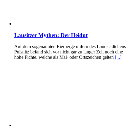
Lausitzer Mythen: Der Heidut
Auf dem sogenannten Eierberge unfern des Landstädtchens
Pulsnitz befand sich vor nicht gar zu langer Zeit noch eine
hohe Fichte, welche als Mal- oder Ortszeichen gelten
[...]