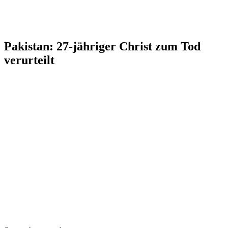
Pakistan: 27-jähriger Christ zum Tod
verurteilt