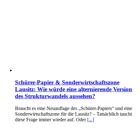
Schürer-Papier & Sonderwirtschaftszone
Lausitz: Wie würde eine alternierende Version
des Strukturwandels aussehen?
Braucht es eine Neuauflage des „Schürer-Papiers“ und eine
Sonderwirtschaftszone für die Lausitz? – Tatsächlich taucht
diese Frage immer wieder auf. Oder
[...]