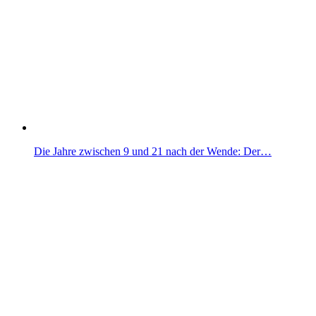
Die Jahre zwischen 9 und 21 nach der Wende: Der…