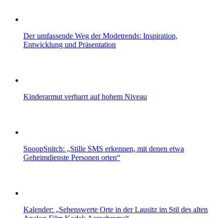
Der umfassende Weg der Modetrends: Inspiration,
Entwicklung und Präsentation
Kinderarmut verharrt auf hohem Niveau
SnoopSnitch: „Stille SMS erkennen, mit denen etwa
Geheimdienste Personen orten“
Kalender: „Sehenswerte Orte in der Lausitz im Stil des alten