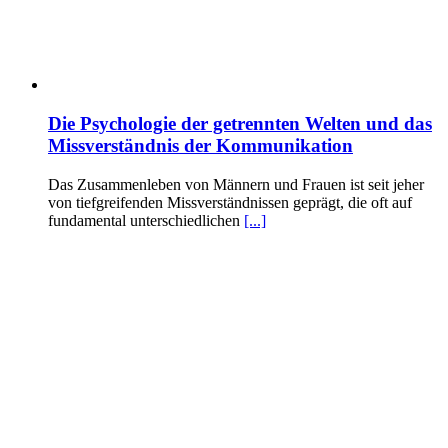
Die Psychologie der getrennten Welten und das
Missverständnis der Kommunikation
Das Zusammenleben von Männern und Frauen ist seit jeher
von tiefgreifenden Missverständnissen geprägt, die oft auf
fundamental unterschiedlichen
[...]