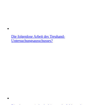
Die folgenlose Arbeit des Treuhand-
Untersuchungsausschusses?