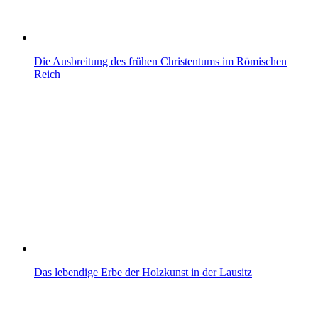
Die Ausbreitung des frühen Christentums im Römischen
Reich
Das lebendige Erbe der Holzkunst in der Lausitz