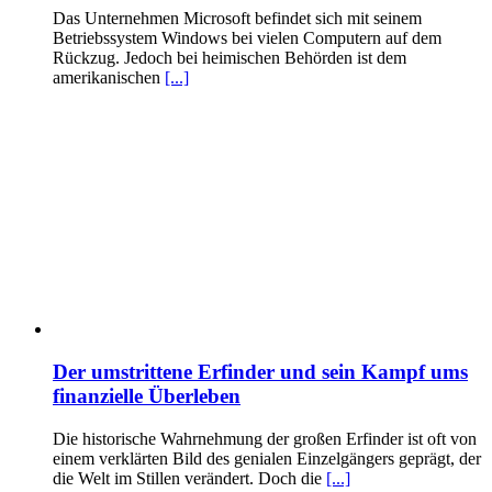
Das Unternehmen Microsoft befindet sich mit seinem
Betriebssystem Windows bei vielen Computern auf dem
Rückzug. Jedoch bei heimischen Behörden ist dem
amerikanischen
[...]
Der umstrittene Erfinder und sein Kampf ums
finanzielle Überleben
Die historische Wahrnehmung der großen Erfinder ist oft von
einem verklärten Bild des genialen Einzelgängers geprägt, der
die Welt im Stillen verändert. Doch die
[...]