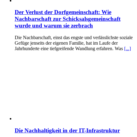
Der Verlust der Dorfgemeinschaft: Wie
Nachbarschaft zur Schicksalsgemeinschaft
wurde und warum sie zerbrach
Die Nachbarschaft, einst das engste und verlässlichste soziale
Gefüge jenseits der eigenen Familie, hat im Laufe der
Jahrhunderte eine tiefgreifende Wandlung erfahren. Was
[...]
Die Nachhaltigkeit in der IT-Infrastruktur