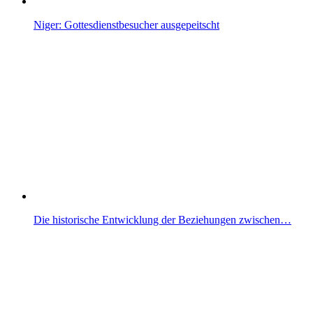
Niger: Gottesdienstbesucher ausgepeitscht
Die historische Entwicklung der Beziehungen zwischen…