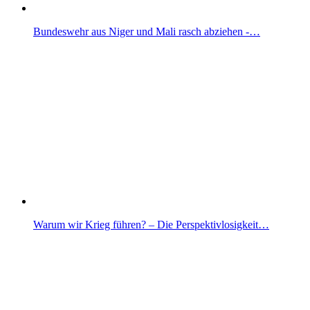
Bundeswehr aus Niger und Mali rasch abziehen -…
Warum wir Krieg führen? – Die Perspektivlosigkeit…