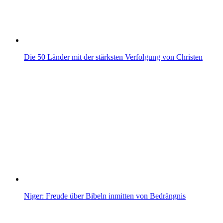
Die 50 Länder mit der stärksten Verfolgung von Christen
Niger: Freude über Bibeln inmitten von Bedrängnis