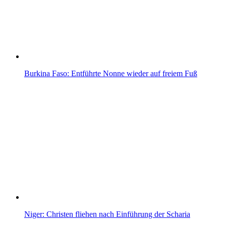
Burkina Faso: Entführte Nonne wieder auf freiem Fuß
Niger: Christen fliehen nach Einführung der Scharia