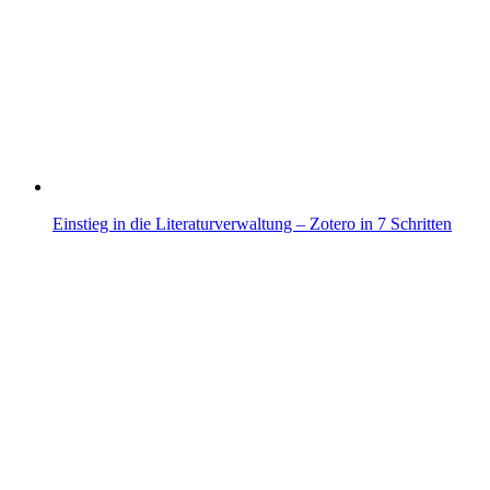
Einstieg in die Literaturverwaltung – Zotero in 7 Schritten