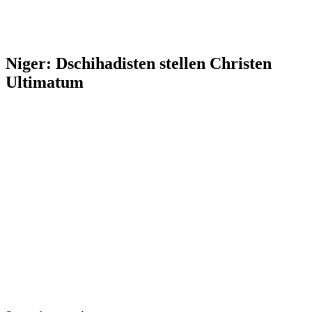
Niger: Dschihadisten stellen Christen
Ultimatum