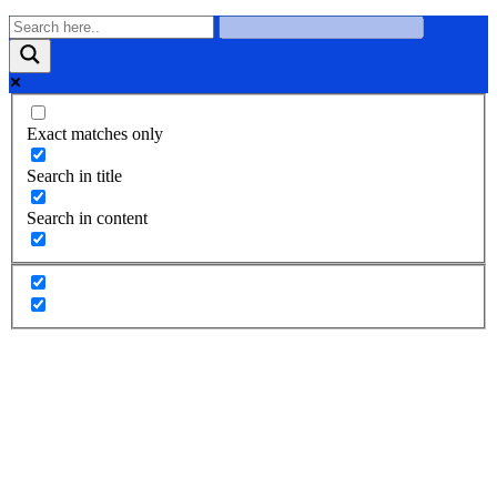
Exact matches only
Search in title
Search in content