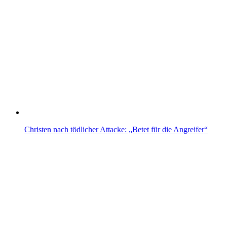
Christen nach tödlicher Attacke: „Betet für die Angreifer“