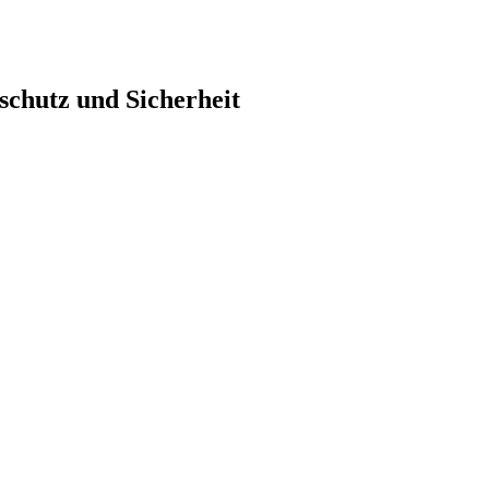
chutz und Sicherheit