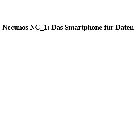
Necunos NC_1: Das Smartphone für Datens