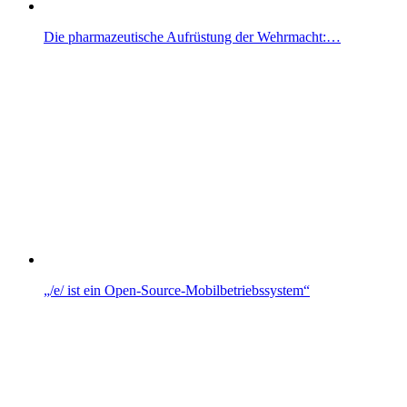
Die pharmazeutische Aufrüstung der Wehrmacht:…
„/e/ ist ein Open-Source-Mobilbetriebssystem“