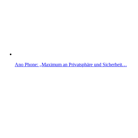
Ano Phone: „Maximum an Privatsphäre und Sicherheit…