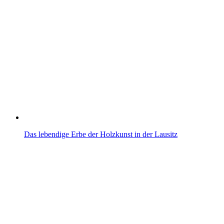
Das lebendige Erbe der Holzkunst in der Lausitz