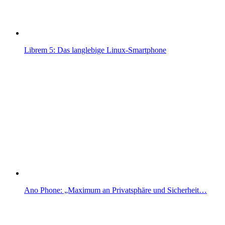
Librem 5: Das langlebige Linux-Smartphone
Ano Phone: „Maximum an Privatsphäre und Sicherheit…