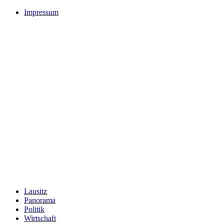
Impressum
Lausitz
Panorama
Politik
Wirtschaft