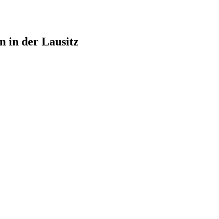
n in der Lausitz