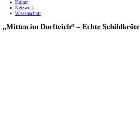
Kultur
Netzwelt
Wissenschaft
„Mitten im Dorfteich“ – Echte Schildkröte