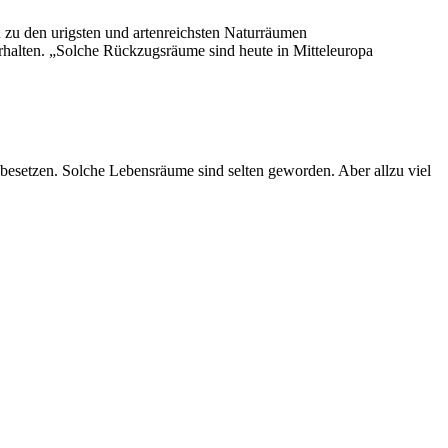
n zu den urigsten und artenreichsten Naturräumen
rhalten. „Solche Rückzugsräume sind heute in Mitteleuropa
 besetzen. Solche Lebensräume sind selten geworden. Aber allzu viel