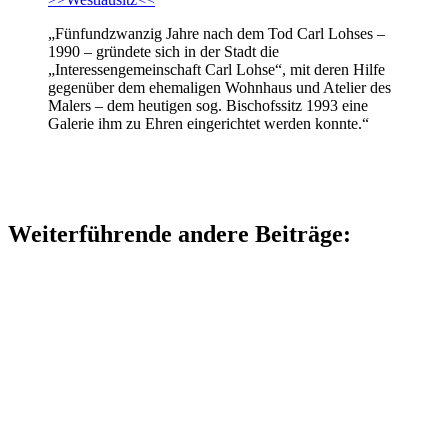
„Fünfundzwanzig Jahre nach dem Tod Carl Lohses –
1990 – gründete sich in der Stadt die
„Interessengemeinschaft Carl Lohse“, mit deren Hilfe
gegenüber dem ehemaligen Wohnhaus und Atelier des
Malers – dem heutigen sog. Bischofssitz 1993 eine
Galerie ihm zu Ehren eingerichtet werden konnte.“
Weiterführende andere Beiträge: