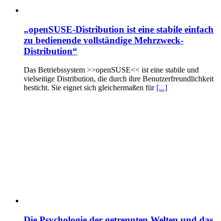
„openSUSE-Distribution ist eine stabile einfach
zu bedienende vollständige Mehrzweck-
Distribution“
Das Betriebssystem >>openSUSE<< ist eine stabile und
vielseitige Distribution, die durch ihre Benutzerfreundlichkeit
besticht. Sie eignet sich gleichermaßen für
[...]
Die Psychologie der getrennten Welten und das