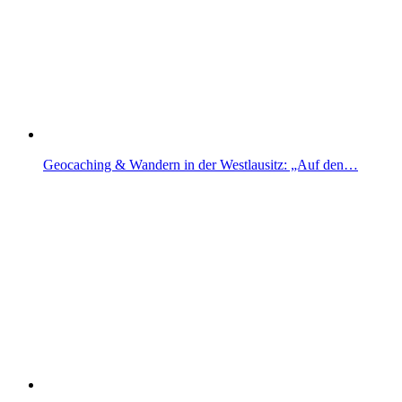
Geocaching & Wandern in der Westlausitz: „Auf den…