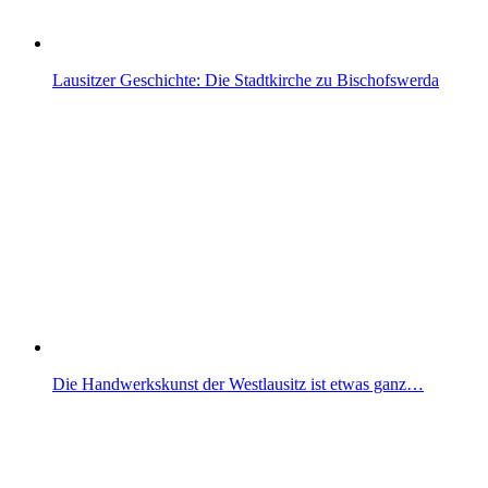
Lausitzer Geschichte: Die Stadtkirche zu Bischofswerda
Die Handwerkskunst der Westlausitz ist etwas ganz…