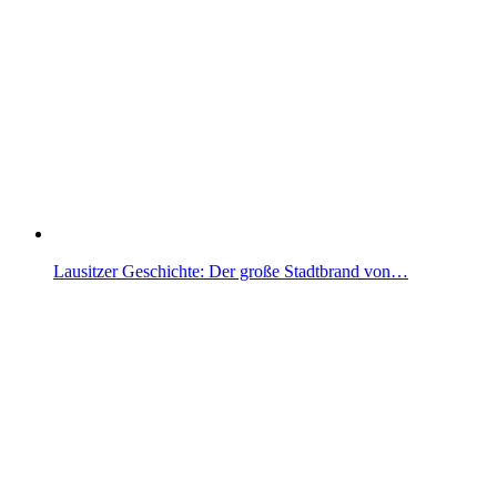
Lausitzer Geschichte: Der große Stadtbrand von…