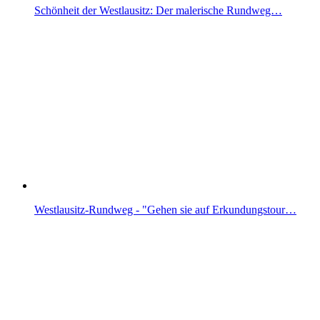
Schönheit der Westlausitz: Der malerische Rundweg…
Westlausitz-Rundweg - "Gehen sie auf Erkundungstour…