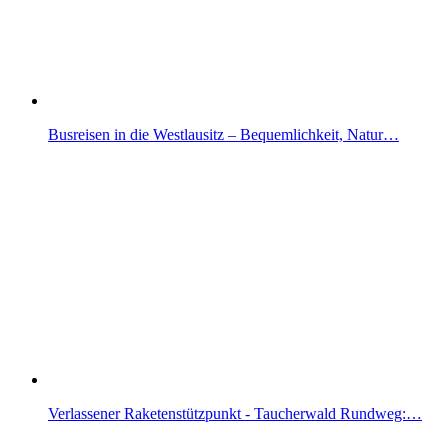
Busreisen in die Westlausitz – Bequemlichkeit, Natur…
Verlassener Raketenstützpunkt - Taucherwald Rundweg:…