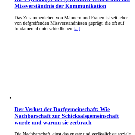
Missverständnis der Kommunikation
Das Zusammenleben von Männern und Frauen ist seit jeher
von tiefgreifenden Missverständnissen geprägt, die oft auf
fundamental unterschiedlichen
[...]
Der Verlust der Dorfgemeinschaft: Wie
Nachbarschaft zur Schicksalsgemeinschaft
wurde und warum sie zerbrach
Die Nachbarschaft, einst das engste und verlässlichste soziale