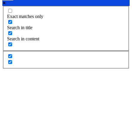
Exact matches only
Search in title
Search in content