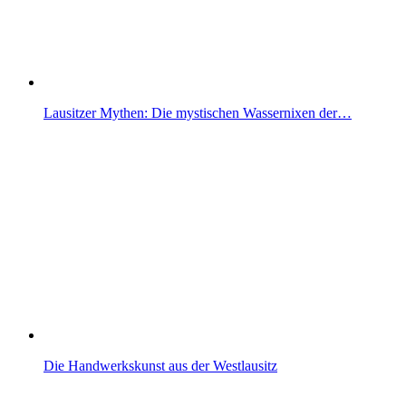
Lausitzer Mythen: Die mystischen Wassernixen der…
Die Handwerkskunst aus der Westlausitz