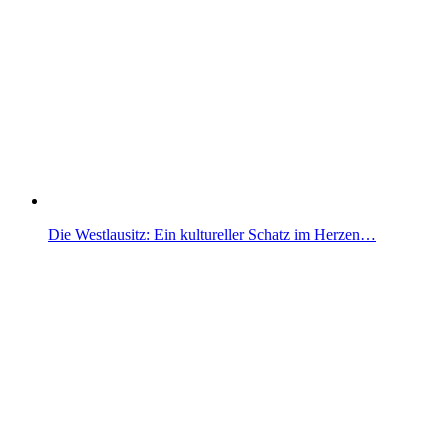
Die Westlausitz: Ein kultureller Schatz im Herzen…