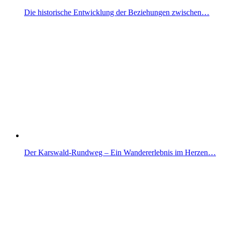
Die historische Entwicklung der Beziehungen zwischen…
Der Karswald-Rundweg – Ein Wandererlebnis im Herzen…