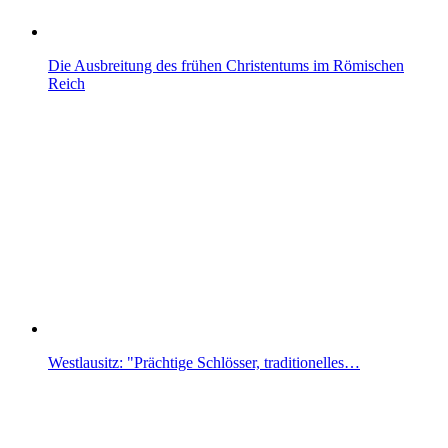
Die Ausbreitung des frühen Christentums im Römischen
Reich
Westlausitz: "Prächtige Schlösser, traditionelles…