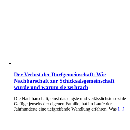
Der Verlust der Dorfgemeinschaft: Wie
Nachbarschaft zur Schicksalsgemeinschaft
wurde und warum sie zerbrach
Die Nachbarschaft, einst das engste und verlässlichste soziale
Gefüge jenseits der eigenen Familie, hat im Laufe der
Jahrhunderte eine tiefgreifende Wandlung erfahren. Was
[...]