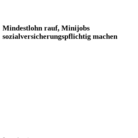
Mindestlohn rauf, Minijobs
sozialversicherungspflichtig machen