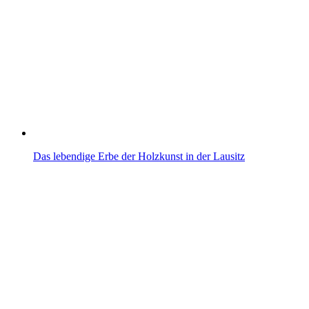
Das lebendige Erbe der Holzkunst in der Lausitz