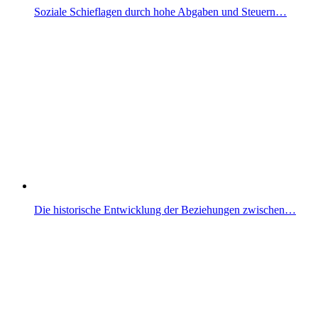
Soziale Schieflagen durch hohe Abgaben und Steuern…
Die historische Entwicklung der Beziehungen zwischen…