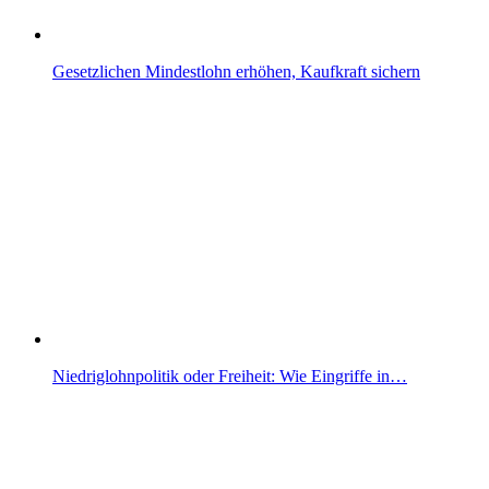
Gesetzlichen Mindestlohn erhöhen, Kaufkraft sichern
Niedriglohnpolitik oder Freiheit: Wie Eingriffe in…