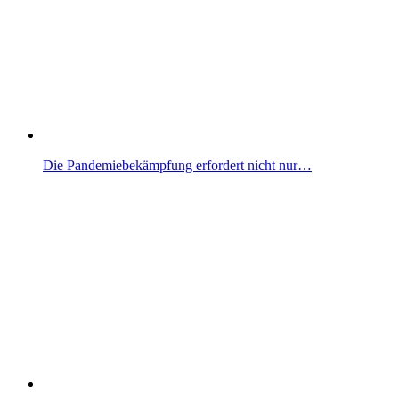
Die Pandemiebekämpfung erfordert nicht nur…