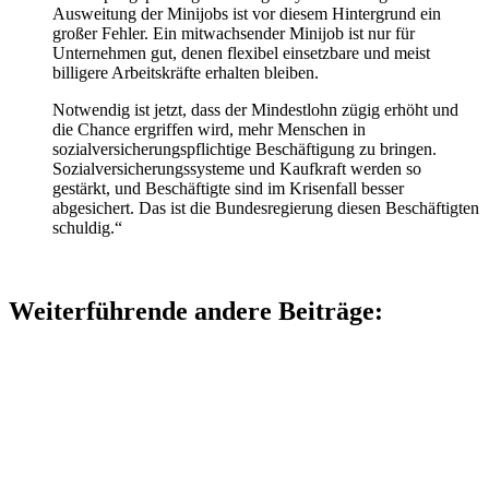
Ausweitung der Minijobs ist vor diesem Hintergrund ein
großer Fehler. Ein mitwachsender Minijob ist nur für
Unternehmen gut, denen flexibel einsetzbare und meist
billigere Arbeitskräfte erhalten bleiben.
Notwendig ist jetzt, dass der Mindestlohn zügig erhöht und
die Chance ergriffen wird, mehr Menschen in
sozialversicherungspflichtige Beschäftigung zu bringen.
Sozialversicherungssysteme und Kaufkraft werden so
gestärkt, und Beschäftigte sind im Krisenfall besser
abgesichert. Das ist die Bundesregierung diesen Beschäftigten
schuldig.“
Weiterführende andere Beiträge: