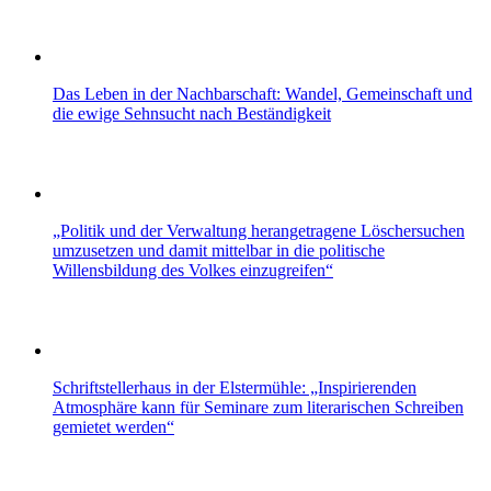
Das Leben in der Nachbarschaft: Wandel, Gemeinschaft und
die ewige Sehnsucht nach Beständigkeit
„Politik und der Verwaltung herangetragene Löschersuchen
umzusetzen und damit mittelbar in die politische
Willensbildung des Volkes einzugreifen“
Schriftstellerhaus in der Elstermühle: „Inspirierenden
Atmosphäre kann für Seminare zum literarischen Schreiben
gemietet werden“