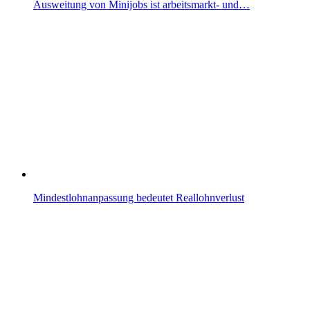
Ausweitung von Minijobs ist arbeitsmarkt- und…
Mindestlohnanpassung bedeutet Reallohnverlust