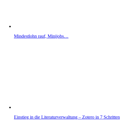
Mindestlohn rauf, Minijobs…
Einstieg in die Literaturverwaltung – Zotero in 7 Schritten