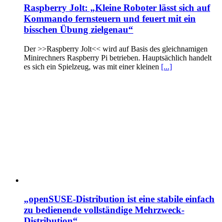
Raspberry Jolt: „Kleine Roboter lässt sich auf
Kommando fernsteuern und feuert mit ein
bisschen Übung zielgenau“
Der >>Raspberry Jolt<< wird auf Basis des gleichnamigen
Minirechners Raspberry Pi betrieben. Hauptsächlich handelt
es sich ein Spielzeug, was mit einer kleinen
[...]
„openSUSE-Distribution ist eine stabile einfach
zu bedienende vollständige Mehrzweck-
Distribution“