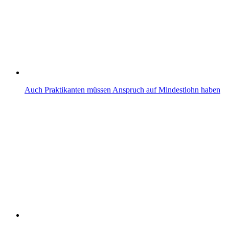
Auch Praktikanten müssen Anspruch auf Mindestlohn haben