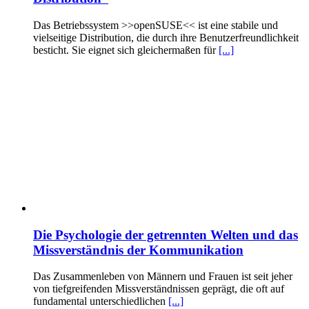
Das Betriebssystem >>openSUSE<< ist eine stabile und
vielseitige Distribution, die durch ihre Benutzerfreundlichkeit
besticht. Sie eignet sich gleichermaßen für
[...]
Die Psychologie der getrennten Welten und das
Missverständnis der Kommunikation
Das Zusammenleben von Männern und Frauen ist seit jeher
von tiefgreifenden Missverständnissen geprägt, die oft auf
fundamental unterschiedlichen
[...]