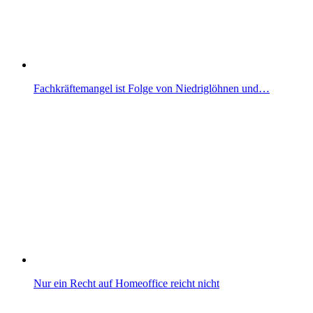
Fachkräftemangel ist Folge von Niedriglöhnen und…
Nur ein Recht auf Homeoffice reicht nicht