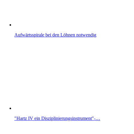
Aufwärtsspirale bei den Löhnen notwendig
"Hartz IV ein Disziplinierungsinstrument"-…