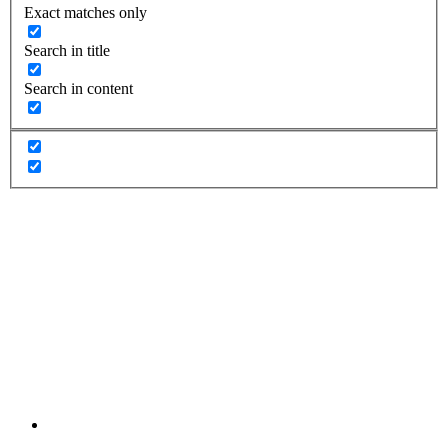
Exact matches only
Search in title
Search in content