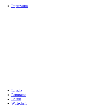
Impressum
Lausitz
Panorama
Politik
Wirtschaft