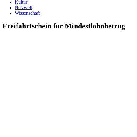
Kultur
Netzwelt
Wissenschaft
Freifahrtschein für Mindestlohnbetrug