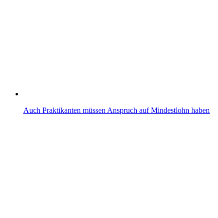
Auch Praktikanten müssen Anspruch auf Mindestlohn haben