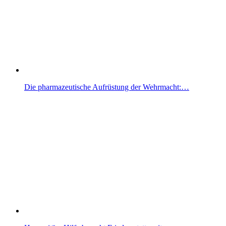
Die pharmazeutische Aufrüstung der Wehrmacht:…