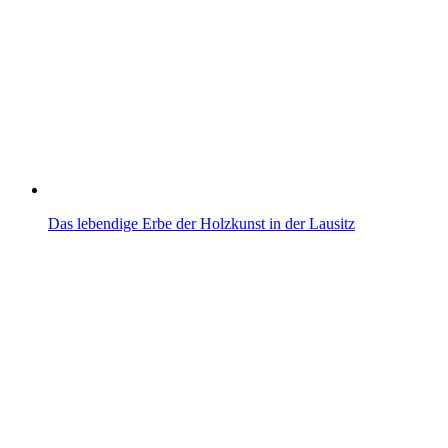
Das lebendige Erbe der Holzkunst in der Lausitz