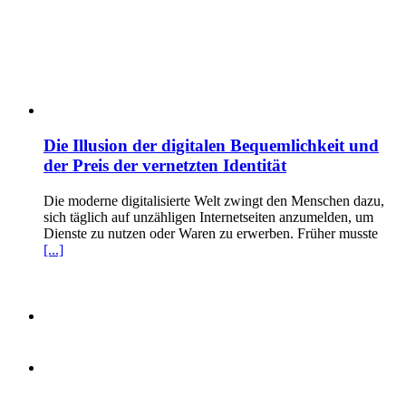
Die Illusion der digitalen Bequemlichkeit und
der Preis der vernetzten Identität
Die moderne digitalisierte Welt zwingt den Menschen dazu,
sich täglich auf unzähligen Internetseiten anzumelden, um
Dienste zu nutzen oder Waren zu erwerben. Früher musste
[...]