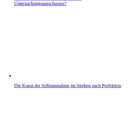
Untersuchungsausschusses?
Die Kunst der Selbstannahme im Streben nach Perfektion