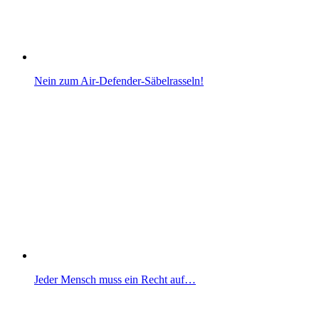
Nein zum Air-Defender-Säbelrasseln!
Jeder Mensch muss ein Recht auf…