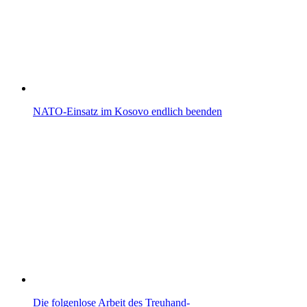
NATO-Einsatz im Kosovo endlich beenden
Die folgenlose Arbeit des Treuhand-