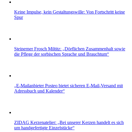
Keine Impulse, kein Gestaltungswille: Von Fortschritt keine
Spur
Steinerner Frosch Miltitz: „Dörflichen Zusammenhalt sowie
die Pflege der sorbischen Sprache und Brauchtum“
„E-Mailanbieter Posteo bietet sicheren E-Mail-Versand mit
Adressbuch und Kalender“
ZIDAG Kerzenatelier: „Bei unserer Kerzen handelt es sich
um handgefertigte Einzelstücke“