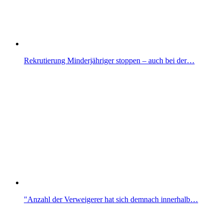
Rekrutierung Minderjähriger stoppen – auch bei der…
"Anzahl der Verweigerer hat sich demnach innerhalb…