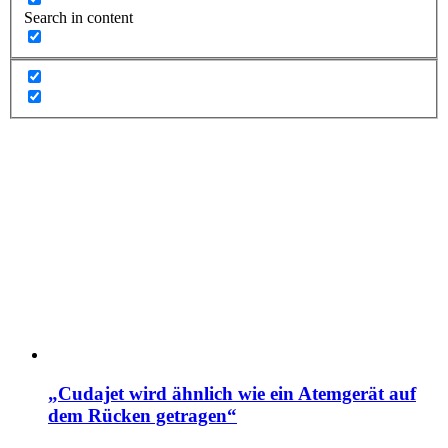
Search in content
„Cudajet wird ähnlich wie ein Atemgerät auf
dem Rücken getragen“