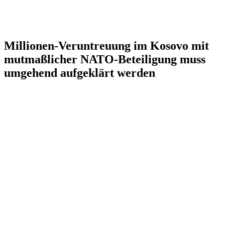
Millionen-Veruntreuung im Kosovo mit
mutmaßlicher NATO-Beteiligung muss
umgehend aufgeklärt werden