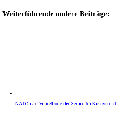
Weiterführende andere Beiträge:
NATO darf Vertreibung der Serben im Kosovo nicht…