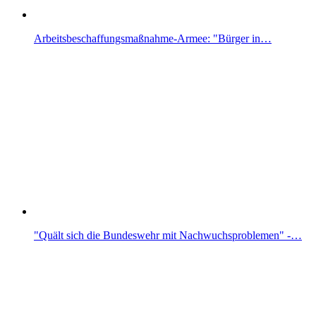
Arbeitsbeschaffungsmaßnahme-Armee: "Bürger in…
"Quält sich die Bundeswehr mit Nachwuchsproblemen" -…