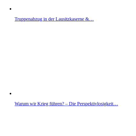
Truppenabzug in der Lausitzkaserne &…
Warum wir Krieg führen? – Die Perspektivlosigkeit…