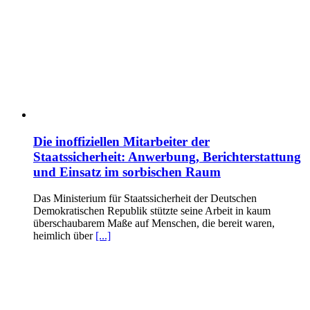
Die inoffiziellen Mitarbeiter der
Staatssicherheit: Anwerbung, Berichterstattung
und Einsatz im sorbischen Raum
Das Ministerium für Staatssicherheit der Deutschen
Demokratischen Republik stützte seine Arbeit in kaum
überschaubarem Maße auf Menschen, die bereit waren,
heimlich über
[...]