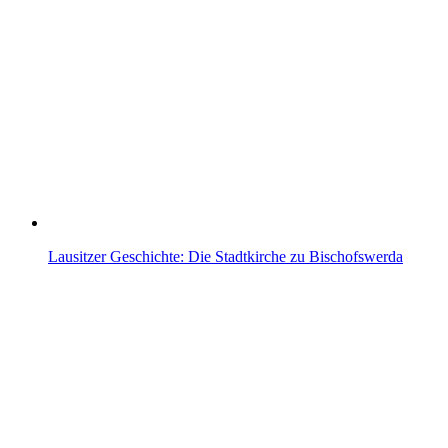
Lausitzer Geschichte: Die Stadtkirche zu Bischofswerda