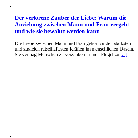
Der verlorene Zauber der Liebe: Warum die
Anziehung zwischen Mann und Frau vergeht
und wie sie bewahrt werden kann
Die Liebe zwischen Mann und Frau gehört zu den stärksten
und zugleich rätselhaftesten Kräften im menschlichen Dasein.
Sie vermag Menschen zu verzaubern, ihnen Flügel zu
[...]