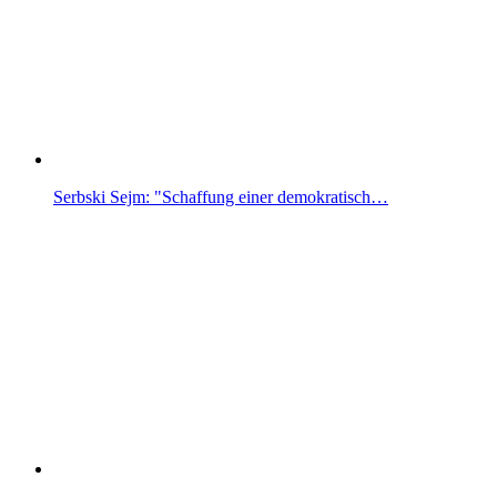
Serbski Sejm: "Schaffung einer demokratisch…