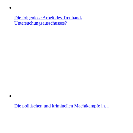
Die folgenlose Arbeit des Treuhand-
Untersuchungsausschusses?
Die politischen und kriminellen Machtkämpfe in…