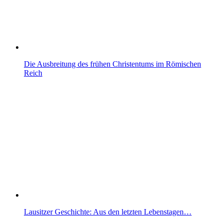
Die Ausbreitung des frühen Christentums im Römischen
Reich
Lausitzer Geschichte: Aus den letzten Lebenstagen…