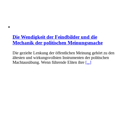
Die Wendigkeit der Feindbilder und die
Mechanik der politischen Meinungsmache
Die gezielte Lenkung der öffentlichen Meinung gehört zu den
ältesten und wirkungsvollsten Instrumenten der politischen
Machtausübung. Wenn führende Eliten ihre
[...]