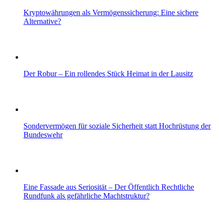
Kryptowährungen als Vermögenssicherung: Eine sichere
Alternative?
Der Robur – Ein rollendes Stück Heimat in der Lausitz
Sondervermögen für soziale Sicherheit statt Hochrüstung der
Bundeswehr
Eine Fassade aus Seriosität – Der Öffentlich Rechtliche
Rundfunk als gefährliche Machtstruktur?