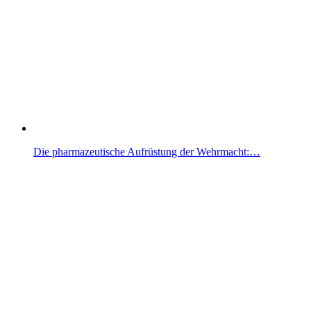
Die pharmazeutische Aufrüstung der Wehrmacht:…