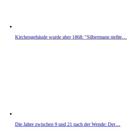
Kirchengebäude wurde aber 1868: "Silbermann stellte…
Die Jahre zwischen 9 und 21 nach der Wende: Der…