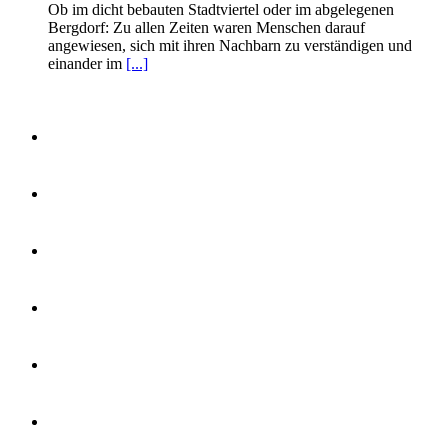
Ob im dicht bebauten Stadtviertel oder im abgelegenen
Bergdorf: Zu allen Zeiten waren Menschen darauf
angewiesen, sich mit ihren Nachbarn zu verständigen und
einander im
[...]