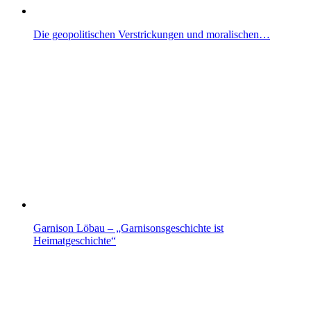
Die geopolitischen Verstrickungen und moralischen…
Garnison Löbau – „Garnisonsgeschichte ist
Heimatgeschichte“