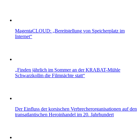
MagentaCLOUD: „Bereitstellung von Speicherplatz im
Internet“
„Finden jährlich im Sommer an der KRABAT-Mühle
Schwarzkollm die Filmnächte statt“
Der Einfluss der korsischen Verbrecherorganisationen auf den
transatlantischen Heroinhandel im 20. Jahrhundert