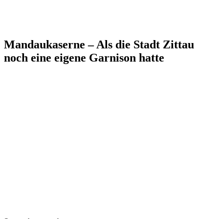
Mandaukaserne – Als die Stadt Zittau
noch eine eigene Garnison hatte