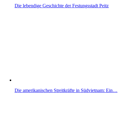
Die lebendige Geschichte der Festungsstadt Peitz
Die amerikanischen Streitkräfte in Südvietnam: Ein…