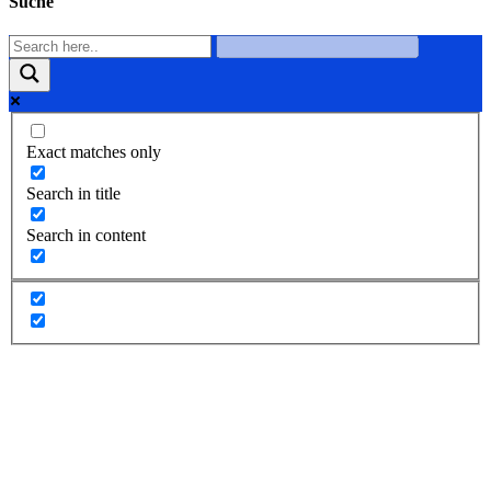
Suche
Exact matches only
Search in title
Search in content