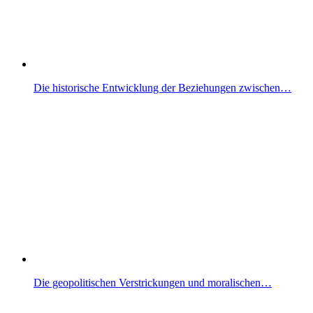
Die historische Entwicklung der Beziehungen zwischen…
Die geopolitischen Verstrickungen und moralischen…