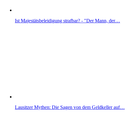
Ist Majestätsbeleidigung strafbar? - "Der Mann, der…
Lausitzer Mythen: Die Sagen von dem Geldkeller auf…