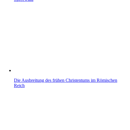
Die Ausbreitung des frühen Christentums im Römischen
Reich