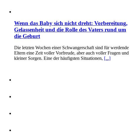
Wenn das Baby sich nicht dreht: Vorbereitung,
Gelassenheit und die Rolle des Vaters rund um
die Geburt
Die letzten Wochen einer Schwangerschaft sind für werdende
Eltern eine Zeit voller Vorfreude, aber auch voller Fragen und
kleiner Sorgen. Eine der häufigsten Situationen,
[...]