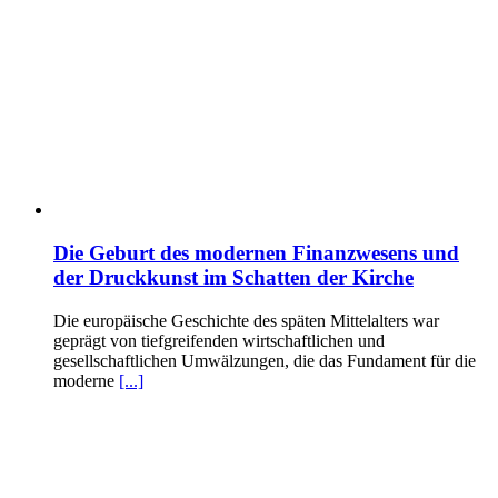
Die Geburt des modernen Finanzwesens und
der Druckkunst im Schatten der Kirche
Die europäische Geschichte des späten Mittelalters war
geprägt von tiefgreifenden wirtschaftlichen und
gesellschaftlichen Umwälzungen, die das Fundament für die
moderne
[...]