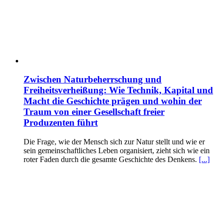
Zwischen Naturbeherrschung und
Freiheitsverheißung: Wie Technik, Kapital und
Macht die Geschichte prägen und wohin der
Traum von einer Gesellschaft freier
Produzenten führt
Die Frage, wie der Mensch sich zur Natur stellt und wie er
sein gemeinschaftliches Leben organisiert, zieht sich wie ein
roter Faden durch die gesamte Geschichte des Denkens.
[...]