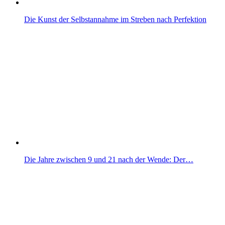
Die Kunst der Selbstannahme im Streben nach Perfektion
Die Jahre zwischen 9 und 21 nach der Wende: Der…