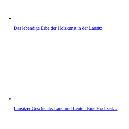
Das lebendige Erbe der Holzkunst in der Lausitz
Lausitzer Geschichte: Land und Leute - Eine Hochzeit…