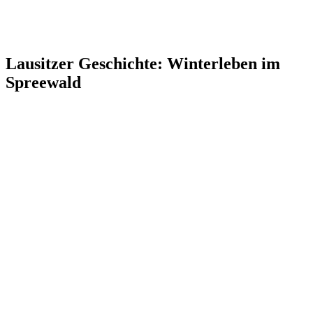
Lausitzer Geschichte: Winterleben im
Spreewald