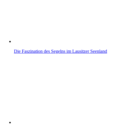
Die Faszination des Segelns im Lausitzer Seenland