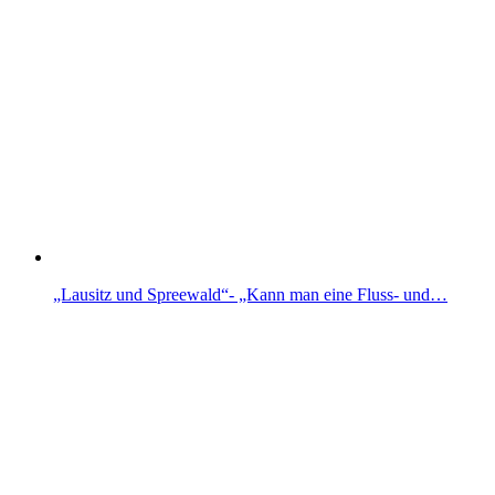
„Lausitz und Spreewald“- „Kann man eine Fluss- und…