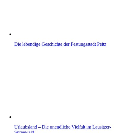
Die lebendige Geschichte der Festungsstadt Peitz
Urlaubsland – Die unendliche Vielfalt im Lausitzer-
Spreewald