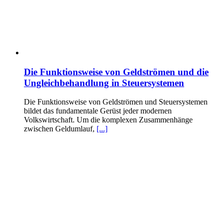
Die Funktionsweise von Geldströmen und die
Ungleichbehandlung in Steuersystemen
Die Funktionsweise von Geldströmen und Steuersystemen
bildet das fundamentale Gerüst jeder modernen
Volkswirtschaft. Um die komplexen Zusammenhänge
zwischen Geldumlauf,
[...]