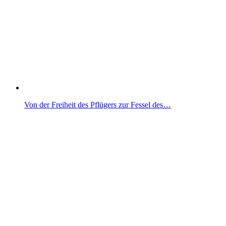
Von der Freiheit des Pflügers zur Fessel des…