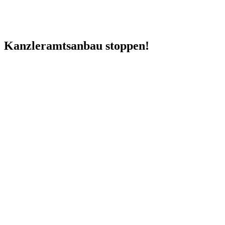
Kanzleramtsanbau stoppen!