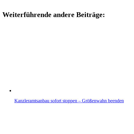
Weiterführende andere Beiträge:
Kanzleramtsanbau sofort stoppen – Größenwahn beenden