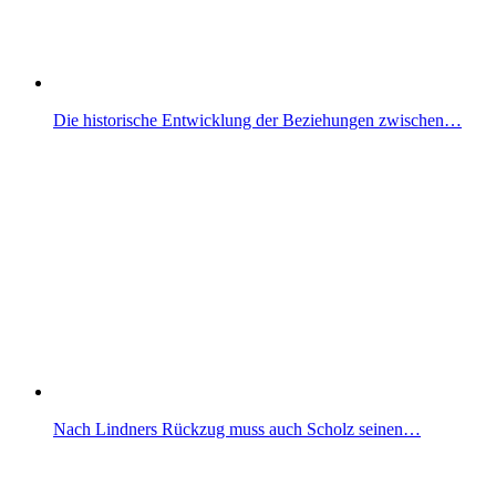
Die historische Entwicklung der Beziehungen zwischen…
Nach Lindners Rückzug muss auch Scholz seinen…