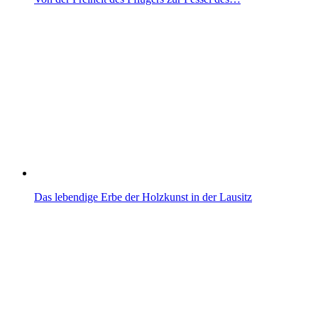
Das lebendige Erbe der Holzkunst in der Lausitz