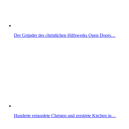
Der Gründer des christlichen Hilfswerks Open Doors…
Hunderte ermordete Christen und zerstörte Kirchen in…