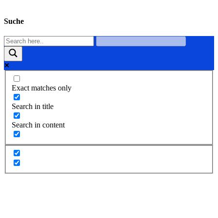
Suche
Exact matches only
Search in title
Search in content