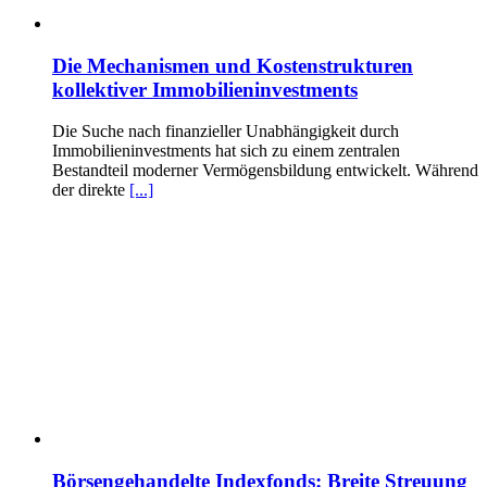
Die Mechanismen und Kostenstrukturen
kollektiver Immobilieninvestments
Die Suche nach finanzieller Unabhängigkeit durch
Immobilieninvestments hat sich zu einem zentralen
Bestandteil moderner Vermögensbildung entwickelt. Während
der direkte
[...]
Börsengehandelte Indexfonds: Breite Streuung