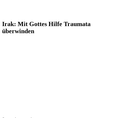
Irak: Mit Gottes Hilfe Traumata
überwinden