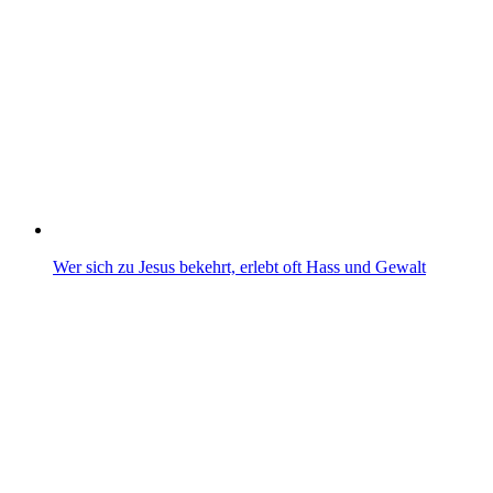
Wer sich zu Jesus bekehrt, erlebt oft Hass und Gewalt