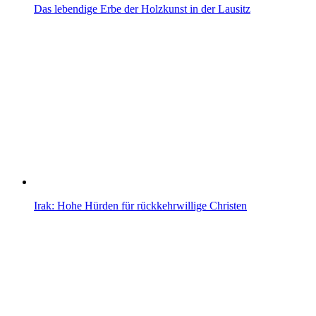
Das lebendige Erbe der Holzkunst in der Lausitz
Irak: Hohe Hürden für rückkehrwillige Christen