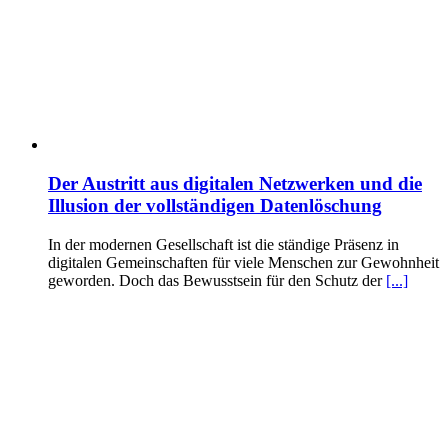
Der Austritt aus digitalen Netzwerken und die
Illusion der vollständigen Datenlöschung
In der modernen Gesellschaft ist die ständige Präsenz in
digitalen Gemeinschaften für viele Menschen zur Gewohnheit
geworden. Doch das Bewusstsein für den Schutz der
[...]