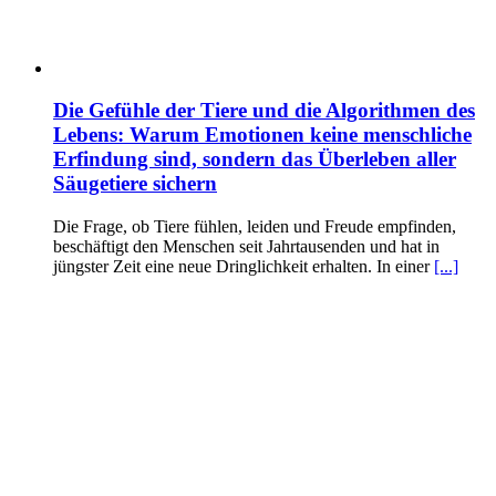
Die Gefühle der Tiere und die Algorithmen des
Lebens: Warum Emotionen keine menschliche
Erfindung sind, sondern das Überleben aller
Säugetiere sichern
Die Frage, ob Tiere fühlen, leiden und Freude empfinden,
beschäftigt den Menschen seit Jahrtausenden und hat in
jüngster Zeit eine neue Dringlichkeit erhalten. In einer
[...]