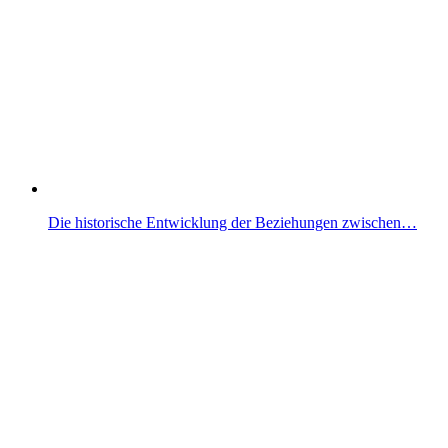
Die historische Entwicklung der Beziehungen zwischen…