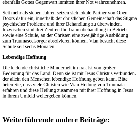
ebenfalls Gottes Gegenwart inmitten ihrer Not wahrzunehmen.
Seit mehr als sieben Jahren setzen sich lokale Partner von Open
Doors dafür ein, innerhalb der christlichen Gemeinschaft das Stigma
psychischer Probleme und ihrer Behandlung zu überwinden.
Inzwischen sind drei Zentren für Traumabehandlung in Betrieb
sowie eine Schule, an der Christen eine zweijährige Ausbildung
zum Traumaseelsorger absolvieren können. Vian besucht diese
Schule seit sechs Monaten.
Lebendige Hoffnung
Die leidende christliche Minderheit im Irak ist von großer
Bedeutung für das Land: Denn sie ist mit Jesus Christus verbunden,
der allein den Menschen lebendige Hoffnung geben kann. Bitte
beten Sie, dass viele Christen wie Vian Heilung von Traumata
erfahren und diese Heilung zusammen mit ihrer Hoffnung in Jesus
in ihrem Umfeld weitergeben können.
Weiterführende andere Beiträge: