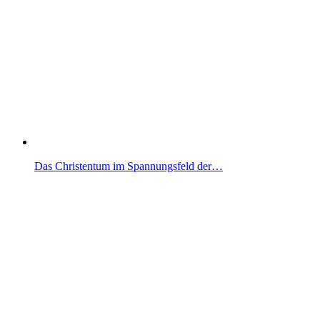
Das Christentum im Spannungsfeld der…