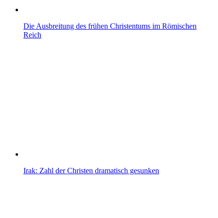
Die Ausbreitung des frühen Christentums im Römischen
Reich
Irak: Zahl der Christen dramatisch gesunken