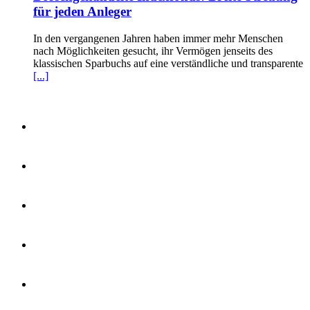
für jeden Anleger
In den vergangenen Jahren haben immer mehr Menschen
nach Möglichkeiten gesucht, ihr Vermögen jenseits des
klassischen Sparbuchs auf eine verständliche und transparente
[...]