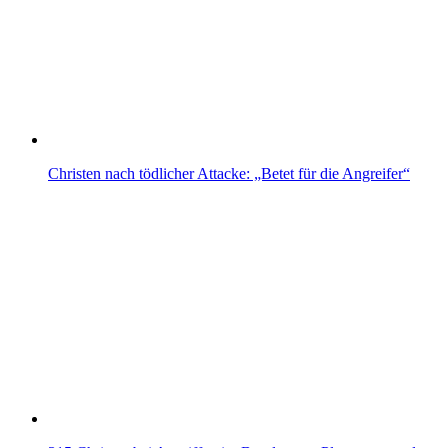
Christen nach tödlicher Attacke: „Betet für die Angreifer“