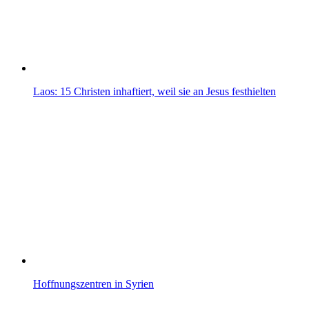
Laos: 15 Christen inhaftiert, weil sie an Jesus festhielten
Hoffnungszentren in Syrien