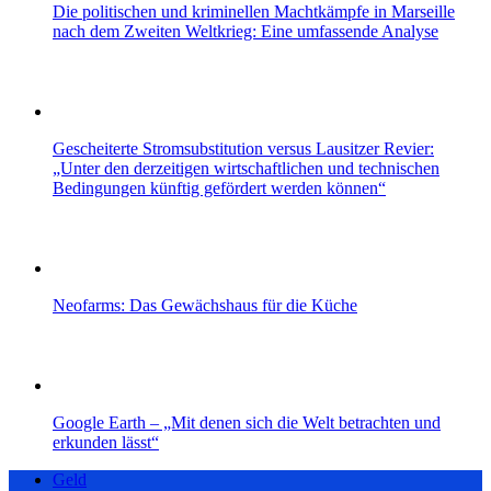
Die politischen und kriminellen Machtkämpfe in Marseille
nach dem Zweiten Weltkrieg: Eine umfassende Analyse
Gescheiterte Stromsubstitution versus Lausitzer Revier:
„Unter den derzeitigen wirtschaftlichen und technischen
Bedingungen künftig gefördert werden können“
Neofarms: Das Gewächshaus für die Küche
Google Earth – „Mit denen sich die Welt betrachten und
erkunden lässt“
Geld