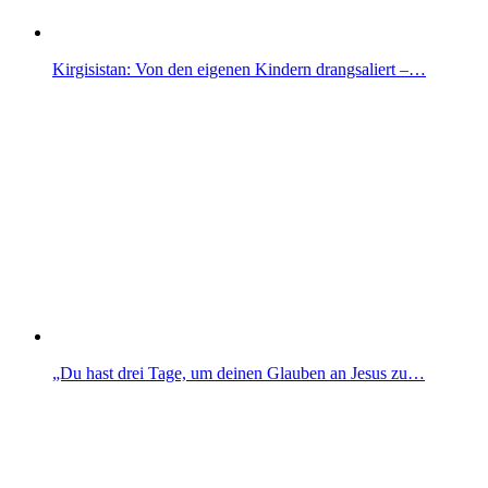
Kirgisistan: Von den eigenen Kindern drangsaliert –…
„Du hast drei Tage, um deinen Glauben an Jesus zu…