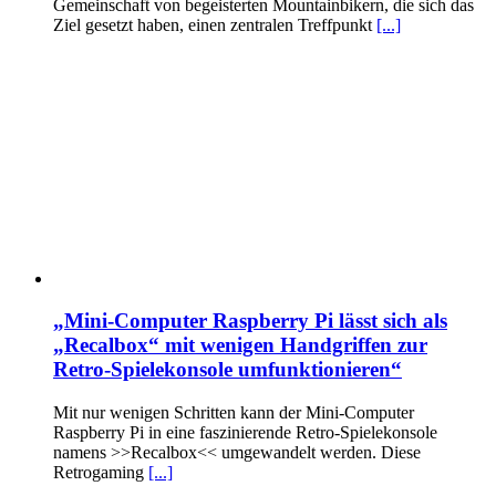
Gemeinschaft von begeisterten Mountainbikern, die sich das
Ziel gesetzt haben, einen zentralen Treffpunkt
[...]
„Mini-Computer Raspberry Pi lässt sich als
„Recalbox“ mit wenigen Handgriffen zur
Retro-Spielekonsole umfunktionieren“
Mit nur wenigen Schritten kann der Mini-Computer
Raspberry Pi in eine faszinierende Retro-Spielekonsole
namens >>Recalbox<< umgewandelt werden. Diese
Retrogaming
[...]