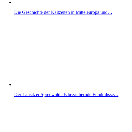
Die Geschichte der Kaltzeiten in Mitteleuropa und…
Der Lausitzer Spreewald als bezaubernde Filmkulisse…