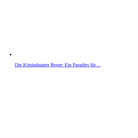
Die Königshainer Berge: Ein Paradies für…