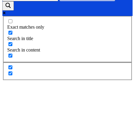
Exact matches only
Search in title
Search in content