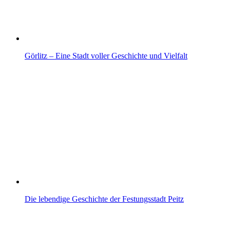
Görlitz – Eine Stadt voller Geschichte und Vielfalt
Die lebendige Geschichte der Festungsstadt Peitz