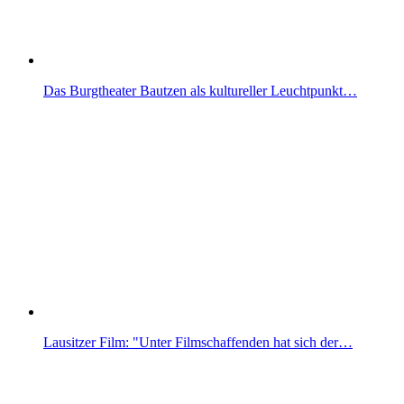
Das Burgtheater Bautzen als kultureller Leuchtpunkt…
Lausitzer Film: "Unter Filmschaffenden hat sich der…