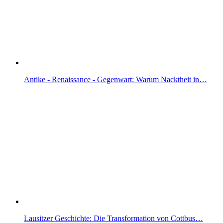
Antike - Renaissance - Gegenwart: Warum Nacktheit in…
Lausitzer Geschichte: Die Transformation von Cottbus…