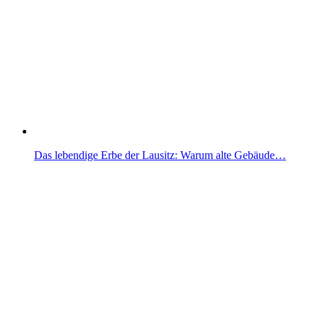
Das lebendige Erbe der Lausitz: Warum alte Gebäude…