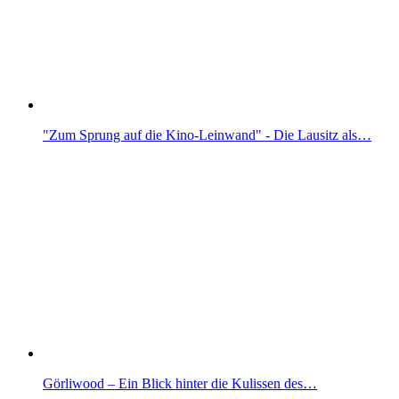
"Zum Sprung auf die Kino-Leinwand" - Die Lausitz als…
Görliwood – Ein Blick hinter die Kulissen des…