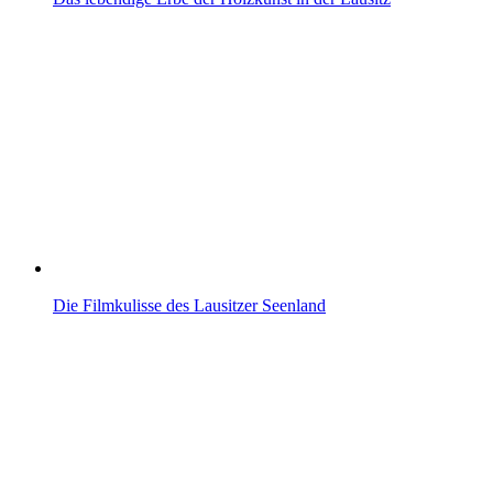
Die Filmkulisse des Lausitzer Seenland