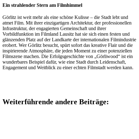
Ein strahlender Stern am Filmhimmel
Görlitz ist weit mehr als eine schöne Kulisse – die Stadt lebt und
atmet Film. Mit ihrer einzigartigen Architektur, der professionellen
Infrastruktur, der engagierten Gemeinschaft und ihrer
Vorbildfunktion im Filmland Lausitz hat sie sich einen festen und
glänzenden Platz auf der Landkarte der internationalen Filmindustrie
erobert. Wer Görlitz besucht, spürt sofort das kreative Flair und die
inspirierende Atmosphäre, die jeden Moment zu einer potenziellen
Filmszene machen. Die Erfolgsgeschichte von „Görliwood“ ist ein
wunderbares Beispiel dafür, wie eine Stadt durch Leidenschaft,
Engagement und Weitblick zu einer echten Filmstadt werden kann.
Weiterführende andere Beiträge: