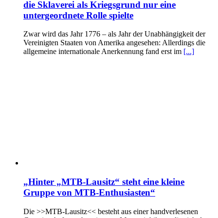
die Sklaverei als Kriegsgrund nur eine
untergeordnete Rolle spielte
Zwar wird das Jahr 1776 – als Jahr der Unabhängigkeit der
Vereinigten Staaten von Amerika angesehen: Allerdings die
allgemeine internationale Anerkennung fand erst im
[...]
„Hinter „MTB-Lausitz“ steht eine kleine
Gruppe von MTB-Enthusiasten“
Die >>MTB-Lausitz<< besteht aus einer handverlesenen