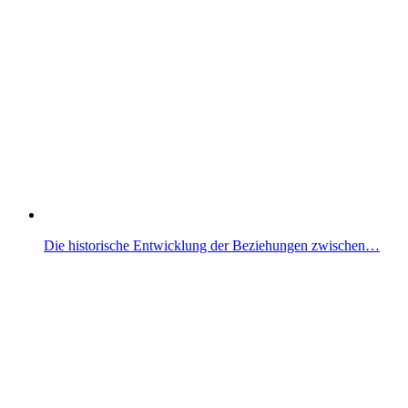
Die historische Entwicklung der Beziehungen zwischen…