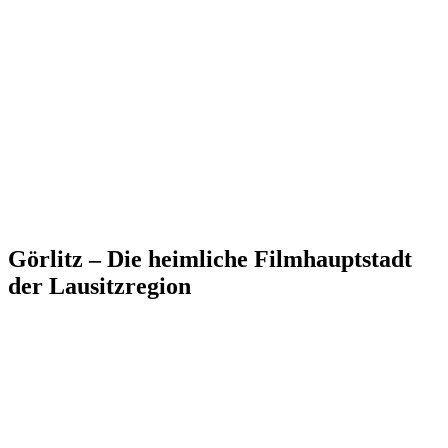
Görlitz – Die heimliche Filmhauptstadt
der Lausitzregion