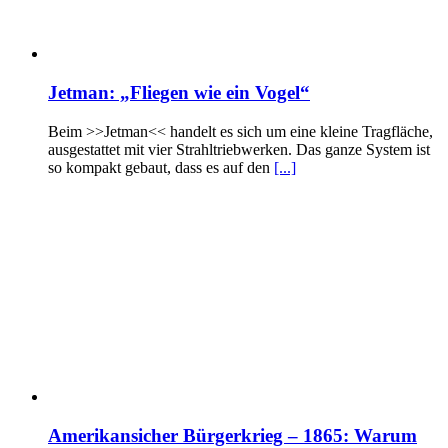
Jetman: „Fliegen wie ein Vogel“
Beim >>Jetman<< handelt es sich um eine kleine Tragfläche,
ausgestattet mit vier Strahltriebwerken. Das ganze System ist
so kompakt gebaut, dass es auf den
[...]
Amerikansicher Bürgerkrieg – 1865: Warum