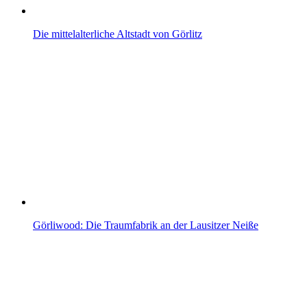
Die mittelalterliche Altstadt von Görlitz
Görliwood: Die Traumfabrik an der Lausitzer Neiße