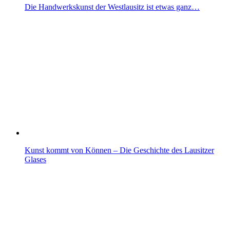
Die Handwerkskunst der Westlausitz ist etwas ganz…
Kunst kommt von Können – Die Geschichte des Lausitzer
Glases