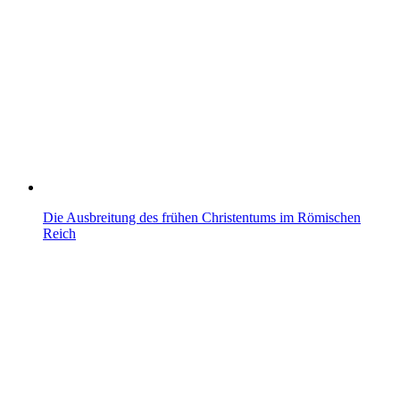
Die Ausbreitung des frühen Christentums im Römischen
Reich