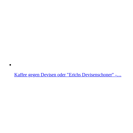
Kaffee gegen Devisen oder "Erichs Devisenschoner" -…