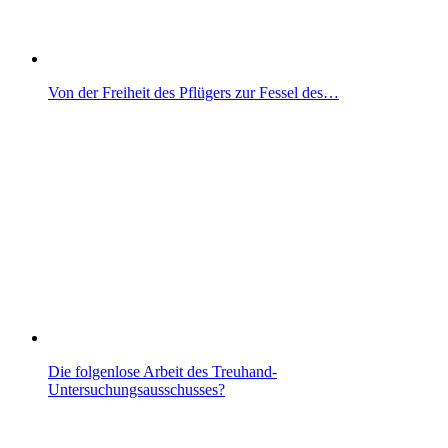
Von der Freiheit des Pflügers zur Fessel des…
Die folgenlose Arbeit des Treuhand-
Untersuchungsausschusses?