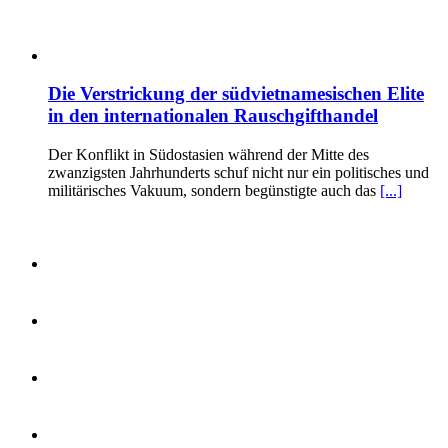
Die Verstrickung der südvietnamesischen Elite
in den internationalen Rauschgifthandel
Der Konflikt in Südostasien während der Mitte des
zwanzigsten Jahrhunderts schuf nicht nur ein politisches und
militärisches Vakuum, sondern begünstigte auch das
[...]