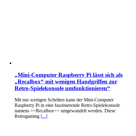
„Mini-Computer Raspberry Pi lässt sich als
„Recalbox“ mit wenigen Handgriffen zur
Retro-Spielekonsole umfunktionieren“
Mit nur wenigen Schritten kann der Mini-Computer
Raspberry Pi in eine faszinierende Retro-Spielekonsole
namens >>Recalbox<< umgewandelt werden. Diese
Retrogaming
[...]