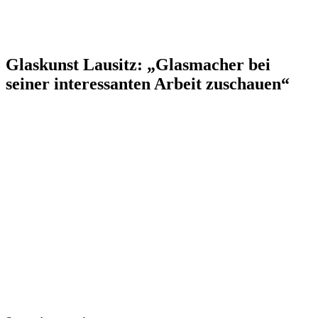
Glaskunst Lausitz: „Glasmacher bei
seiner interessanten Arbeit zuschauen“