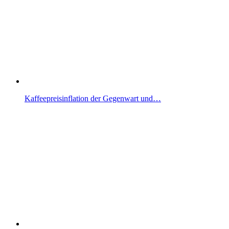
Kaffeepreisinflation der Gegenwart und…