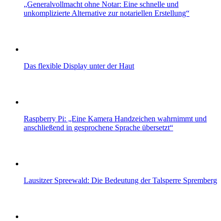
„Generalvollmacht ohne Notar: Eine schnelle und
unkomplizierte Alternative zur notariellen Erstellung“
Das flexible Display unter der Haut
Raspberry Pi: „Eine Kamera Handzeichen wahrnimmt und
anschließend in gesprochene Sprache übersetzt“
Lausitzer Spreewald: Die Bedeutung der Talsperre Spremberg