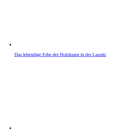
Das lebendige Erbe der Holzkunst in der Lausitz