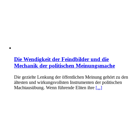
Die Wendigkeit der Feindbilder und die
Mechanik der politischen Meinungsmache
Die gezielte Lenkung der öffentlichen Meinung gehört zu den
ältesten und wirkungsvollsten Instrumenten der politischen
Machtausübung. Wenn führende Eliten ihre
[...]