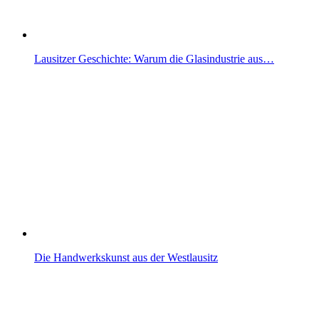
Lausitzer Geschichte: Warum die Glasindustrie aus…
Die Handwerkskunst aus der Westlausitz