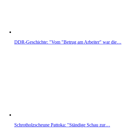
DDR-Geschichte: "Vom "Betrug am Arbeiter" war die…
Schrotholzscheune Pattoka: "Ständige Schau zur…