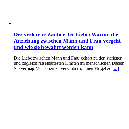
Der verlorene Zauber der Liebe: Warum die
Anziehung zwischen Mann und Frau vergeht
und wie sie bewahrt werden kann
Die Liebe zwischen Mann und Frau gehört zu den stärksten
und zugleich rätselhaftesten Kräften im menschlichen Dasein.
Sie vermag Menschen zu verzaubern, ihnen Flügel zu
[...]