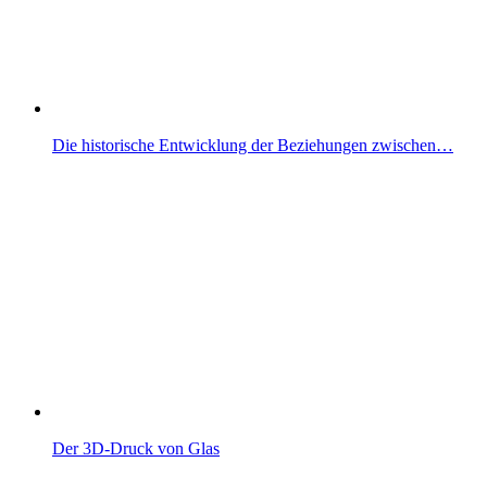
Die historische Entwicklung der Beziehungen zwischen…
Der 3D-Druck von Glas