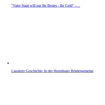
"Vater Staat will nur Ihr Bestes - Ihr Geld" -…
Lausitzer Geschichte: In der Herrnhuter Brüdergemeine