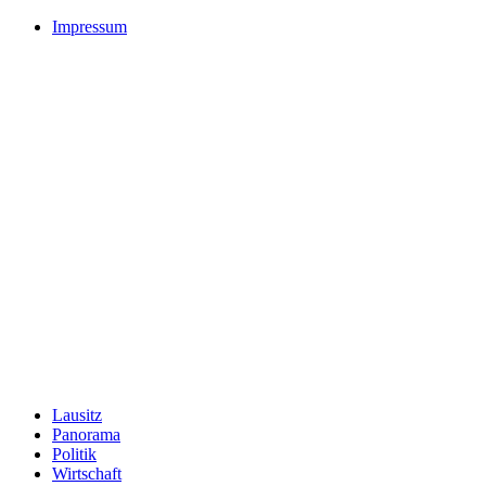
Impressum
Lausitz
Panorama
Politik
Wirtschaft