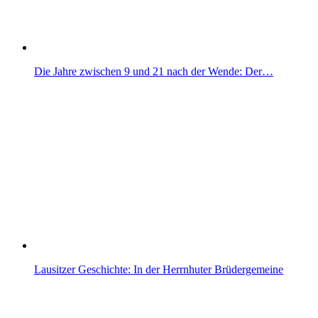
Die Jahre zwischen 9 und 21 nach der Wende: Der…
Lausitzer Geschichte: In der Herrnhuter Brüdergemeine