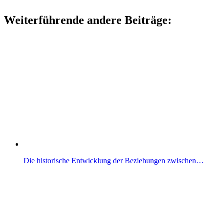
Weiterführende andere Beiträge:
Die historische Entwicklung der Beziehungen zwischen…