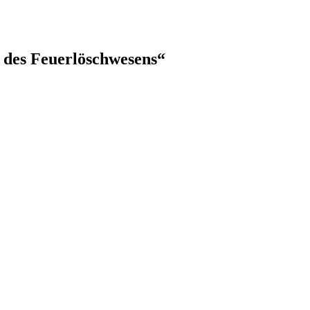
 des Feuerlöschwesens“