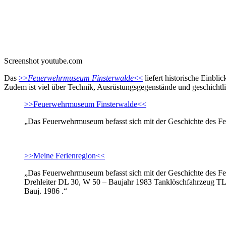
Screenshot youtube.com
Das
>>
Feuerwehrmuseum Finsterwalde
<<
liefert historische Einbl
Zudem ist viel über Technik, Ausrüstungsgegenstände und geschich
>>Feuerwehrmuseum Finsterwalde<<
„Das Feuerwehrmuseum befasst sich mit der Geschichte des Fe
>>Meine Ferienregion<<
„Das Feuerwehrmuseum befasst sich mit der Geschichte des Fe
Drehleiter DL 30, W 50 – Baujahr 1983 Tanklöschfahrzeug
Bauj. 1986 .“