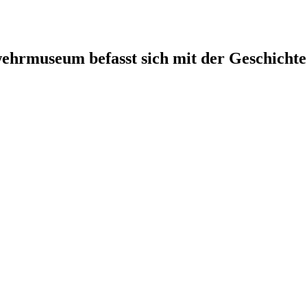
rmuseum befasst sich mit der Geschichte