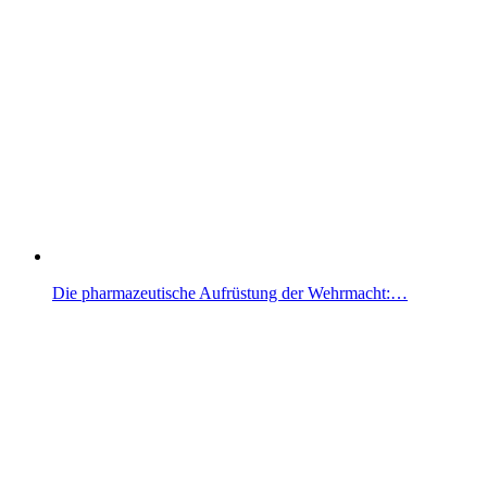
Die pharmazeutische Aufrüstung der Wehrmacht:…