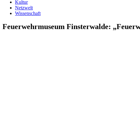
Kultur
Netzwelt
Wissenschaft
Feuerwehrmuseum Finsterwalde: „Feuerweh