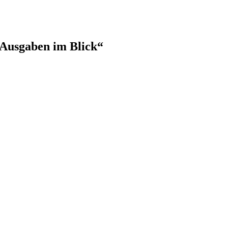
 Ausgaben im Blick“