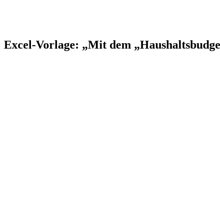
Excel-Vorlage: „Mit dem „Haushaltsbudge