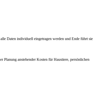
lle Daten individuell eingetragen werden und Ende führt sie
r Planung anstehender Kosten für Haustiere, persönlichen