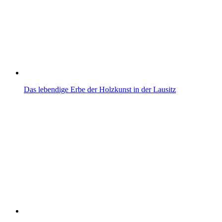
Das lebendige Erbe der Holzkunst in der Lausitz