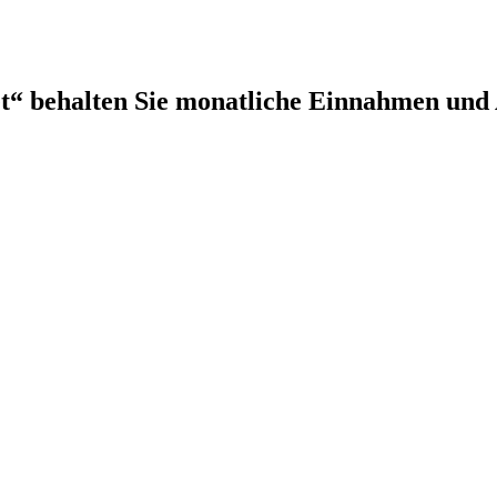
t“ behalten Sie monatliche Einnahmen und