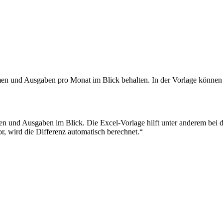
en und Ausgaben pro Monat im Blick behalten. In der Vorlage können a
 und Ausgaben im Blick. Die Excel-Vorlage hilft unter anderem bei de
, wird die Differenz automatisch berechnet.“