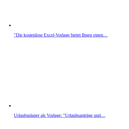
"Die kostenlose Excel-Vorlage bietet Ihnen einen…
Urlaubsplaner als Vorlage: "Urlaubsanträge und…