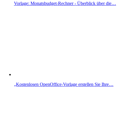
Vorlage: Monatsbudget-Rechner - Überblick über die…
„Kostenlosen OpenOffice-Vorlage erstellen Sie Ihre…