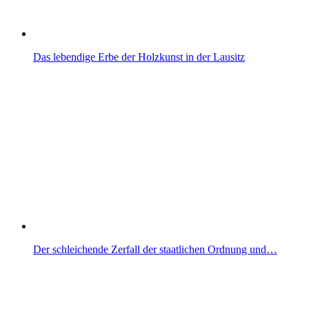
Das lebendige Erbe der Holzkunst in der Lausitz
Der schleichende Zerfall der staatlichen Ordnung und…