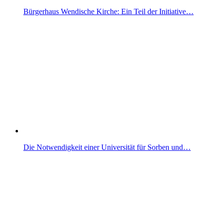
Bürgerhaus Wendische Kirche: Ein Teil der Initiative…
Die Notwendigkeit einer Universität für Sorben und…