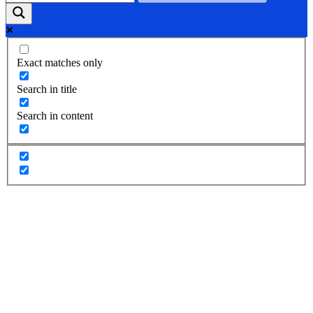
Exact matches only
Search in title
Search in content