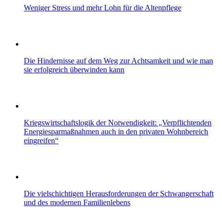
Weniger Stress und mehr Lohn für die Altenpflege
Die Hindernisse auf dem Weg zur Achtsamkeit und wie man
sie erfolgreich überwinden kann
Kriegswirtschaftslogik der Notwendigkeit: „Verpflichtenden
Energiesparmaßnahmen auch in den privaten Wohnbereich
eingreifen“
Die vielschichtigen Herausforderungen der Schwangerschaft
und des modernen Familienlebens