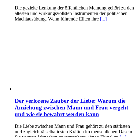
Die gezielte Lenkung der öffentlichen Meinung gehört zu den
ältesten und wirkungsvollsten Instrumenten der politischen
Machtausübung. Wenn führende Eliten ihre
[...]
Der verlorene Zauber der Liebe: Warum die
Anziehung zwischen Mann und Frau vergeht
und wie sie bewahrt werden kann
Die Liebe zwischen Mann und Frau gehört zu den stärksten
und zugleich rätselhaftesten Kräften im menschlichen Dasein.