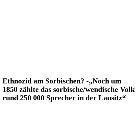
Ethnozid am Sorbischen? -„Noch um
1850 zählte das sorbische/wendische Volk
rund 250 000 Sprecher in der Lausitz“