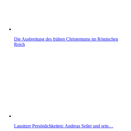
Die Ausbreitung des frühen Christentums im Römischen
Reich
Lausitzer Persönlichkeiten: Andreas Seiler und sein…