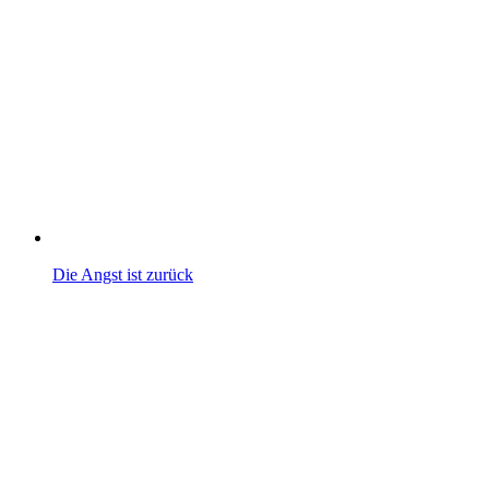
Die Angst ist zurück