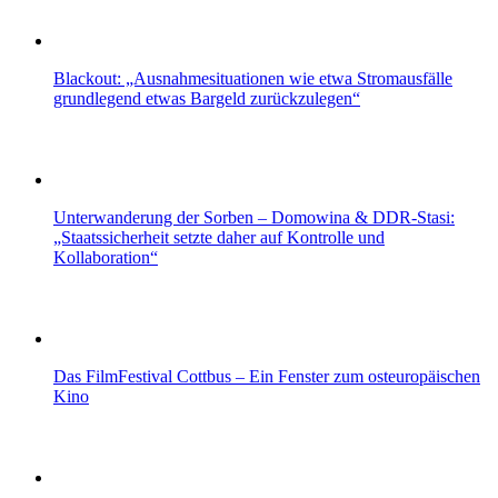
Blackout: „Ausnahmesituationen wie etwa Stromausfälle
grundlegend etwas Bargeld zurückzulegen“
Unterwanderung der Sorben – Domowina & DDR-Stasi:
„Staatssicherheit setzte daher auf Kontrolle und
Kollaboration“
Das FilmFestival Cottbus – Ein Fenster zum osteuropäischen
Kino