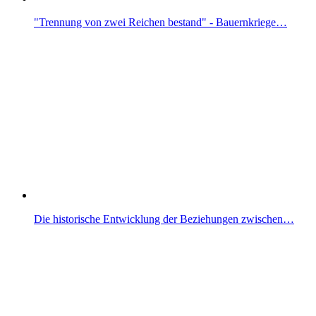
"Trennung von zwei Reichen bestand" - Bauernkriege…
Die historische Entwicklung der Beziehungen zwischen…