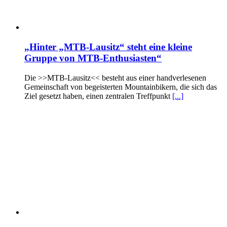
„Hinter „MTB-Lausitz“ steht eine kleine
Gruppe von MTB-Enthusiasten“
Die >>MTB-Lausitz<< besteht aus einer handverlesenen
Gemeinschaft von begeisterten Mountainbikern, die sich das
Ziel gesetzt haben, einen zentralen Treffpunkt
[...]