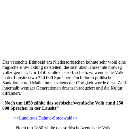
Der versuchte Ethnozid am Niedersorbischen könnte sehr wohl eine
tragische Entwicklung darstellen, die sich über Jahrzehnte hinweg
vollzogen hat. Um 1850 zählte das sorbische bzw. wendische Volk
in der Lausitz etwa 250.000 Sprecher. Doch durch politische
Sanktionen und Maßnahmen seitens der Obrigkeit wurde diese Zahl
innerhalb weniger Generationen drastisch reduziert und die Kultur
diffamiert.
„Noch um 1850 zählte das sorbische/wendische Volk rund 250
000 Sprecher in der Lausitz“
>>Landkreis Dahme-Spreewald<<
„Noch um 1850 zählte das sorbische/wendische Volk