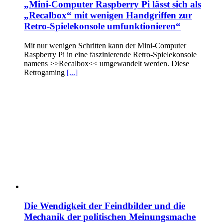
„Mini-Computer Raspberry Pi lässt sich als
„Recalbox“ mit wenigen Handgriffen zur
Retro-Spielekonsole umfunktionieren“
Mit nur wenigen Schritten kann der Mini-Computer
Raspberry Pi in eine faszinierende Retro-Spielekonsole
namens >>Recalbox<< umgewandelt werden. Diese
Retrogaming
[...]
Die Wendigkeit der Feindbilder und die
Mechanik der politischen Meinungsmache