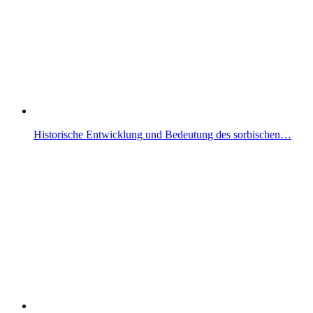
Historische Entwicklung und Bedeutung des sorbischen…