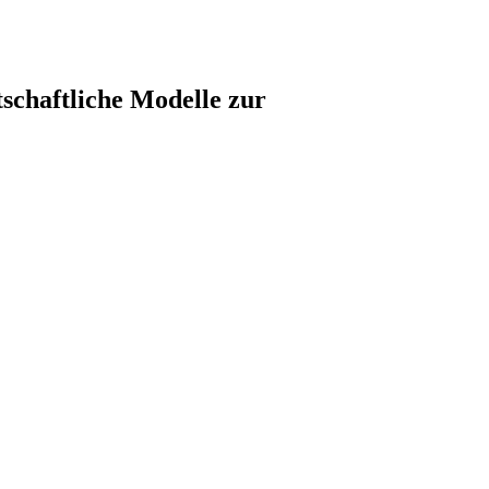
schaftliche Modelle zur