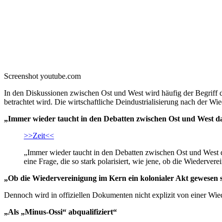
Screenshot youtube.com
In den Diskussionen zwischen Ost und West wird häufig der Begriff de
betrachtet wird. Die wirtschaftliche Deindustrialisierung nach der 
„Immer wieder taucht in den Debatten zwischen Ost und West d
>>Zeit<<
„Immer wieder taucht in den Debatten zwischen Ost und West 
eine Frage, die so stark polarisiert, wie jene, ob die Wiederve
„Ob die Wiedervereinigung im Kern ein kolonialer Akt gewesen s
Dennoch wird in offiziellen Dokumenten nicht explizit von einer Wie
„Als „Minus-Ossi“ abqualifiziert“