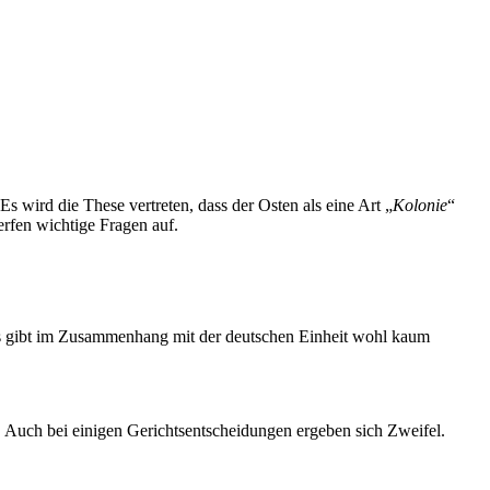
 wird die These vertreten, dass der Osten als eine Art „
Kolonie
“
rfen wichtige Fragen auf.
Es gibt im Zusammenhang mit der deutschen Einheit wohl kaum
. Auch bei einigen Gerichtsentscheidungen ergeben sich Zweifel.