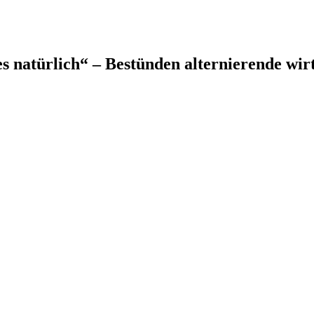
 natürlich“ – Bestünden alternierende wirt