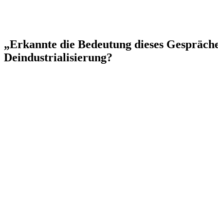
„Erkannte die Bedeutung dieses Gespräches
Deindustrialisierung?