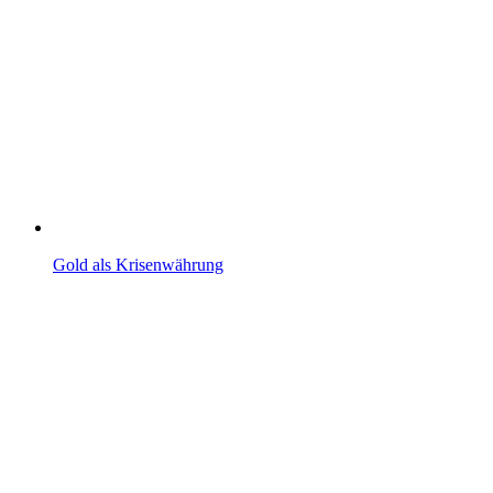
Gold als Krisenwährung