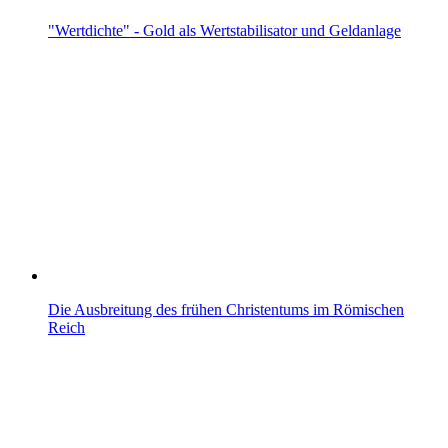
"Wertdichte" - Gold als Wertstabilisator und Geldanlage
Die Ausbreitung des frühen Christentums im Römischen
Reich