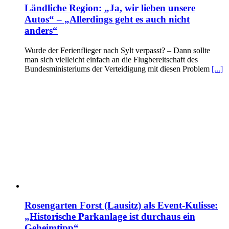
Ländliche Region: „Ja, wir lieben unsere
Autos“ – „Allerdings geht es auch nicht
anders“
Wurde der Ferienflieger nach Sylt verpasst? – Dann sollte
man sich vielleicht einfach an die Flugbereitschaft des
Bundesministeriums der Verteidigung mit diesen Problem
[...]
Rosengarten Forst (Lausitz) als Event-Kulisse:
„Historische Parkanlage ist durchaus ein
Geheimtipp“