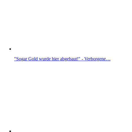
"Sogar Gold wurde hier abgebaut!" - Verborgene…