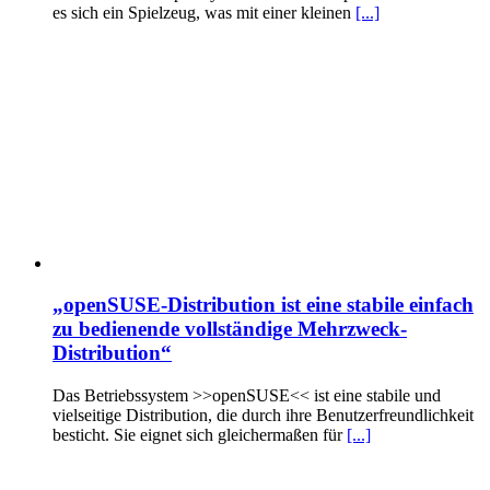
es sich ein Spielzeug, was mit einer kleinen
[...]
„openSUSE-Distribution ist eine stabile einfach
zu bedienende vollständige Mehrzweck-
Distribution“
Das Betriebssystem >>openSUSE<< ist eine stabile und
vielseitige Distribution, die durch ihre Benutzerfreundlichkeit
besticht. Sie eignet sich gleichermaßen für
[...]