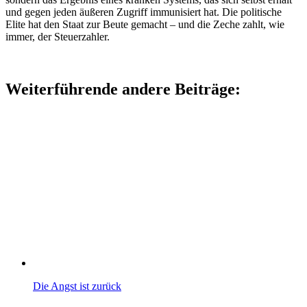
und gegen jeden äußeren Zugriff immunisiert hat. Die politische
Elite hat den Staat zur Beute gemacht – und die Zeche zahlt, wie
immer, der Steuerzahler.
Weiterführende andere Beiträge:
Die Angst ist zurück