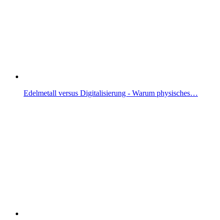
Edelmetall versus Digitalisierung - Warum physisches…