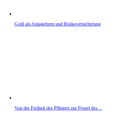
Gold als Anlageform und Risikoversicherung
Von der Freiheit des Pflügers zur Fessel des…