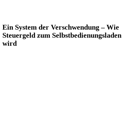
Ein System der Verschwendung – Wie
Steuergeld zum Selbstbedienungsladen
wird