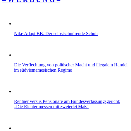
Nike Adapt BB: Der selbstschnürende Schuh
Die Verflechtung von politischer Macht und illegalem Handel
im südvietnamesischen Regime
Rentner versus Pensionäre am Bundesverfassungsgericht:
„Die Richter messen mit zweierlei Maß“