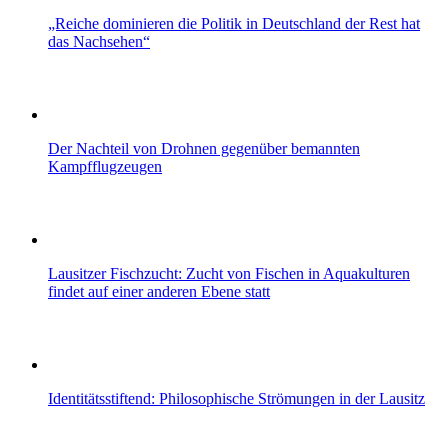
„Reiche dominieren die Politik in Deutschland der Rest hat
das Nachsehen“
Der Nachteil von Drohnen gegenüber bemannten
Kampfflugzeugen
Lausitzer Fischzucht: Zucht von Fischen in Aquakulturen
findet auf einer anderen Ebene statt
Identitätsstiftend: Philosophische Strömungen in der Lausitz