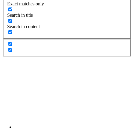
Exact matches only
Search in title
Search in content