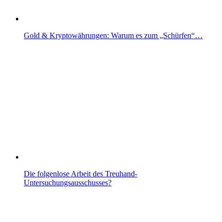
Gold & Kryptowährungen: Warum es zum „Schürfen“…
Die folgenlose Arbeit des Treuhand-
Untersuchungsausschusses?