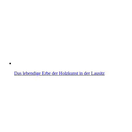
Das lebendige Erbe der Holzkunst in der Lausitz