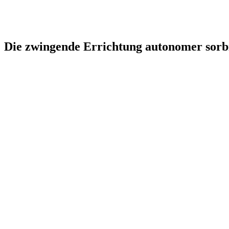
Die zwingende Errichtung autonomer sorbi