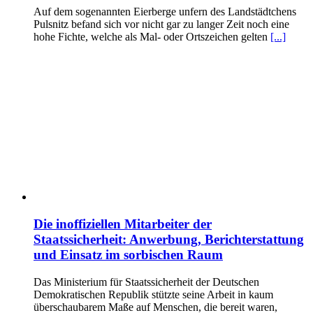
Auf dem sogenannten Eierberge unfern des Landstädtchens
Pulsnitz befand sich vor nicht gar zu langer Zeit noch eine
hohe Fichte, welche als Mal- oder Ortszeichen gelten
[...]
Die inoffiziellen Mitarbeiter der
Staatssicherheit: Anwerbung, Berichterstattung
und Einsatz im sorbischen Raum
Das Ministerium für Staatssicherheit der Deutschen
Demokratischen Republik stützte seine Arbeit in kaum
überschaubarem Maße auf Menschen, die bereit waren,