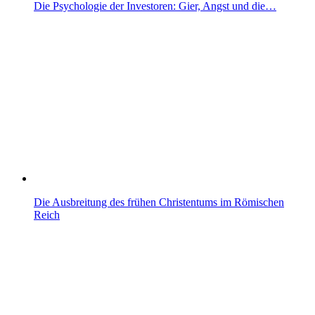
Die Psychologie der Investoren: Gier, Angst und die…
Die Ausbreitung des frühen Christentums im Römischen
Reich