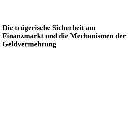
Die trügerische Sicherheit am
Finanzmarkt und die Mechanismen der
Geldvermehrung