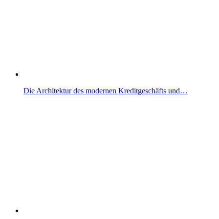
Die Architektur des modernen Kreditgeschäfts und…