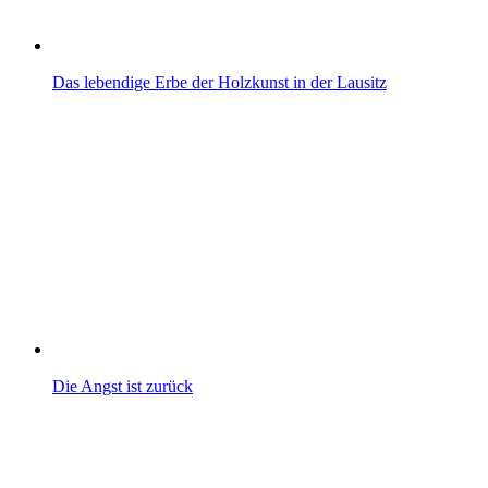
Das lebendige Erbe der Holzkunst in der Lausitz
Die Angst ist zurück