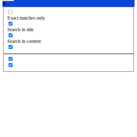
Exact matches only
Search in title
Search in content