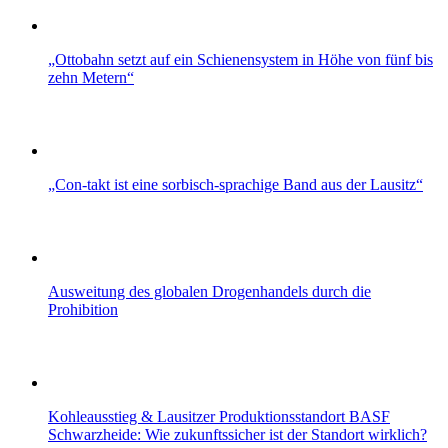
„Ottobahn setzt auf ein Schienensystem in Höhe von fünf bis
zehn Metern“
„Con-takt ist eine sorbisch-sprachige Band aus der Lausitz“
Ausweitung des globalen Drogenhandels durch die
Prohibition
Kohleausstieg & Lausitzer Produktionsstandort BASF
Schwarzheide: Wie zukunftssicher ist der Standort wirklich?