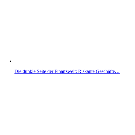
Die dunkle Seite der Finanzwelt: Riskante Geschäfte…