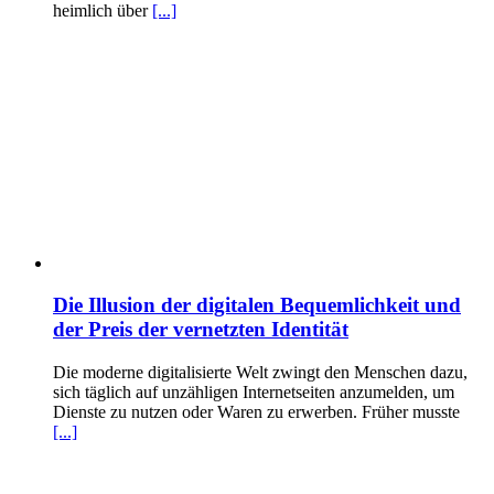
heimlich über
[...]
Die Illusion der digitalen Bequemlichkeit und
der Preis der vernetzten Identität
Die moderne digitalisierte Welt zwingt den Menschen dazu,
sich täglich auf unzähligen Internetseiten anzumelden, um
Dienste zu nutzen oder Waren zu erwerben. Früher musste
[...]