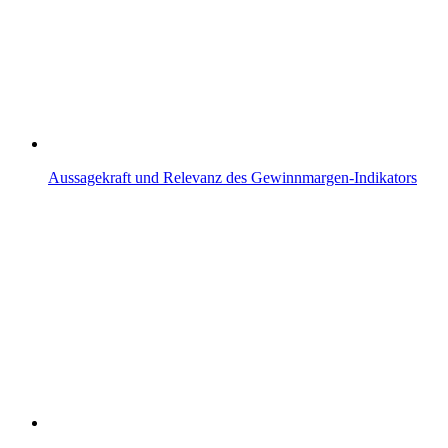
Aussagekraft und Relevanz des Gewinnmargen-Indikators