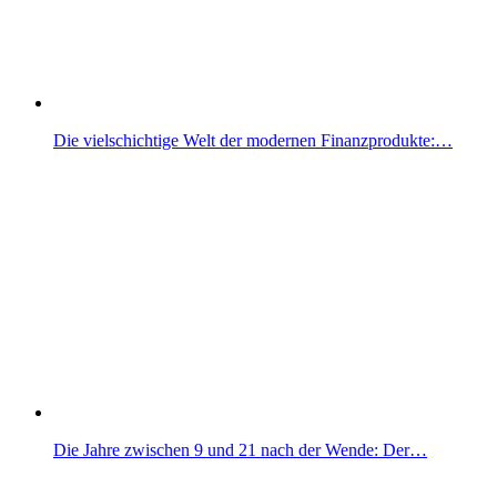
Die vielschichtige Welt der modernen Finanzprodukte:…
Die Jahre zwischen 9 und 21 nach der Wende: Der…