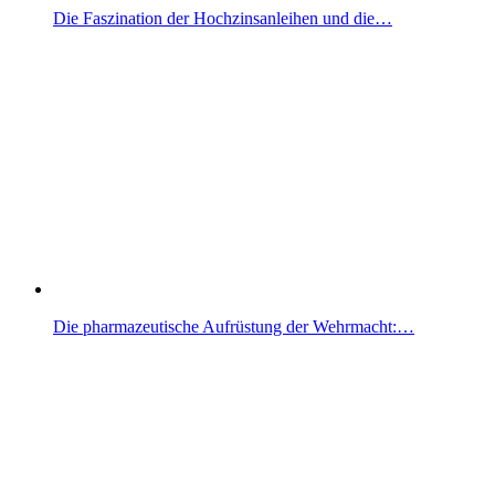
Die Faszination der Hochzinsanleihen und die…
Die pharmazeutische Aufrüstung der Wehrmacht:…