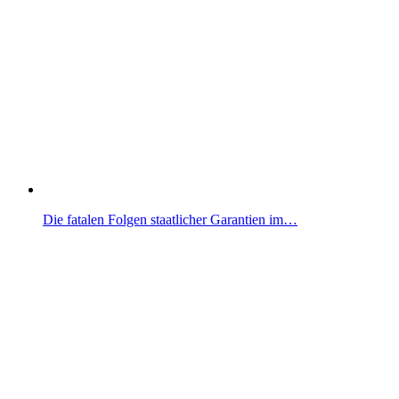
Die fatalen Folgen staatlicher Garantien im…