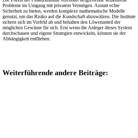
Probleme im Umgang mit privatem Vermögen. Anstatt echte
Sicherheit zu bieten, werden komplexe mathematische Modelle
genutzt, um das Risiko auf die Kundschaft abzuwälzen. Die Institute
sichern sich im Vorfeld ab und behalten den Löwenanteil der
möglichen Gewinne für sich. Erst wenn die Anleger dieses System
durchschauen und eigene Strategien entwickeln, können sie der
Abhängigkeit entfliehen.
Weiterführende andere Beiträge: