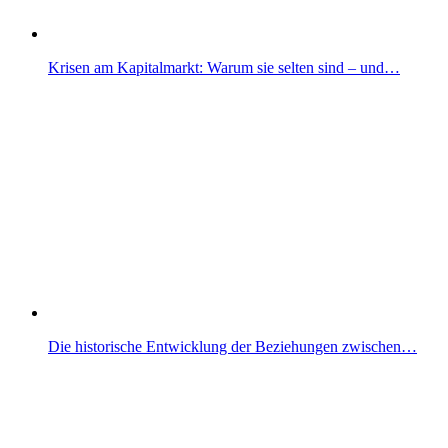
Krisen am Kapitalmarkt: Warum sie selten sind – und…
Die historische Entwicklung der Beziehungen zwischen…