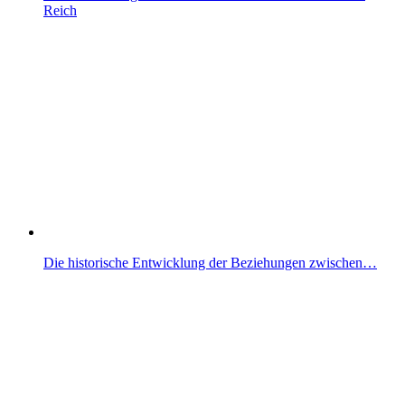
Reich
Die historische Entwicklung der Beziehungen zwischen…