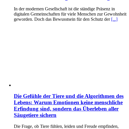
In der modernen Gesellschaft ist die ständige Präsenz in
digitalen Gemeinschaften für viele Menschen zur Gewohnheit
geworden. Doch das Bewusstsein für den Schutz der
[...]
Die Gefühle der Tiere und die Algorithmen des
Lebens: Warum Emotionen keine menschliche
Erfindung sind, sondern das Überleben aller
Säugetiere sichern
Die Frage, ob Tiere fühlen, leiden und Freude empfinden,