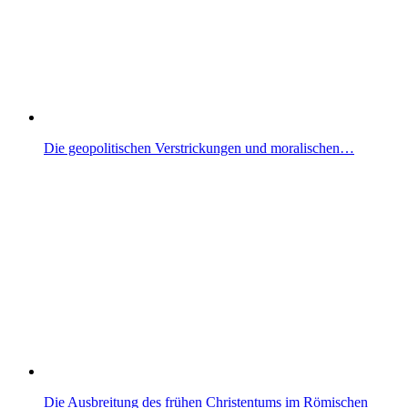
Die geopolitischen Verstrickungen und moralischen…
Die Ausbreitung des frühen Christentums im Römischen