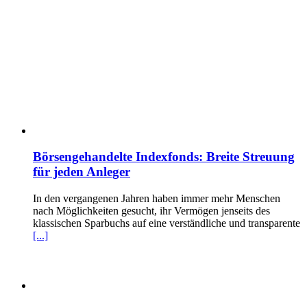
Börsengehandelte Indexfonds: Breite Streuung
für jeden Anleger
In den vergangenen Jahren haben immer mehr Menschen
nach Möglichkeiten gesucht, ihr Vermögen jenseits des
klassischen Sparbuchs auf eine verständliche und transparente
[...]