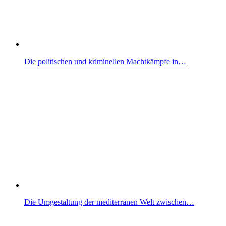
Die politischen und kriminellen Machtkämpfe in…
Die Umgestaltung der mediterranen Welt zwischen…