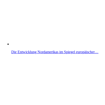
Die Entwicklung Nordamerikas im Spiegel europäischer…