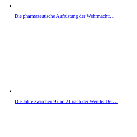
Die pharmazeutische Aufrüstung der Wehrmacht:…
Die Jahre zwischen 9 und 21 nach der Wende: Der…