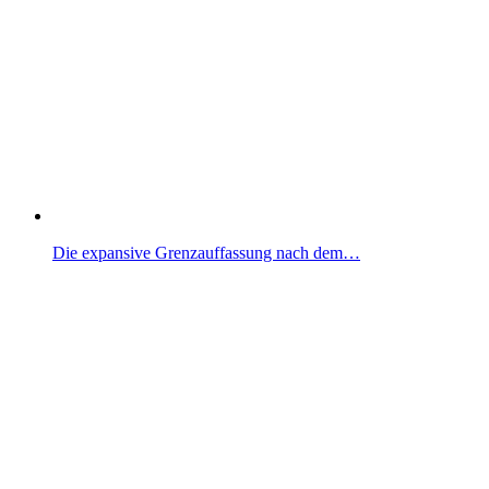
Die expansive Grenzauffassung nach dem…