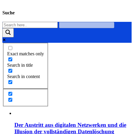
Suche
Exact matches only
Search in title
Search in content
Der Austritt aus digitalen Netzwerken und die
Illusion der vollständigen Datenlöschung