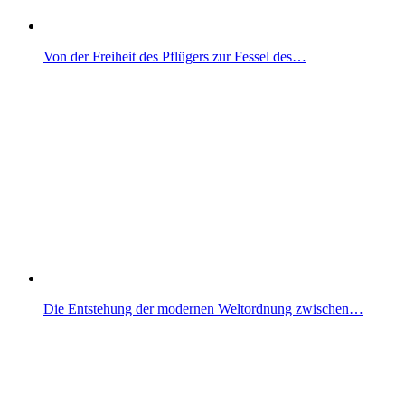
Von der Freiheit des Pflügers zur Fessel des…
Die Entstehung der modernen Weltordnung zwischen…