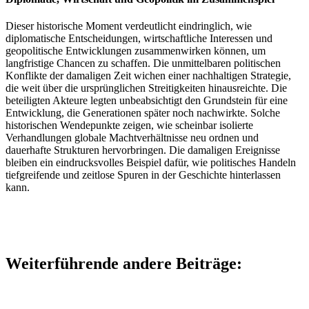
Dieser historische Moment verdeutlicht eindringlich, wie
diplomatische Entscheidungen, wirtschaftliche Interessen und
geopolitische Entwicklungen zusammenwirken können, um
langfristige Chancen zu schaffen. Die unmittelbaren politischen
Konflikte der damaligen Zeit wichen einer nachhaltigen Strategie,
die weit über die ursprünglichen Streitigkeiten hinausreichte. Die
beteiligten Akteure legten unbeabsichtigt den Grundstein für eine
Entwicklung, die Generationen später noch nachwirkte. Solche
historischen Wendepunkte zeigen, wie scheinbar isolierte
Verhandlungen globale Machtverhältnisse neu ordnen und
dauerhafte Strukturen hervorbringen. Die damaligen Ereignisse
bleiben ein eindrucksvolles Beispiel dafür, wie politisches Handeln
tiefgreifende und zeitlose Spuren in der Geschichte hinterlassen
kann.
Weiterführende andere Beiträge: