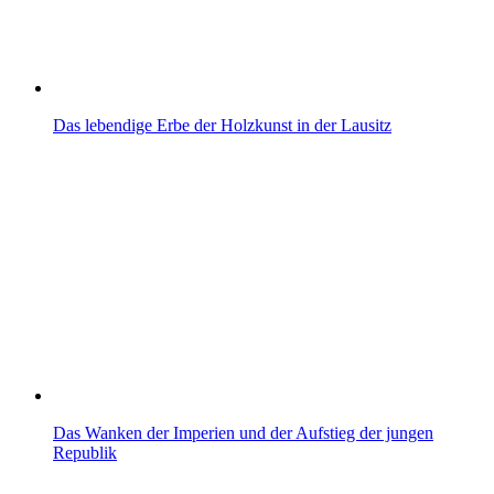
Das lebendige Erbe der Holzkunst in der Lausitz
Das Wanken der Imperien und der Aufstieg der jungen
Republik