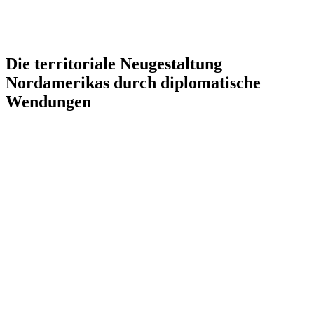
Die territoriale Neugestaltung
Nordamerikas durch diplomatische
Wendungen