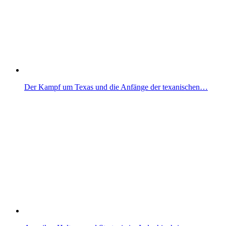
Der Kampf um Texas und die Anfänge der texanischen…