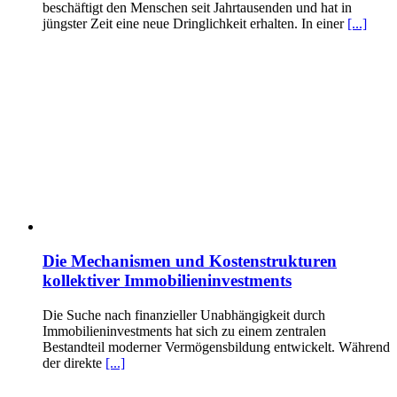
beschäftigt den Menschen seit Jahrtausenden und hat in
jüngster Zeit eine neue Dringlichkeit erhalten. In einer
[...]
Die Mechanismen und Kostenstrukturen
kollektiver Immobilieninvestments
Die Suche nach finanzieller Unabhängigkeit durch
Immobilieninvestments hat sich zu einem zentralen
Bestandteil moderner Vermögensbildung entwickelt. Während
der direkte
[...]