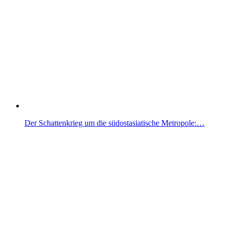
Der Schattenkrieg um die südostasiatische Metropole:…