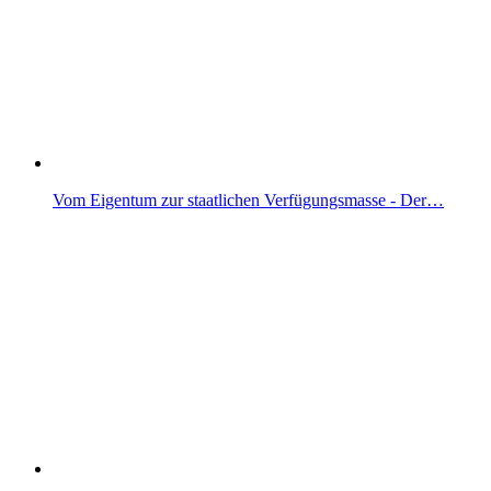
Vom Eigentum zur staatlichen Verfügungsmasse - Der…