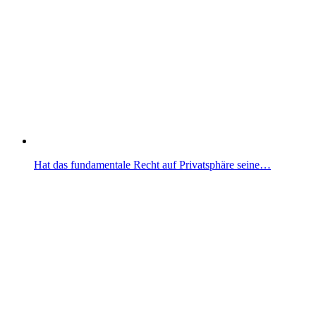
Hat das fundamentale Recht auf Privatsphäre seine…