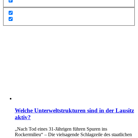
Welche Unterweltstrukturen sind in der Lausitz
aktiv?
„Nach Tod eines 31-Jährigen führen Spuren ins
Rockermilieu“ – Die vielsagende Schlagzeile des staatlichen