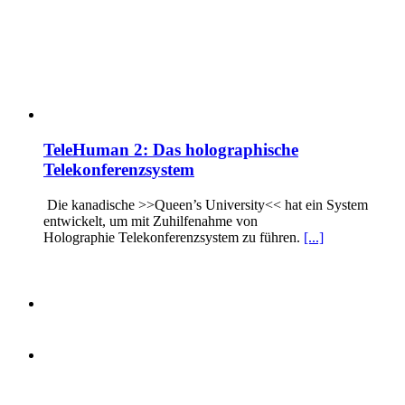
TeleHuman 2: Das holographische
Telekonferenzsystem
Die kanadische >>Queen’s University<< hat ein System
entwickelt, um mit Zuhilfenahme von
Holographie Telekonferenzsystem zu führen.
[...]