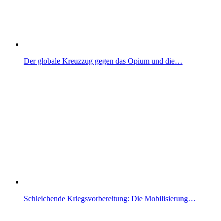
Der globale Kreuzzug gegen das Opium und die…
Schleichende Kriegsvorbereitung: Die Mobilisierung…