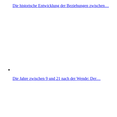
Die historische Entwicklung der Beziehungen zwischen…
Die Jahre zwischen 9 und 21 nach der Wende: Der…