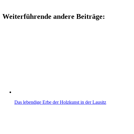
Weiterführende andere Beiträge:
Das lebendige Erbe der Holzkunst in der Lausitz