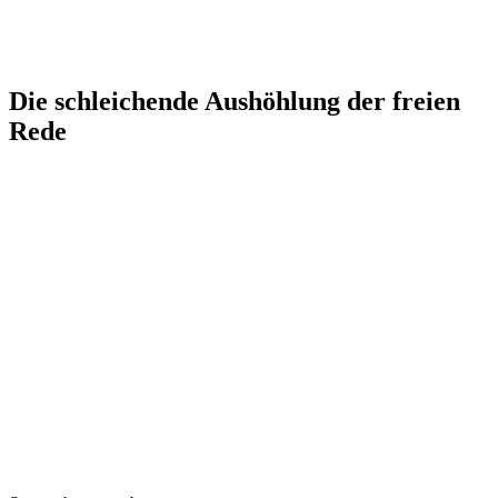
Die schleichende Aushöhlung der freien
Rede