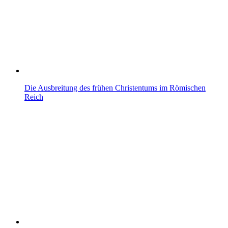
Die Ausbreitung des frühen Christentums im Römischen
Reich