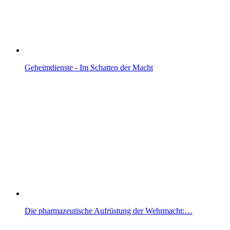
Geheimdienste - Im Schatten der Macht
Die pharmazeutische Aufrüstung der Wehrmacht:…