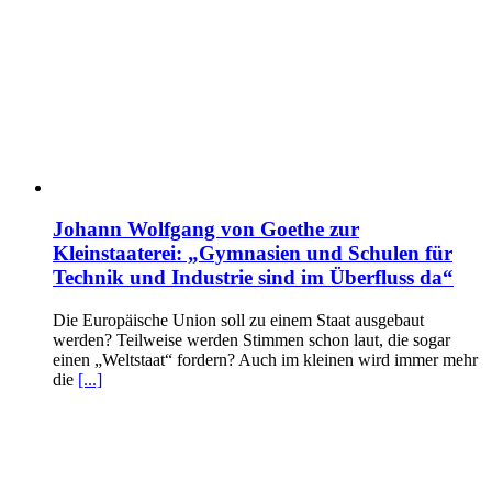
Johann Wolfgang von Goethe zur
Kleinstaaterei: „Gymnasien und Schulen für
Technik und Industrie sind im Überfluss da“
Die Europäische Union soll zu einem Staat ausgebaut
werden? Teilweise werden Stimmen schon laut, die sogar
einen „Weltstaat“ fordern? Auch im kleinen wird immer mehr
die
[...]