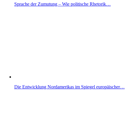
Sprache der Zumutung – Wie politische Rhetorik…
Die Entwicklung Nordamerikas im Spiegel europäischer…