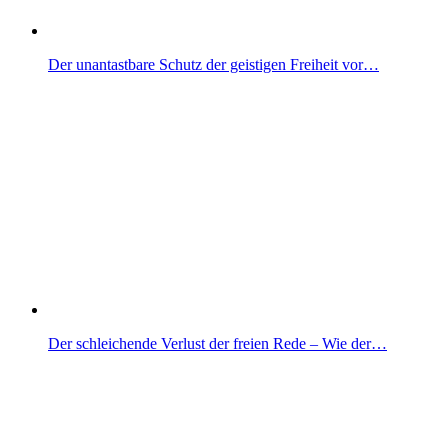
Der unantastbare Schutz der geistigen Freiheit vor…
Der schleichende Verlust der freien Rede – Wie der…