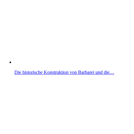
Die historische Konstruktion von Barbarei und die…