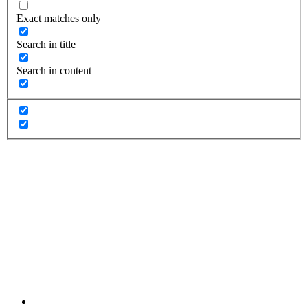
Exact matches only
Search in title
Search in content