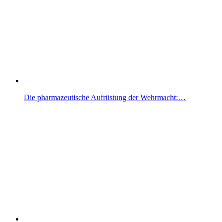
Die pharmazeutische Aufrüstung der Wehrmacht:…