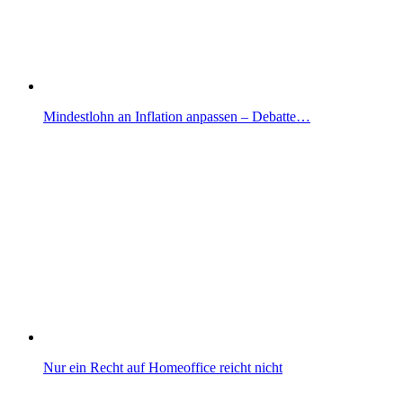
Mindestlohn an Inflation anpassen – Debatte…
Nur ein Recht auf Homeoffice reicht nicht