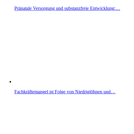
Pränatale Versorgung und substanzfreie Entwicklung:…
Fachkräftemangel ist Folge von Niedriglöhnen und…