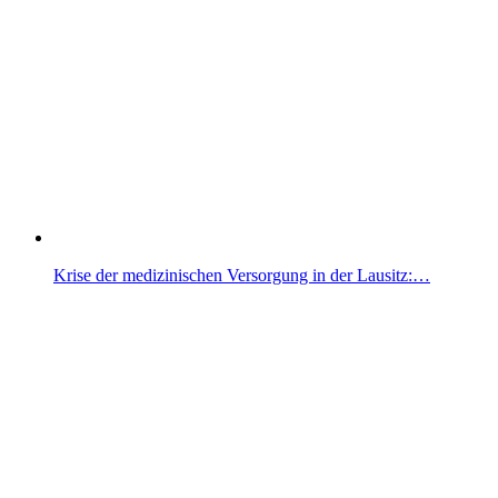
Krise der medizinischen Versorgung in der Lausitz:…