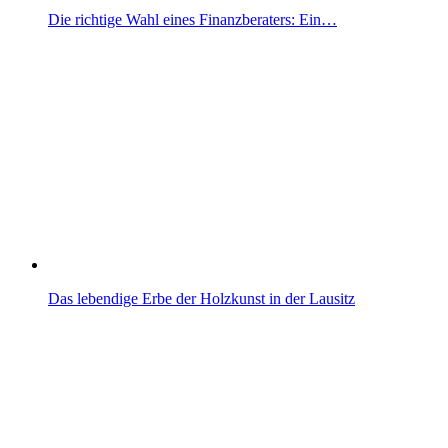
Die richtige Wahl eines Finanzberaters: Ein…
Das lebendige Erbe der Holzkunst in der Lausitz