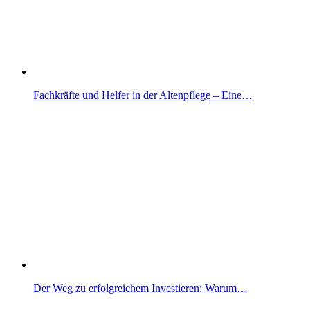
Fachkräfte und Helfer in der Altenpflege – Eine…
Der Weg zu erfolgreichem Investieren: Warum…