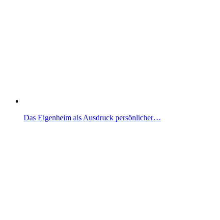
Das Eigenheim als Ausdruck persönlicher…