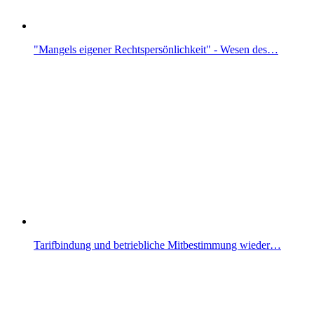
"Mangels eigener Rechtspersönlichkeit" - Wesen des…
Tarifbindung und betriebliche Mitbestimmung wieder…