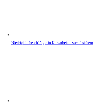
Niedriglohnbeschäftigte in Kurzarbeit besser absichern