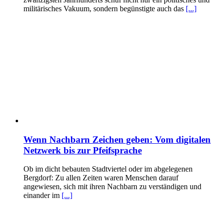
militärisches Vakuum, sondern begünstigte auch das
[...]
Wenn Nachbarn Zeichen geben: Vom digitalen
Netzwerk bis zur Pfeifsprache
Ob im dicht bebauten Stadtviertel oder im abgelegenen
Bergdorf: Zu allen Zeiten waren Menschen darauf
angewiesen, sich mit ihren Nachbarn zu verständigen und
einander im
[...]