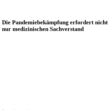
Die Pandemiebekämpfung erfordert nicht
nur medizinischen Sachverstand