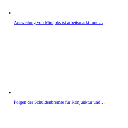
Ausweitung von Minijobs ist arbeitsmarkt- und…
Folgen der Schuldenbremse für Konjunktur und…