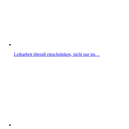
Leiharbeit überall einschränken, nicht nur im…