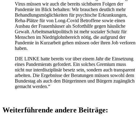
Virus müssen wir auch die bereits sichtbaren Folgen der
Pandemie im Blick behalten: Wir brauchen deutlich mehr
Behandlungsmöglichkeiten für psychische Erkrankungen,
Reha-Plätze für von Long-Covid Betroffene sowie einen
Ausbau der Frauenhäuser als Soforthilfe gegen häusliche
Gewalt. Arbeitsmarktpolitisch ist mehr sozialer Schutz für
Menschen im Niedriglohnbereich nötig, die aufgrund der
Pandemie in Kurzarbeit gehen müssen oder ihren Job verloren
haben.
DIE LINKE hatte bereits vor über einem Jahr die Einsetzung
eines Pandemierats gefordert. Ein solches Gremium muss
nicht nur interdisziplinär besetz sein, sondern auch transparent
arbeiten. Die Ergebnisse der Beratungen müssen sowohl dem
Bundestag als auch den Bürgerinnen und Bürgern zugänglich
gemacht werden.“
Weiterführende andere Beiträge: