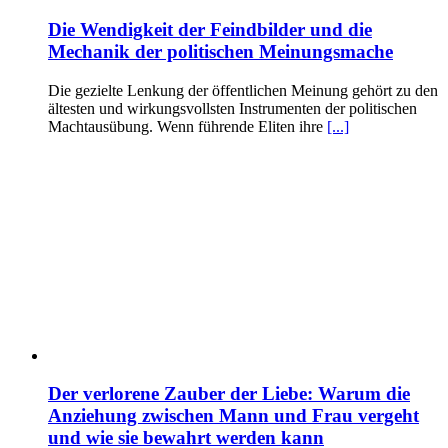
Die Wendigkeit der Feindbilder und die
Mechanik der politischen Meinungsmache
Die gezielte Lenkung der öffentlichen Meinung gehört zu den
ältesten und wirkungsvollsten Instrumenten der politischen
Machtausübung. Wenn führende Eliten ihre
[...]
Der verlorene Zauber der Liebe: Warum die
Anziehung zwischen Mann und Frau vergeht
und wie sie bewahrt werden kann