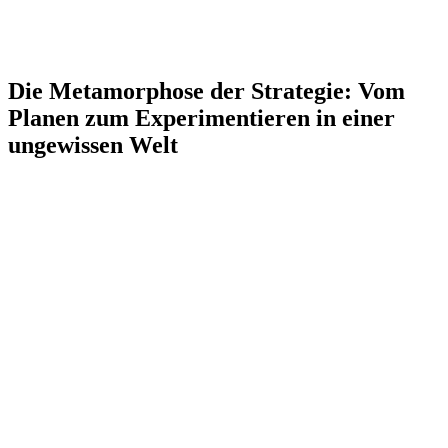
Die Metamorphose der Strategie: Vom
Planen zum Experimentieren in einer
ungewissen Welt