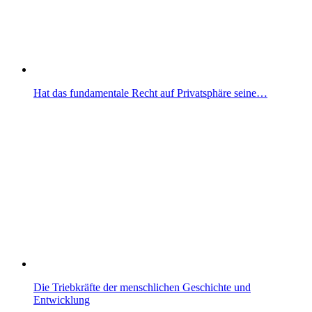
Hat das fundamentale Recht auf Privatsphäre seine…
Die Triebkräfte der menschlichen Geschichte und
Entwicklung