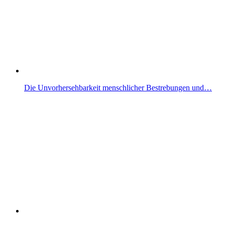
Die Unvorhersehbarkeit menschlicher Bestrebungen und…