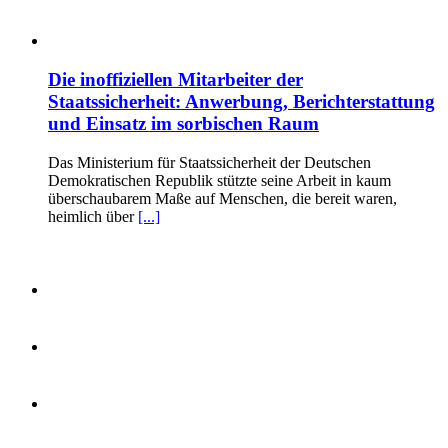
Die inoffiziellen Mitarbeiter der
Staatssicherheit: Anwerbung, Berichterstattung
und Einsatz im sorbischen Raum
Das Ministerium für Staatssicherheit der Deutschen
Demokratischen Republik stützte seine Arbeit in kaum
überschaubarem Maße auf Menschen, die bereit waren,
heimlich über
[...]