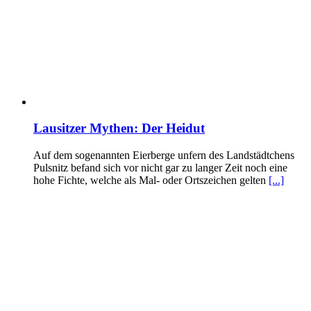
Lausitzer Mythen: Der Heidut
Auf dem sogenannten Eierberge unfern des Landstädtchens
Pulsnitz befand sich vor nicht gar zu langer Zeit noch eine
hohe Fichte, welche als Mal- oder Ortszeichen gelten
[...]