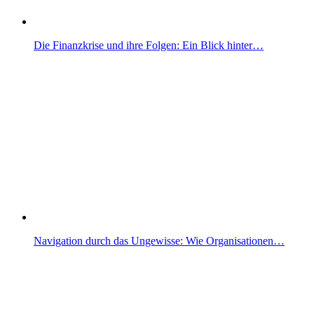
Die Finanzkrise und ihre Folgen: Ein Blick hinter…
Navigation durch das Ungewisse: Wie Organisationen…