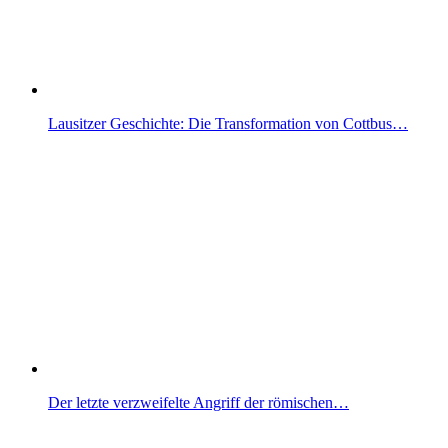
Lausitzer Geschichte: Die Transformation von Cottbus…
Der letzte verzweifelte Angriff der römischen…