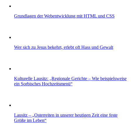
Grundlagen der Webentwicklung mit HTML und CSS
Wer sich zu Jesus bekehrt, erlebt oft Hass und Gewalt
Kulturelle Lausitz: „Regionale Gerichte – Wie beispielsweise
ein Sorbisches Hochzeitsmenü“
Lausitz – „Osterreiten in unserer heutigen Zeit eine feste
Größe im Leben“