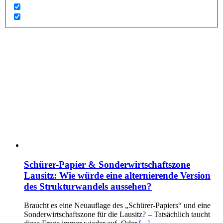
Schürer-Papier & Sonderwirtschaftszone
Lausitz: Wie würde eine alternierende Version
des Strukturwandels aussehen?
Braucht es eine Neuauflage des „Schürer-Papiers“ und eine
Sonderwirtschaftszone für die Lausitz? – Tatsächlich taucht