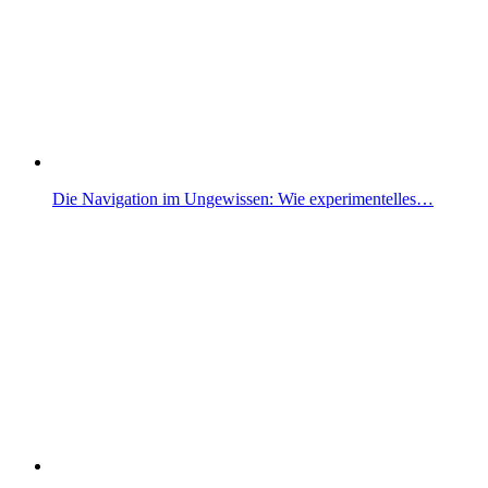
Die Navigation im Ungewissen: Wie experimentelles…