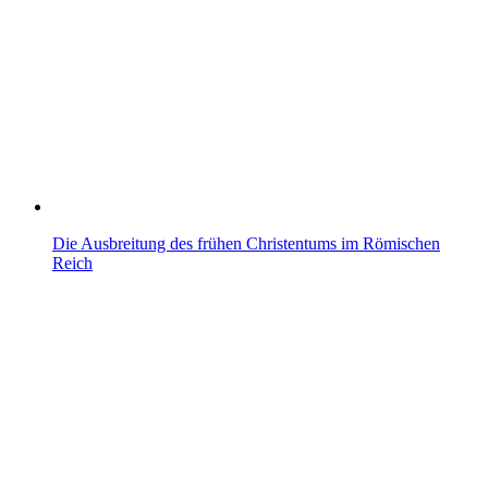
Die Ausbreitung des frühen Christentums im Römischen
Reich