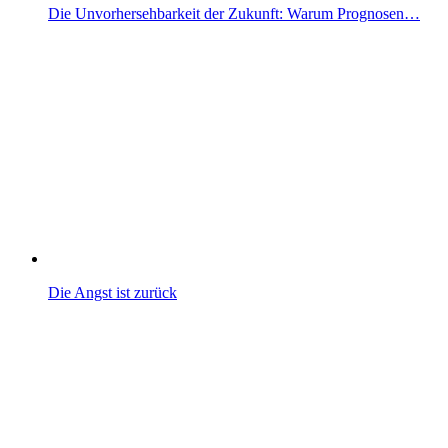
Die Unvorhersehbarkeit der Zukunft: Warum Prognosen…
Die Angst ist zurück