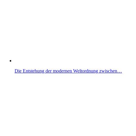
Die Entstehung der modernen Weltordnung zwischen…