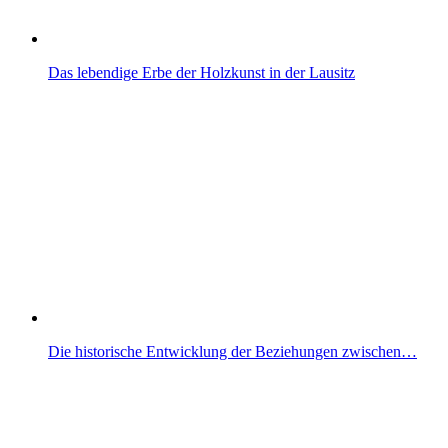
Das lebendige Erbe der Holzkunst in der Lausitz
Die historische Entwicklung der Beziehungen zwischen…