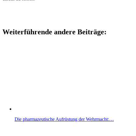
Weiterführende andere Beiträge:
Die pharmazeutische Aufrüstung der Wehrmacht:…