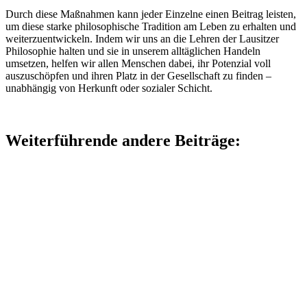
Durch diese Maßnahmen kann jeder Einzelne einen Beitrag leisten,
um diese starke philosophische Tradition am Leben zu erhalten und
weiterzuentwickeln. Indem wir uns an die Lehren der Lausitzer
Philosophie halten und sie in unserem alltäglichen Handeln
umsetzen, helfen wir allen Menschen dabei, ihr Potenzial voll
auszuschöpfen und ihren Platz in der Gesellschaft zu finden –
unabhängig von Herkunft oder sozialer Schicht.
Weiterführende andere Beiträge: