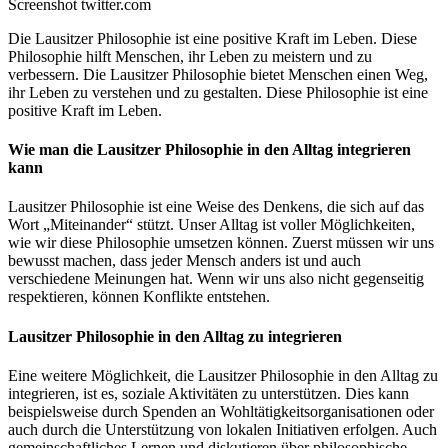
Screenshot twitter.com
Die Lausitzer Philosophie ist eine positive Kraft im Leben. Diese
Philosophie hilft Menschen, ihr Leben zu meistern und zu
verbessern. Die Lausitzer Philosophie bietet Menschen einen Weg,
ihr Leben zu verstehen und zu gestalten. Diese Philosophie ist eine
positive Kraft im Leben.
Wie man die Lausitzer Philosophie in den Alltag integrieren
kann
Lausitzer Philosophie ist eine Weise des Denkens, die sich auf das
Wort „Miteinander“ stützt. Unser Alltag ist voller Möglichkeiten,
wie wir diese Philosophie umsetzen können. Zuerst müssen wir uns
bewusst machen, dass jeder Mensch anders ist und auch
verschiedene Meinungen hat. Wenn wir uns also nicht gegenseitig
respektieren, können Konflikte entstehen.
Lausitzer Philosophie in den Alltag zu integrieren
Eine weitere Möglichkeit, die Lausitzer Philosophie in den Alltag zu
integrieren, ist es, soziale Aktivitäten zu unterstützen. Dies kann
beispielsweise durch Spenden an Wohltätigkeitsorganisationen oder
auch durch die Unterstützung von lokalen Initiativen erfolgen. Auch
gemeinschaftliches Lernen und diskutieren über philosophische