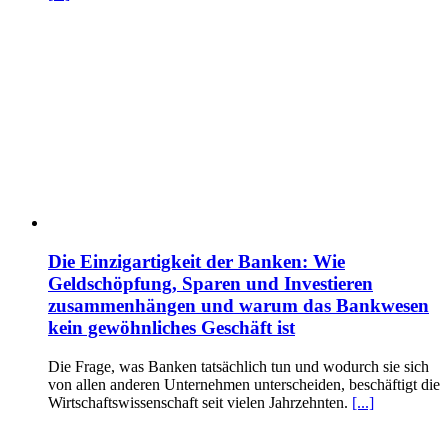
Die Einzigartigkeit der Banken: Wie
Geldschöpfung, Sparen und Investieren
zusammenhängen und warum das Bankwesen
kein gewöhnliches Geschäft ist
Die Frage, was Banken tatsächlich tun und wodurch sie sich
von allen anderen Unternehmen unterscheiden, beschäftigt die
Wirtschaftswissenschaft seit vielen Jahrzehnten.
[...]