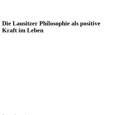
Die Lausitzer Philosophie als positive
Kraft im Leben