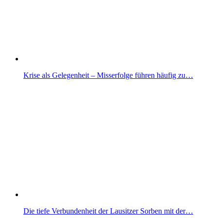
Krise als Gelegenheit – Misserfolge führen häufig zu…
Die tiefe Verbundenheit der Lausitzer Sorben mit der…