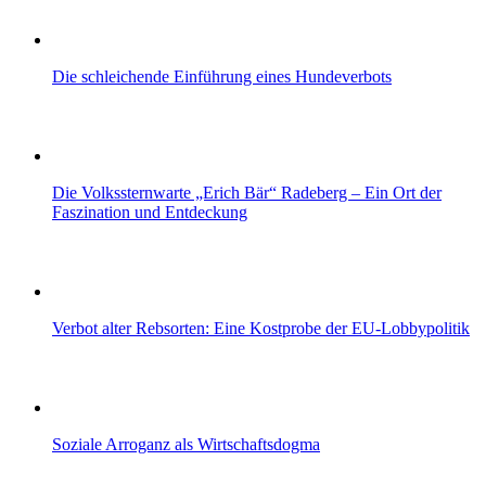
Die schleichende Einführung eines Hundeverbots
Die Volkssternwarte „Erich Bär“ Radeberg – Ein Ort der
Faszination und Entdeckung
Verbot alter Rebsorten: Eine Kostprobe der EU-Lobbypolitik
Soziale Arroganz als Wirtschaftsdogma