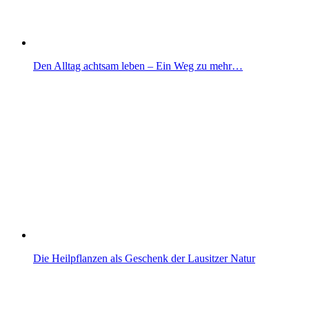
Den Alltag achtsam leben – Ein Weg zu mehr…
Die Heilpflanzen als Geschenk der Lausitzer Natur