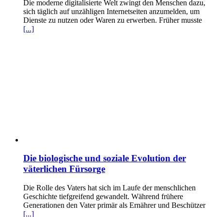
Die moderne digitalisierte Welt zwingt den Menschen dazu,
sich täglich auf unzähligen Internetseiten anzumelden, um
Dienste zu nutzen oder Waren zu erwerben. Früher musste
[...]
Die biologische und soziale Evolution der
väterlichen Fürsorge
Die Rolle des Vaters hat sich im Laufe der menschlichen
Geschichte tiefgreifend gewandelt. Während frühere
Generationen den Vater primär als Ernährer und Beschützer
[...]