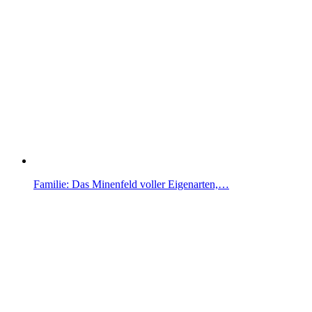
Familie: Das Minenfeld voller Eigenarten,…