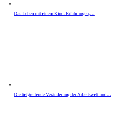
Das Leben mit einem Kind: Erfahrungen,…
Die tiefgreifende Veränderung der Arbeitswelt und…