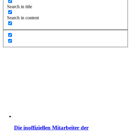
Search in title
Search in content
Die inoffiziellen Mitarbeiter der