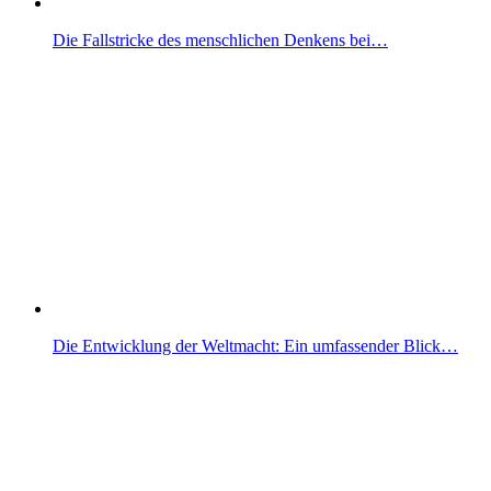
Die Fallstricke des menschlichen Denkens bei…
Die Entwicklung der Weltmacht: Ein umfassender Blick…