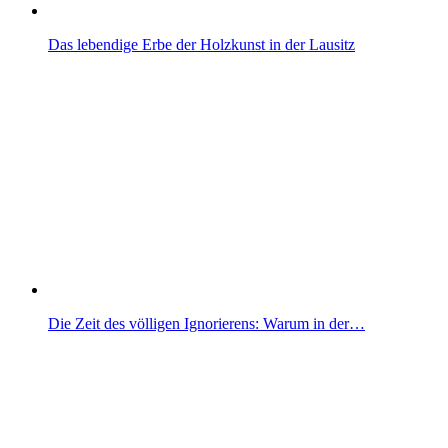
Das lebendige Erbe der Holzkunst in der Lausitz
Die Zeit des völligen Ignorierens: Warum in der…