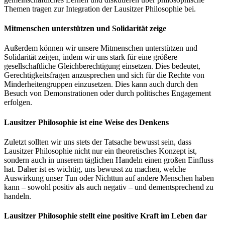
Themen tragen zur Integration der Lausitzer Philosophie bei.
Mitmenschen unterstützen und Solidarität zeige
Außerdem können wir unsere Mitmenschen unterstützen und
Solidarität zeigen, indem wir uns stark für eine größere
gesellschaftliche Gleichberechtigung einsetzen. Dies bedeutet,
Gerechtigkeitsfragen anzusprechen und sich für die Rechte von
Minderheitengruppen einzusetzen. Dies kann auch durch den
Besuch von Demonstrationen oder durch politisches Engagement
erfolgen.
Lausitzer Philosophie ist eine Weise des Denkens
Zuletzt sollten wir uns stets der Tatsache bewusst sein, dass
Lausitzer Philosophie nicht nur ein theoretisches Konzept ist,
sondern auch in unserem täglichen Handeln einen großen Einfluss
hat. Daher ist es wichtig, uns bewusst zu machen, welche
Auswirkung unser Tun oder Nichttun auf andere Menschen haben
kann – sowohl positiv als auch negativ – und dementsprechend zu
handeln.
Lausitzer Philosophie stellt eine positive Kraft im Leben dar