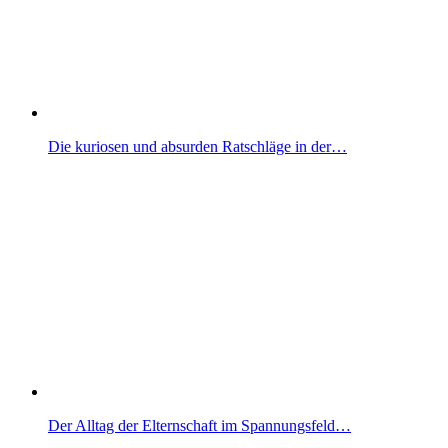
Die kuriosen und absurden Ratschläge in der…
Der Alltag der Elternschaft im Spannungsfeld…