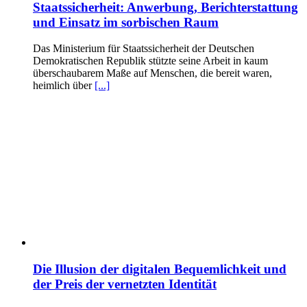
Staatssicherheit: Anwerbung, Berichterstattung
und Einsatz im sorbischen Raum
Das Ministerium für Staatssicherheit der Deutschen
Demokratischen Republik stützte seine Arbeit in kaum
überschaubarem Maße auf Menschen, die bereit waren,
heimlich über
[...]
Die Illusion der digitalen Bequemlichkeit und
der Preis der vernetzten Identität