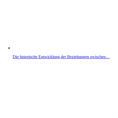
Die historische Entwicklung der Beziehungen zwischen…