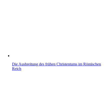
Die Ausbreitung des frühen Christentums im Römischen
Reich