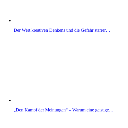
Der Wert kreativen Denkens und die Gefahr starrer…
„Den Kampf der Meinungen“ – Warum eine geistige…