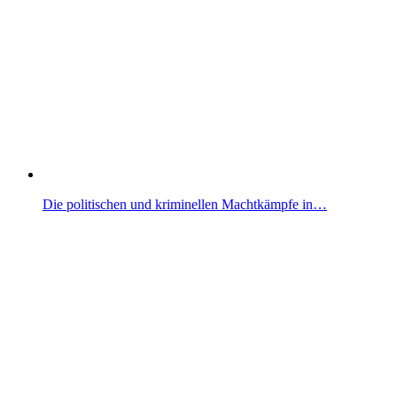
Die politischen und kriminellen Machtkämpfe in…