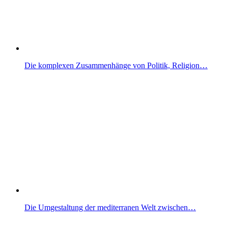
Die komplexen Zusammenhänge von Politik, Religion…
Die Umgestaltung der mediterranen Welt zwischen…