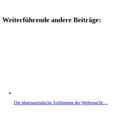
Weiterführende andere Beiträge:
Die pharmazeutische Aufrüstung der Wehrmacht:…