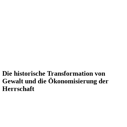
Die historische Transformation von
Gewalt und die Ökonomisierung der
Herrschaft