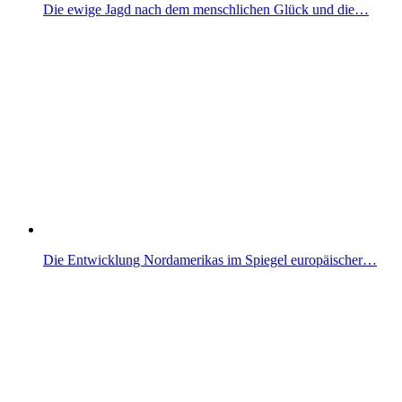
Die ewige Jagd nach dem menschlichen Glück und die…
Die Entwicklung Nordamerikas im Spiegel europäischer…