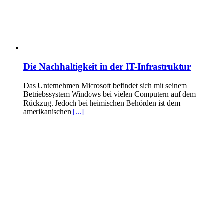
Die Nachhaltigkeit in der IT-Infrastruktur
Das Unternehmen Microsoft befindet sich mit seinem
Betriebssystem Windows bei vielen Computern auf dem
Rückzug. Jedoch bei heimischen Behörden ist dem
amerikanischen
[...]