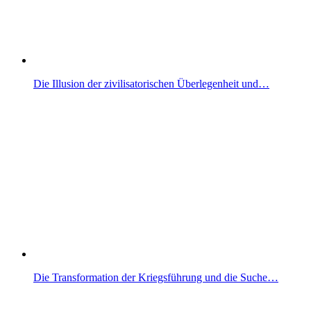
Die Illusion der zivilisatorischen Überlegenheit und…
Die Transformation der Kriegsführung und die Suche…