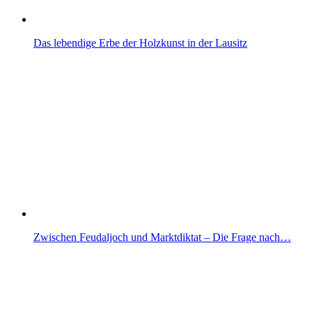
Das lebendige Erbe der Holzkunst in der Lausitz
Zwischen Feudaljoch und Marktdiktat – Die Frage nach…