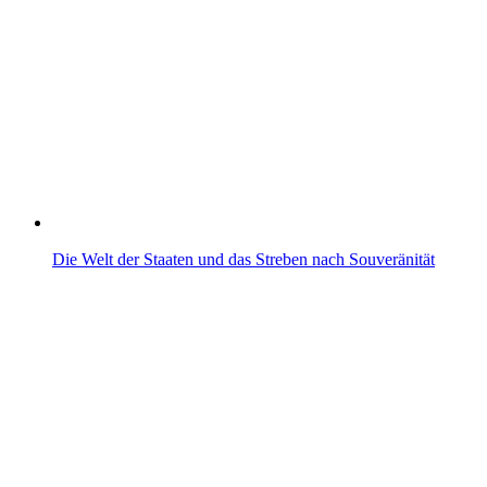
Die Welt der Staaten und das Streben nach Souveränität