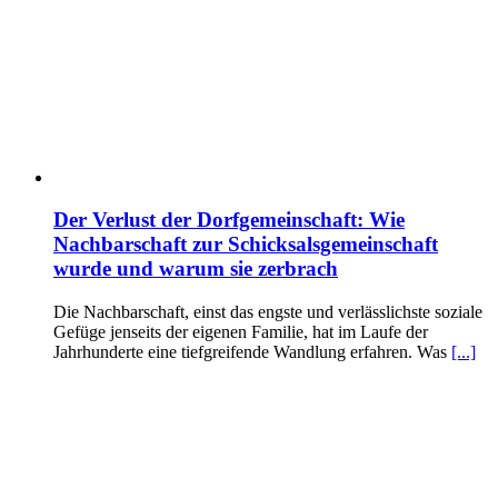
Der Verlust der Dorfgemeinschaft: Wie
Nachbarschaft zur Schicksalsgemeinschaft
wurde und warum sie zerbrach
Die Nachbarschaft, einst das engste und verlässlichste soziale
Gefüge jenseits der eigenen Familie, hat im Laufe der
Jahrhunderte eine tiefgreifende Wandlung erfahren. Was
[...]