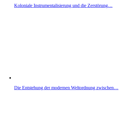
Koloniale Instrumentalisierung und die Zerstörung…
Die Entstehung der modernen Weltordnung zwischen…