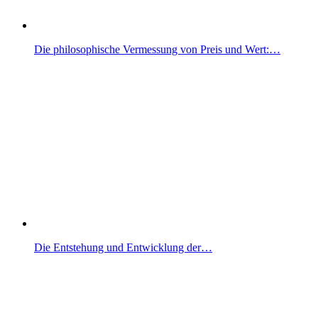
Die philosophische Vermessung von Preis und Wert:…
Die Entstehung und Entwicklung der…