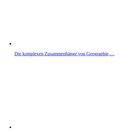
Die komplexen Zusammenhänge von Geographie,…