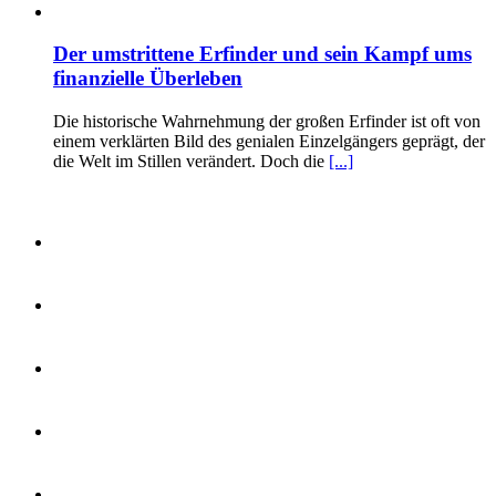
Der umstrittene Erfinder und sein Kampf ums
finanzielle Überleben
Die historische Wahrnehmung der großen Erfinder ist oft von
einem verklärten Bild des genialen Einzelgängers geprägt, der
die Welt im Stillen verändert. Doch die
[...]