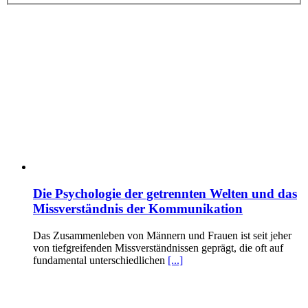
Die Psychologie der getrennten Welten und das
Missverständnis der Kommunikation
Das Zusammenleben von Männern und Frauen ist seit jeher
von tiefgreifenden Missverständnissen geprägt, die oft auf
fundamental unterschiedlichen
[...]