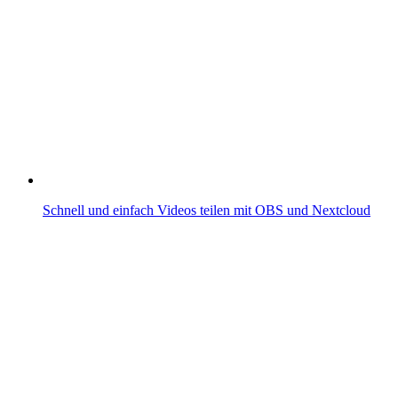
Schnell und einfach Videos teilen mit OBS und Nextcloud