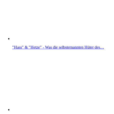
"Hass" & "Hetze" - Was die selbsternannten Hüter des…