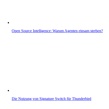
Open Source Intelligence: Warum Agenten einsam sterben?
Die Nutzung von Signature Switch für Thunderbird