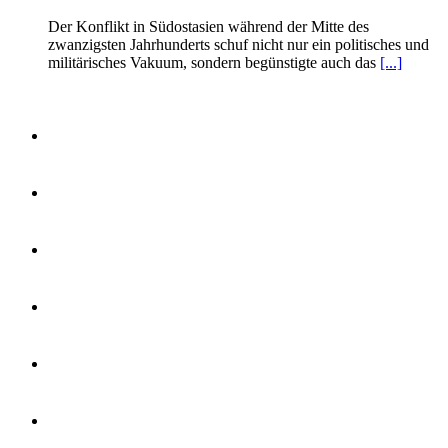
Der Konflikt in Südostasien während der Mitte des
zwanzigsten Jahrhunderts schuf nicht nur ein politisches und
militärisches Vakuum, sondern begünstigte auch das
[...]