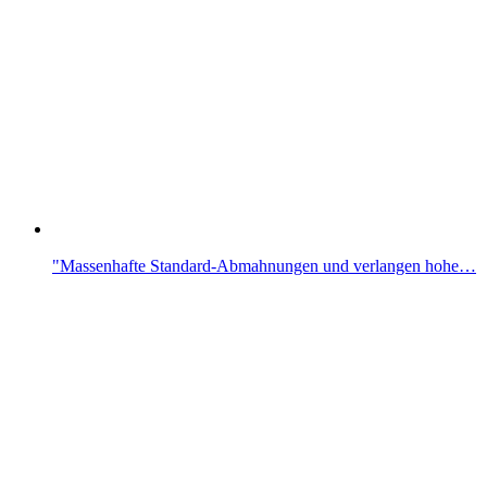
"Massenhafte Standard-Abmahnungen und verlangen hohe…