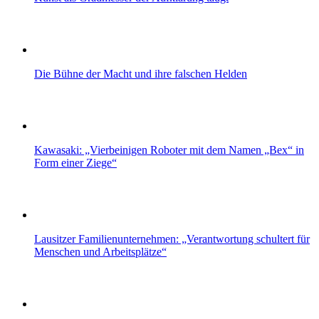
Die Bühne der Macht und ihre falschen Helden
Kawasaki: „Vierbeinigen Roboter mit dem Namen „Bex“ in
Form einer Ziege“
Lausitzer Familienunternehmen: „Verantwortung schultert für
Menschen und Arbeitsplätze“