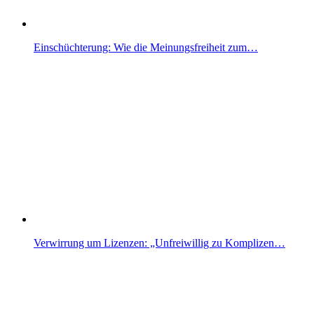
Einschüchterung: Wie die Meinungsfreiheit zum…
Verwirrung um Lizenzen: „Unfreiwillig zu Komplizen…