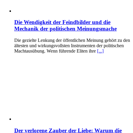
Die Wendigkeit der Feindbilder und die
Mechanik der politischen Meinungsmache
Die gezielte Lenkung der öffentlichen Meinung gehört zu den
ältesten und wirkungsvollsten Instrumenten der politischen
Machtausübung. Wenn führende Eliten ihre
[...]
Der verlorene Zauber der Liebe: Warum die