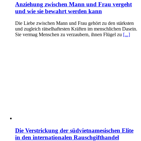
Anziehung zwischen Mann und Frau vergeht
und wie sie bewahrt werden kann
Die Liebe zwischen Mann und Frau gehört zu den stärksten
und zugleich rätselhaftesten Kräften im menschlichen Dasein.
Sie vermag Menschen zu verzaubern, ihnen Flügel zu
[...]
Die Verstrickung der südvietnamesischen Elite
in den internationalen Rauschgifthandel