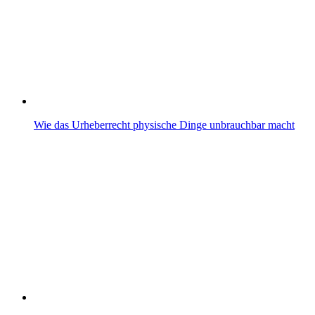
Wie das Urheberrecht physische Dinge unbrauchbar macht