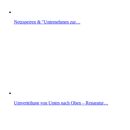
Netzsperren & "Unternehmen zur…
Umverteilung von Unten nach Oben – Reparatur…