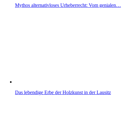
Mythos alternativloses Urheberrecht: Vom genialen…
Das lebendige Erbe der Holzkunst in der Lausitz