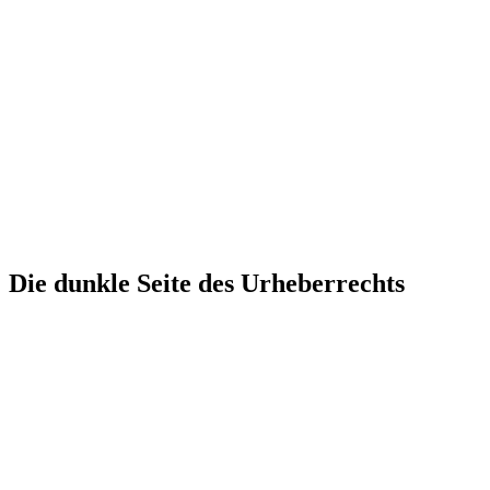
Die dunkle Seite des Urheberrechts