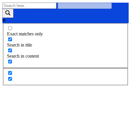
Exact matches only
Search in title
Search in content