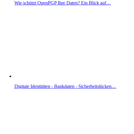
Wie schützt OpenPGP Ihre Daten? Ein Blick auf…
Digitale Identitäten - Bankdaten - Sicherheitslücken…