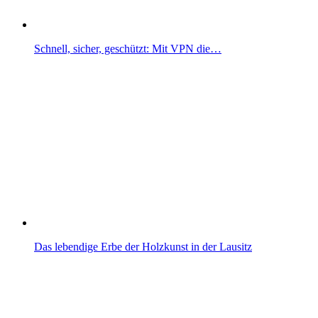
Schnell, sicher, geschützt: Mit VPN die…
Das lebendige Erbe der Holzkunst in der Lausitz