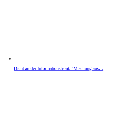
Dicht an der Informationsfront: "Mischung aus…