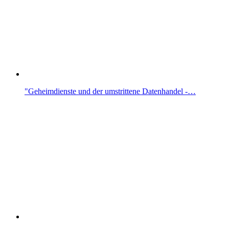
"Geheimdienste und der umstrittene Datenhandel -…