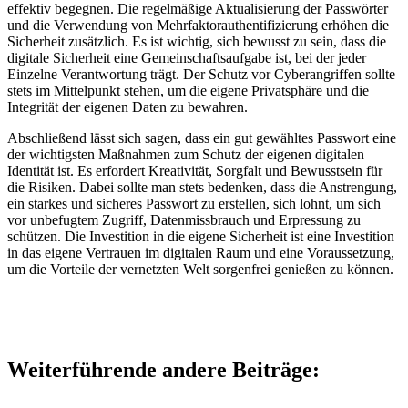
effektiv begegnen. Die regelmäßige Aktualisierung der Passwörter
und die Verwendung von Mehrfaktorauthentifizierung erhöhen die
Sicherheit zusätzlich. Es ist wichtig, sich bewusst zu sein, dass die
digitale Sicherheit eine Gemeinschaftsaufgabe ist, bei der jeder
Einzelne Verantwortung trägt. Der Schutz vor Cyberangriffen sollte
stets im Mittelpunkt stehen, um die eigene Privatsphäre und die
Integrität der eigenen Daten zu bewahren.
Abschließend lässt sich sagen, dass ein gut gewähltes Passwort eine
der wichtigsten Maßnahmen zum Schutz der eigenen digitalen
Identität ist. Es erfordert Kreativität, Sorgfalt und Bewusstsein für
die Risiken. Dabei sollte man stets bedenken, dass die Anstrengung,
ein starkes und sicheres Passwort zu erstellen, sich lohnt, um sich
vor unbefugtem Zugriff, Datenmissbrauch und Erpressung zu
schützen. Die Investition in die eigene Sicherheit ist eine Investition
in das eigene Vertrauen im digitalen Raum und eine Voraussetzung,
um die Vorteile der vernetzten Welt sorgenfrei genießen zu können.
Weiterführende andere Beiträge: