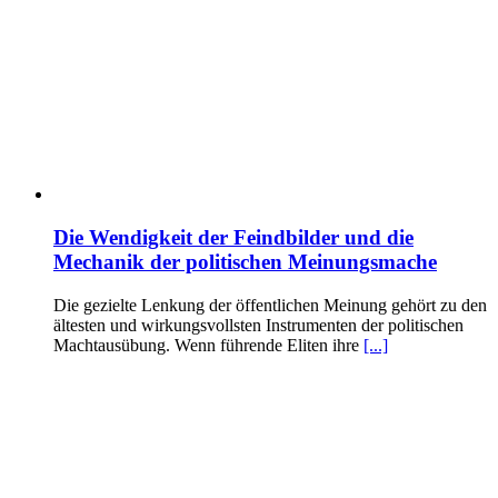
Die Wendigkeit der Feindbilder und die
Mechanik der politischen Meinungsmache
Die gezielte Lenkung der öffentlichen Meinung gehört zu den
ältesten und wirkungsvollsten Instrumenten der politischen
Machtausübung. Wenn führende Eliten ihre
[...]