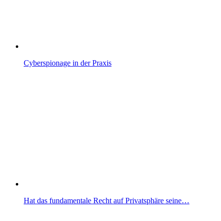
Cyberspionage in der Praxis
Hat das fundamentale Recht auf Privatsphäre seine…