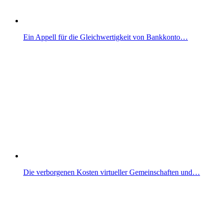
Ein Appell für die Gleichwertigkeit von Bankkonto…
Die verborgenen Kosten virtueller Gemeinschaften und…