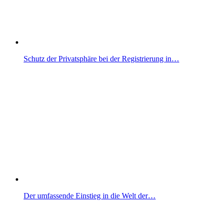
Schutz der Privatsphäre bei der Registrierung in…
Der umfassende Einstieg in die Welt der…