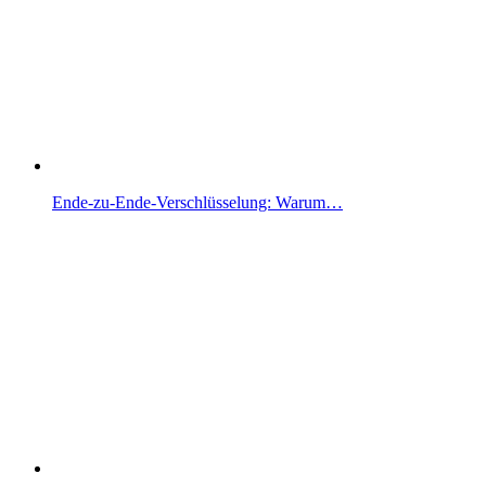
Ende-zu-Ende-Verschlüsselung: Warum…