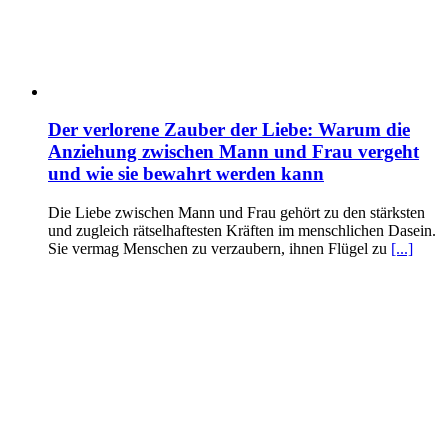
Der verlorene Zauber der Liebe: Warum die
Anziehung zwischen Mann und Frau vergeht
und wie sie bewahrt werden kann
Die Liebe zwischen Mann und Frau gehört zu den stärksten
und zugleich rätselhaftesten Kräften im menschlichen Dasein.
Sie vermag Menschen zu verzaubern, ihnen Flügel zu
[...]