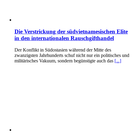
Die Verstrickung der südvietnamesischen Elite
in den internationalen Rauschgifthandel
Der Konflikt in Südostasien während der Mitte des
zwanzigsten Jahrhunderts schuf nicht nur ein politisches und
militärisches Vakuum, sondern begünstigte auch das
[...]