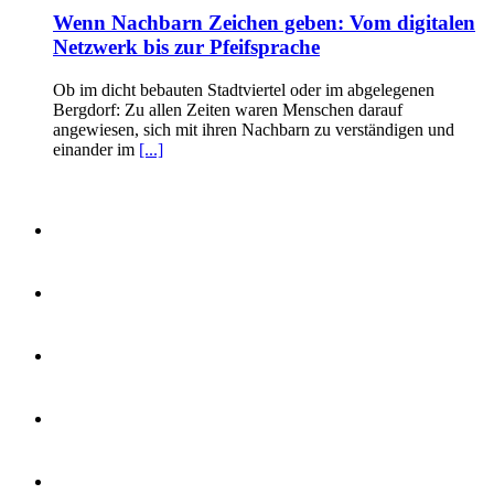
Wenn Nachbarn Zeichen geben: Vom digitalen
Netzwerk bis zur Pfeifsprache
Ob im dicht bebauten Stadtviertel oder im abgelegenen
Bergdorf: Zu allen Zeiten waren Menschen darauf
angewiesen, sich mit ihren Nachbarn zu verständigen und
einander im
[...]