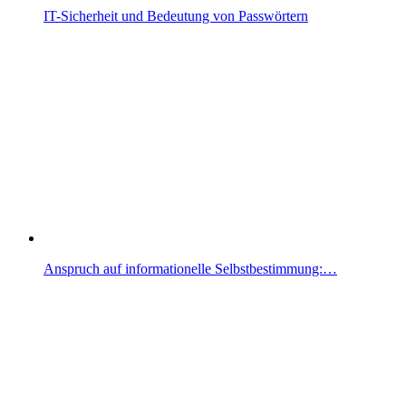
IT-Sicherheit und Bedeutung von Passwörtern
Anspruch auf informationelle Selbstbestimmung:…