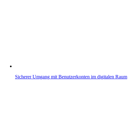
Sicherer Umgang mit Benutzerkonten im digitalen Raum