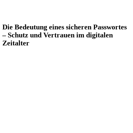
Die Bedeutung eines sicheren Passwortes
– Schutz und Vertrauen im digitalen
Zeitalter