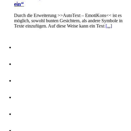
ein“
Durch die Erweiterung >>AutoText – EmotiKons<< ist es
möglich, sowohl bunten Gesichtern, als andere Symbole in
Texte einzufügen. Auf diese Weise kann ein Text
[...]