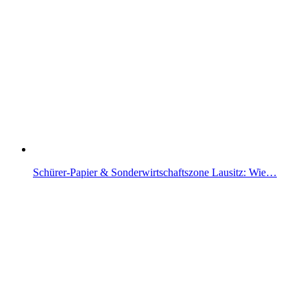
Schürer-Papier & Sonderwirtschaftszone Lausitz: Wie…