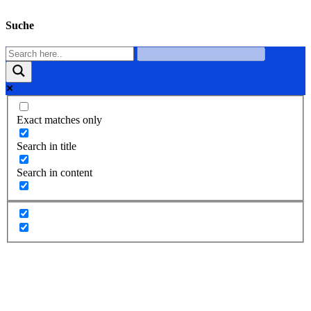
Suche
Exact matches only
Search in title
Search in content