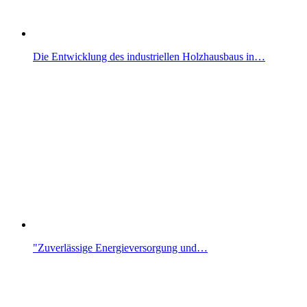
Die Entwicklung des industriellen Holzhausbaus in…
"Zuverlässige Energieversorgung und…