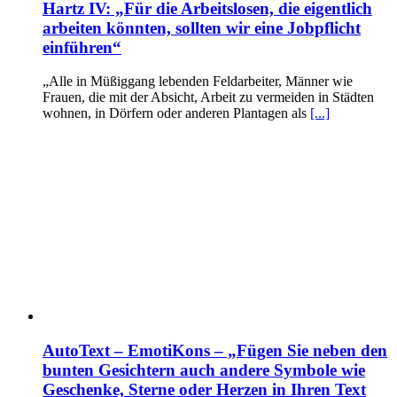
Hartz IV: „Für die Arbeitslosen, die eigentlich
arbeiten könnten, sollten wir eine Jobpflicht
einführen“
„Alle in Müßiggang lebenden Feldarbeiter, Männer wie
Frauen, die mit der Absicht, Arbeit zu vermeiden in Städten
wohnen, in Dörfern oder anderen Plantagen als
[...]
AutoText – EmotiKons – „Fügen Sie neben den
bunten Gesichtern auch andere Symbole wie
Geschenke, Sterne oder Herzen in Ihren Text