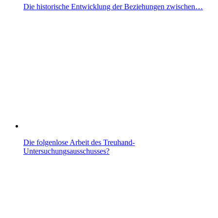
Die historische Entwicklung der Beziehungen zwischen…
Die folgenlose Arbeit des Treuhand-
Untersuchungsausschusses?