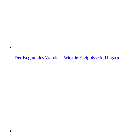
Der Beginn des Wandels: Wie die Ereignisse in Ungarn…