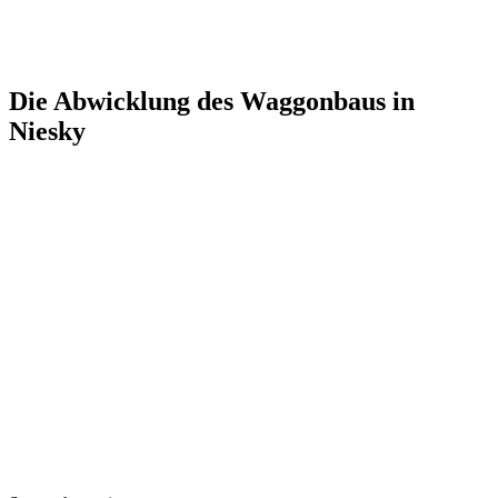
Die Abwicklung des Waggonbaus in
Niesky