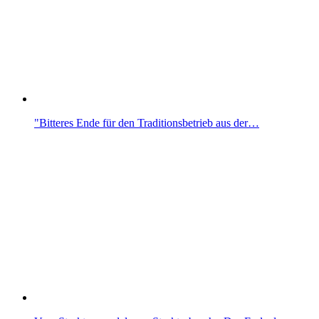
"Bitteres Ende für den Traditionsbetrieb aus der…