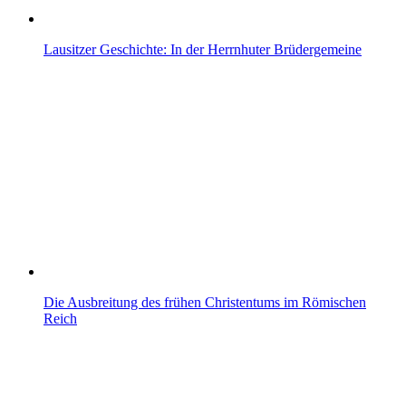
Lausitzer Geschichte: In der Herrnhuter Brüdergemeine
Die Ausbreitung des frühen Christentums im Römischen
Reich