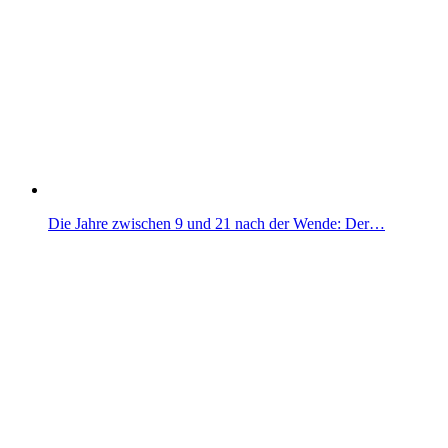
Die Jahre zwischen 9 und 21 nach der Wende: Der…