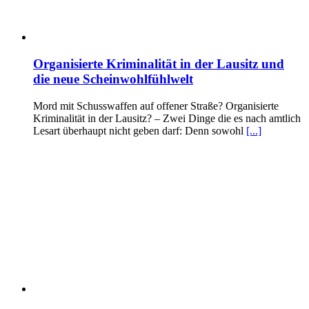
Organisierte Kriminalität in der Lausitz und
die neue Scheinwohlfühlwelt
Mord mit Schusswaffen auf offener Straße? Organisierte
Kriminalität in der Lausitz? – Zwei Dinge die es nach amtlich
Lesart überhaupt nicht geben darf: Denn sowohl
[...]