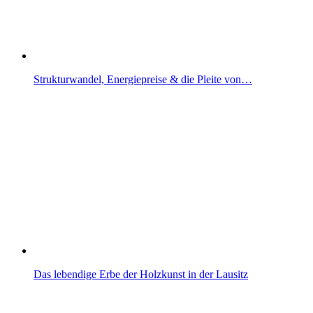
Strukturwandel, Energiepreise & die Pleite von…
Das lebendige Erbe der Holzkunst in der Lausitz