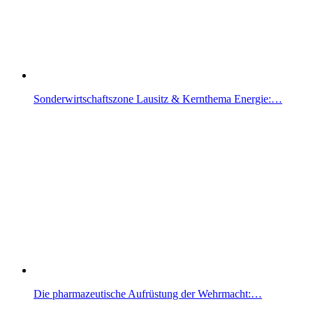
Sonderwirtschaftszone Lausitz & Kernthema Energie:…
Die pharmazeutische Aufrüstung der Wehrmacht:…