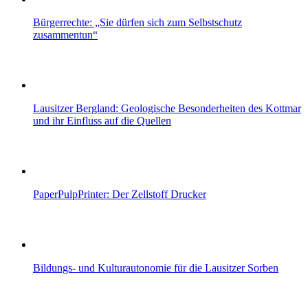
Bürgerrechte: „Sie dürfen sich zum Selbstschutz
zusammentun“
Lausitzer Bergland: Geologische Besonderheiten des Kottmar
und ihr Einfluss auf die Quellen
PaperPulpPrinter: Der Zellstoff Drucker
Bildungs- und Kulturautonomie für die Lausitzer Sorben