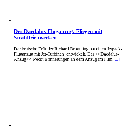
Der Daedalus-Fluganzug: Fliegen mit
Strahltriebwerken
Der britische Erfinder Richard Browning hat einen Jetpack-
Fluganzug mit Jet-Turbinen entwickelt. Der >>Daedalus-
Anzug<< weckt Erinnerungen an dem Anzug im Film
[...]