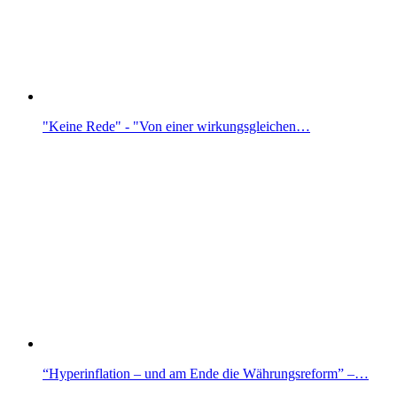
"Keine Rede" - "Von einer wirkungsgleichen…
“Hyperinflation – und am Ende die Währungsreform” –…