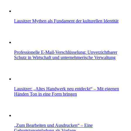
Lausitzer Mythen als Fundament der kulturellen Identität
Professionelle E-Mail-Verschlüsselung: Unverzichtbarer
Schutz in Wirtschaft und unternehmerische Verwaltung
Lausitzer: „Altes Handwerk neu entdeckt“ – Mit eigenen
Händen Ton in eine Form bringen
„Zum Bearbeiten und Ausdrucken“ – Eine
Geburtstagseinladung als Vorlage