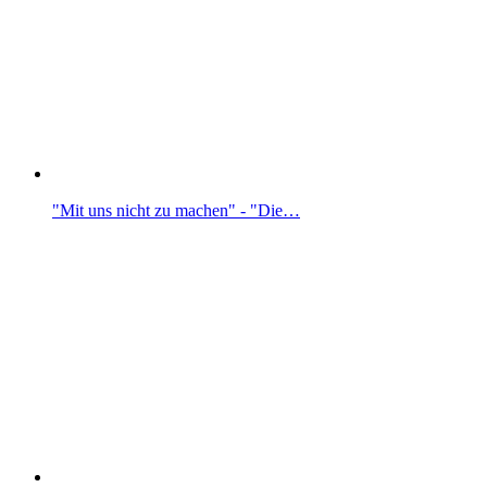
"Mit uns nicht zu machen" - "Die…