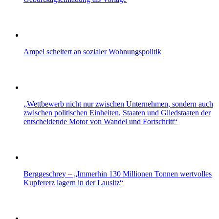
Ampel scheitert an sozialer Wohnungspolitik
„Wettbewerb nicht nur zwischen Unternehmen, sondern auch
zwischen politischen Einheiten, Staaten und Gliedstaaten der
entscheidende Motor von Wandel und Fortschritt“
Berggeschrey – „Immerhin 130 Millionen Tonnen wertvolles
Kupfererz lagern in der Lausitz“