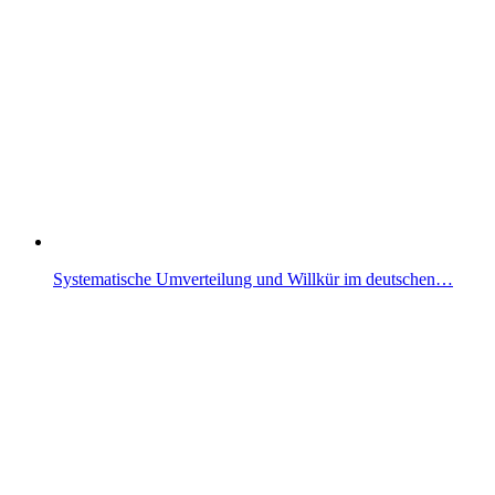
Systematische Umverteilung und Willkür im deutschen…