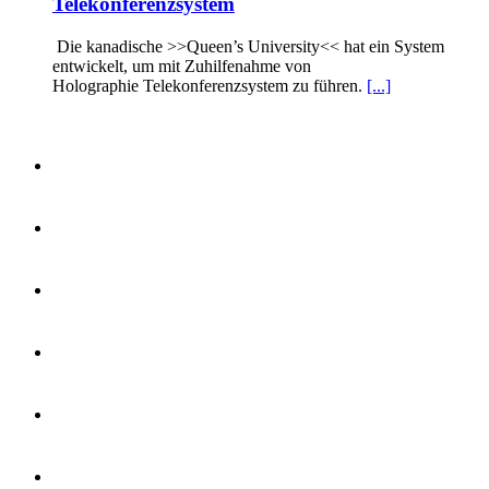
Telekonferenzsystem
Die kanadische >>Queen’s University<< hat ein System
entwickelt, um mit Zuhilfenahme von
Holographie Telekonferenzsystem zu führen.
[...]