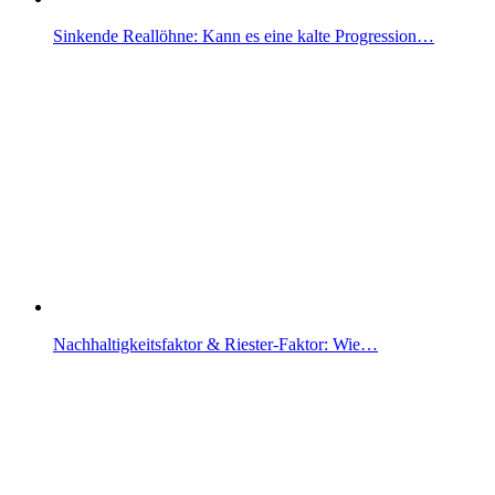
Sinkende Reallöhne: Kann es eine kalte Progression…
Nachhaltigkeitsfaktor & Riester-Faktor: Wie…