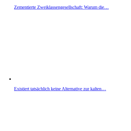
Zementierte Zweiklassengesellschaft: Warum die…
Existiert tatsächlich keine Alternative zur kalten…