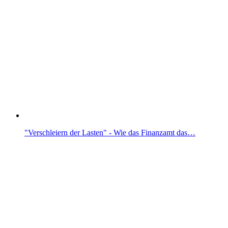
"Verschleiern der Lasten" - Wie das Finanzamt das…