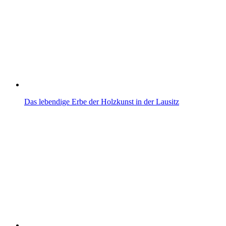
Das lebendige Erbe der Holzkunst in der Lausitz