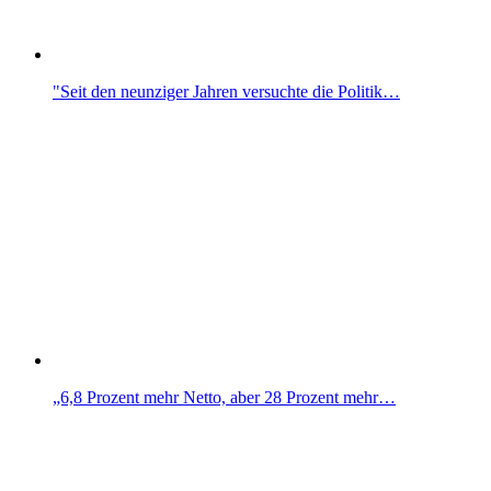
"Seit den neunziger Jahren versuchte die Politik…
„6,8 Prozent mehr Netto, aber 28 Prozent mehr…