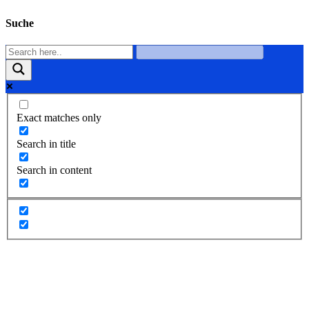
Suche
Exact matches only
Search in title
Search in content