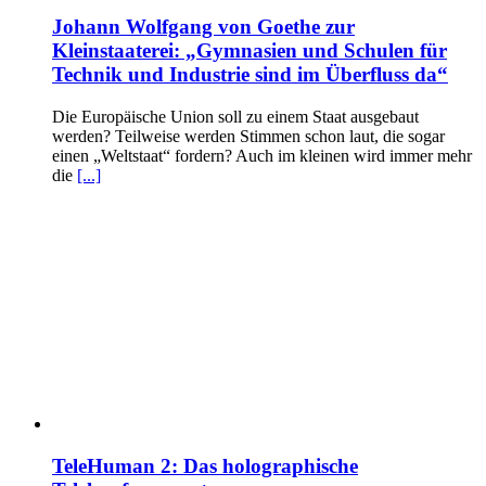
Johann Wolfgang von Goethe zur
Kleinstaaterei: „Gymnasien und Schulen für
Technik und Industrie sind im Überfluss da“
Die Europäische Union soll zu einem Staat ausgebaut
werden? Teilweise werden Stimmen schon laut, die sogar
einen „Weltstaat“ fordern? Auch im kleinen wird immer mehr
die
[...]
TeleHuman 2: Das holographische