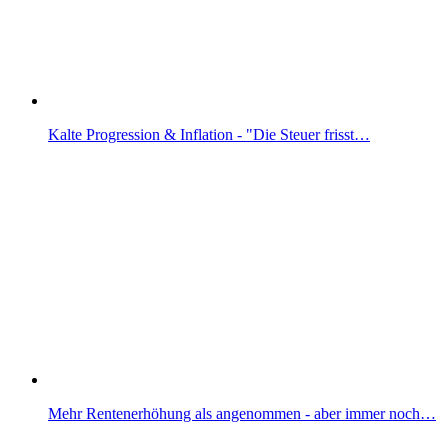
Kalte Progression & Inflation - "Die Steuer frisst…
Mehr Rentenerhöhung als angenommen - aber immer noch…