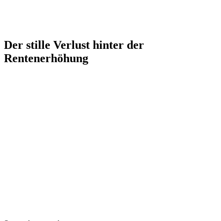
Der stille Verlust hinter der
Rentenerhöhung