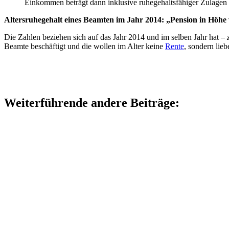
Einkommen beträgt dann inklusive ruhegehaltsfähiger Zulagen 
Altersruhegehalt eines Beamten im Jahr 2014: „Pension in Höhe 
Die Zahlen beziehen sich auf das Jahr 2014 und im selben Jahr hat –
z
Beamte beschäftigt und die wollen im Alter keine
Rente
, sondern lieb
Weiterführende andere Beiträge: