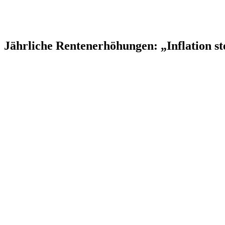
Jährliche Rentenerhöhungen: „Inflation st