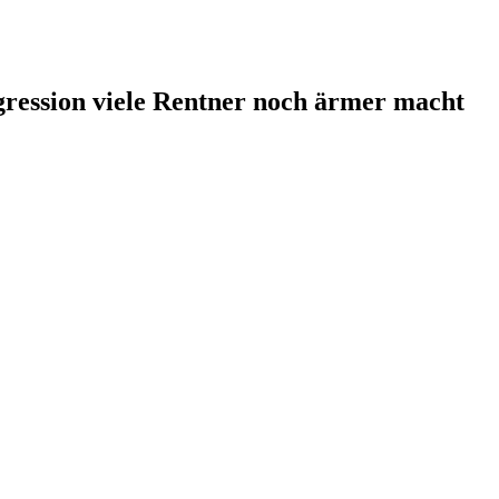
gression viele Rentner noch ärmer macht