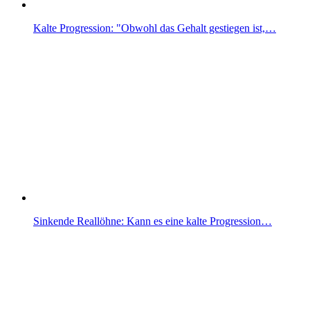
Kalte Progression: "Obwohl das Gehalt gestiegen ist,…
Sinkende Reallöhne: Kann es eine kalte Progression…