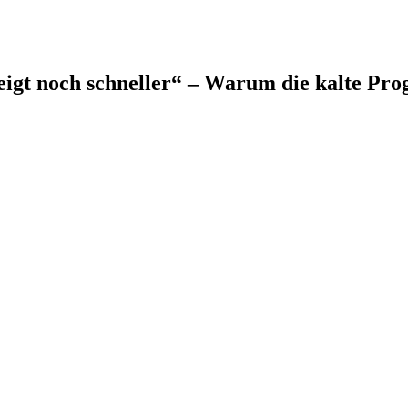
eigt noch schneller“ – Warum die kalte Pro