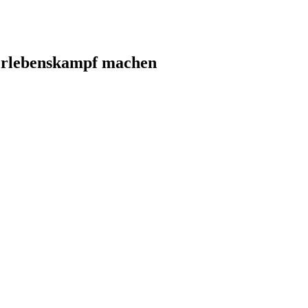
Überlebenskampf machen