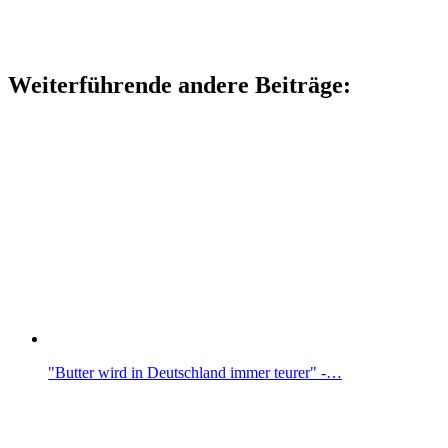
Weiterführende andere Beiträge:
"Butter wird in Deutschland immer teurer" -…