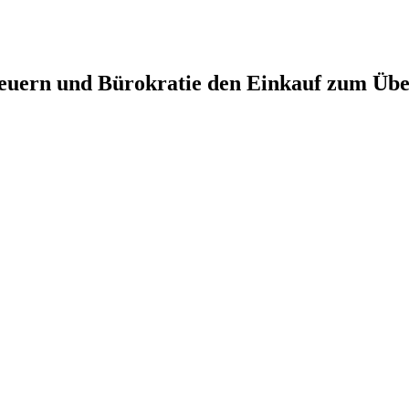
, Steuern und Bürokratie den Einkauf zum 