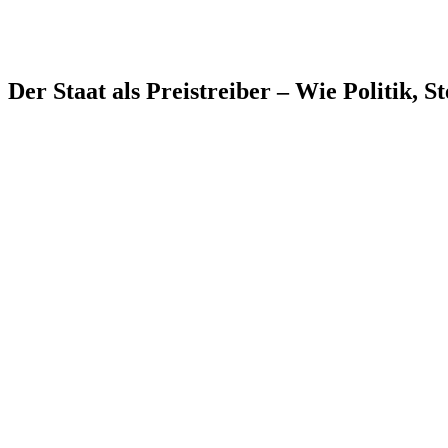
Der Staat als Preistreiber – Wie Politik