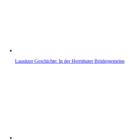
Lausitzer Geschichte: In der Herrnhuter Brüdergemeine