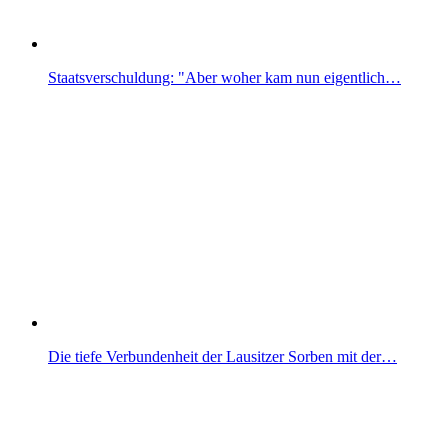
Staatsverschuldung: "Aber woher kam nun eigentlich…
Die tiefe Verbundenheit der Lausitzer Sorben mit der…