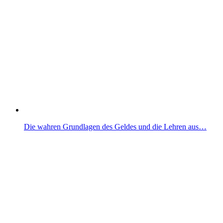
Die wahren Grundlagen des Geldes und die Lehren aus…