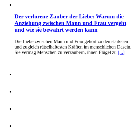
Der verlorene Zauber der Liebe: Warum die
Anziehung zwischen Mann und Frau vergeht
und wie sie bewahrt werden kann
Die Liebe zwischen Mann und Frau gehört zu den stärksten
und zugleich rätselhaftesten Kräften im menschlichen Dasein.
Sie vermag Menschen zu verzaubern, ihnen Flügel zu
[...]