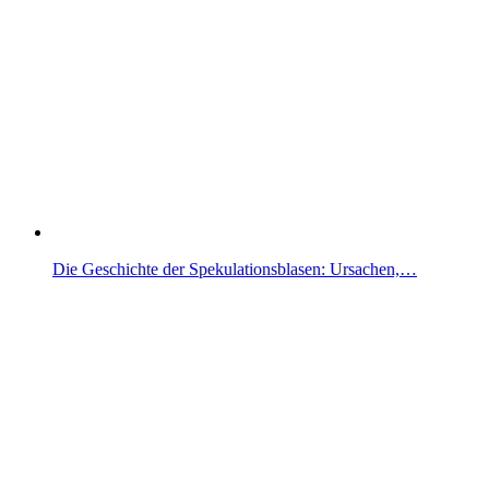
Die Geschichte der Spekulationsblasen: Ursachen,…