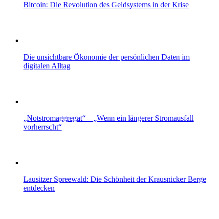
Bitcoin: Die Revolution des Geldsystems in der Krise
Die unsichtbare Ökonomie der persönlichen Daten im
digitalen Alltag
„Notstromaggregat“ – „Wenn ein längerer Stromausfall
vorherrscht“
Lausitzer Spreewald: Die Schönheit der Krausnicker Berge
entdecken