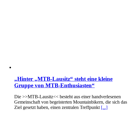
„Hinter „MTB-Lausitz“ steht eine kleine
Gruppe von MTB-Enthusiasten“
Die >>MTB-Lausitz<< besteht aus einer handverlesenen
Gemeinschaft von begeisterten Mountainbikern, die sich das
Ziel gesetzt haben, einen zentralen Treffpunkt
[...]