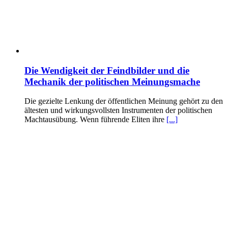
Die Wendigkeit der Feindbilder und die
Mechanik der politischen Meinungsmache
Die gezielte Lenkung der öffentlichen Meinung gehört zu den
ältesten und wirkungsvollsten Instrumenten der politischen
Machtausübung. Wenn führende Eliten ihre
[...]