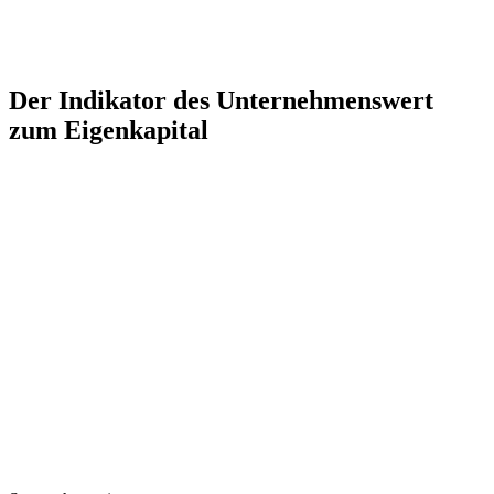
Der Indikator des Unternehmenswert
zum Eigenkapital