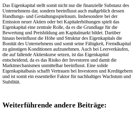
Das Eigenkapital stellt somit nicht nur die finanzielle Substanz des
Unternehmens dar, sondern beeinflusst auch maßgeblich dessen
Handlungs- und Gestaltungsspielraum. Insbesondere bei der
Emission neuer Aktien oder bei Kapitalerhöhungen spielt das
Eigenkapital eine zentrale Rolle, da es die Grundlage für die
Bewertung und Preisbildung am Kapitalmarkt bildet. Darüber
hinaus beeinflusst die Höhe und Struktur des Eigenkapitals die
Bonität des Unternehmens und somit seine Fähigkeit, Fremdkapital
zu günstigen Konditionen aufzunehmen. Auch bei Leerverkäufen,
die auf fallende Aktienkurse setzen, ist das Eigenkapital
entscheidend, da es das Risiko der Investoren und damit die
Marktmechanismen unmittelbar beeinflusst. Eine solide
Eigenkapitalbasis schafft Vertrauen bei Investoren und Kreditgebern
und ist somit ein essentieller Faktor für nachhaltiges Wachstum und
Stabilität.
Weiterführende andere Beiträge: