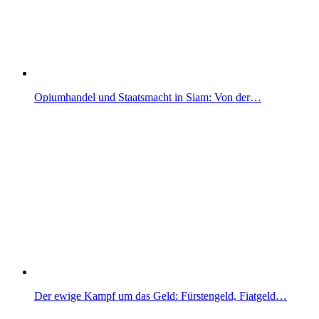
Opiumhandel und Staatsmacht in Siam: Von der…
Der ewige Kampf um das Geld: Fürstengeld, Fiatgeld…