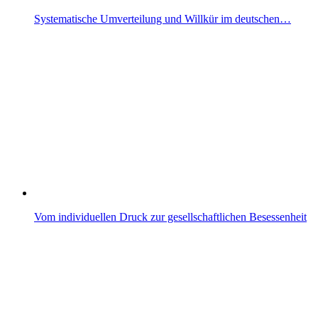
Systematische Umverteilung und Willkür im deutschen…
Vom individuellen Druck zur gesellschaftlichen Besessenheit