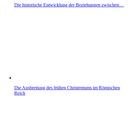
Die historische Entwicklung der Beziehungen zwischen…
Die Ausbreitung des frühen Christentums im Römischen
Reich