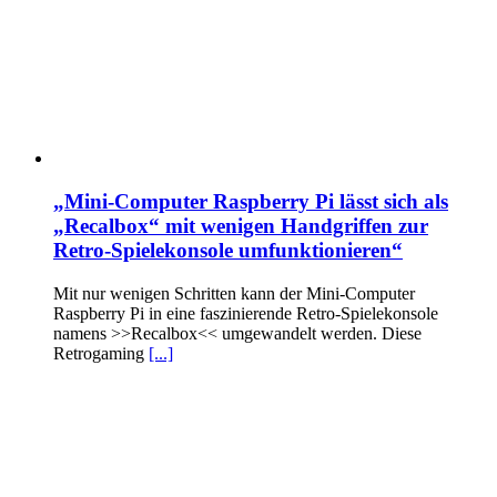
„Mini-Computer Raspberry Pi lässt sich als
„Recalbox“ mit wenigen Handgriffen zur
Retro-Spielekonsole umfunktionieren“
Mit nur wenigen Schritten kann der Mini-Computer
Raspberry Pi in eine faszinierende Retro-Spielekonsole
namens >>Recalbox<< umgewandelt werden. Diese
Retrogaming
[...]