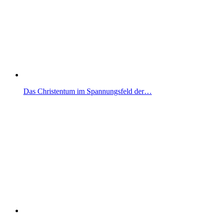
Das Christentum im Spannungsfeld der…