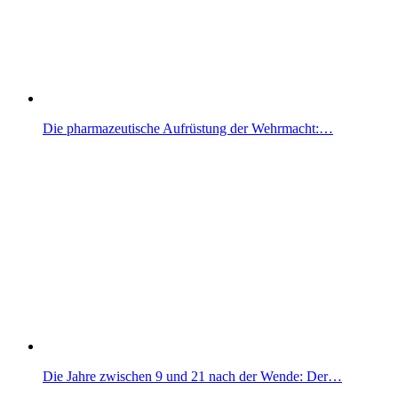
Die pharmazeutische Aufrüstung der Wehrmacht:…
Die Jahre zwischen 9 und 21 nach der Wende: Der…