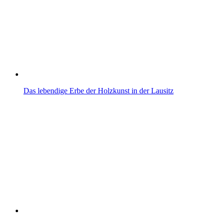
Das lebendige Erbe der Holzkunst in der Lausitz