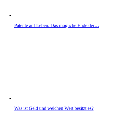
Patente auf Leben: Das mögliche Ende der…
Was ist Geld und welchen Wert besitzt es?