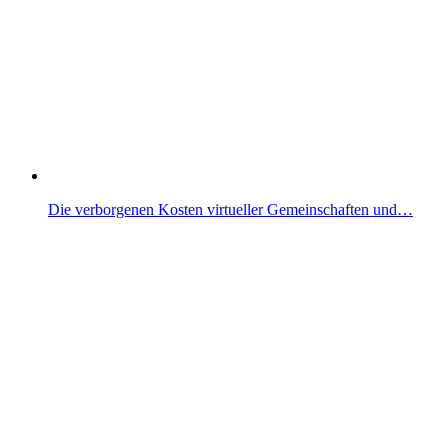
Die verborgenen Kosten virtueller Gemeinschaften und…