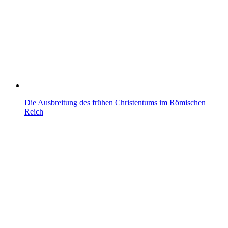
Die Ausbreitung des frühen Christentums im Römischen
Reich