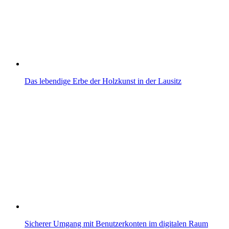
Das lebendige Erbe der Holzkunst in der Lausitz
Sicherer Umgang mit Benutzerkonten im digitalen Raum