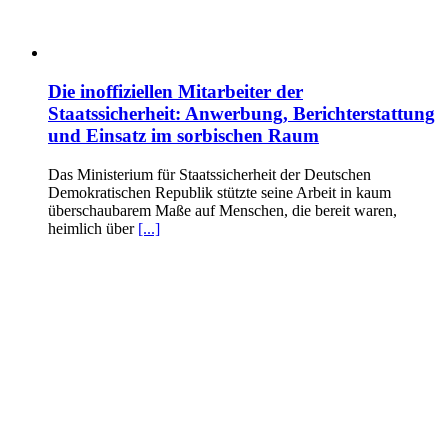
Die inoffiziellen Mitarbeiter der
Staatssicherheit: Anwerbung, Berichterstattung
und Einsatz im sorbischen Raum
Das Ministerium für Staatssicherheit der Deutschen
Demokratischen Republik stützte seine Arbeit in kaum
überschaubarem Maße auf Menschen, die bereit waren,
heimlich über
[...]