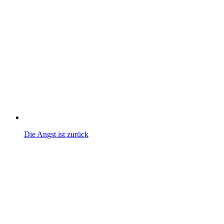
Die Angst ist zurück