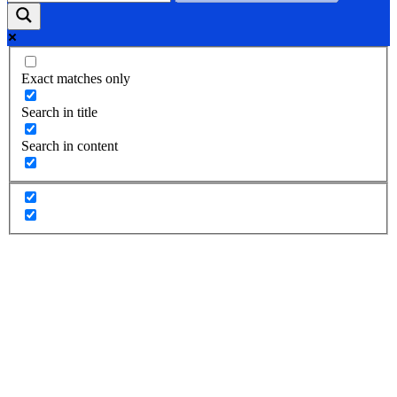
Exact matches only
Search in title
Search in content