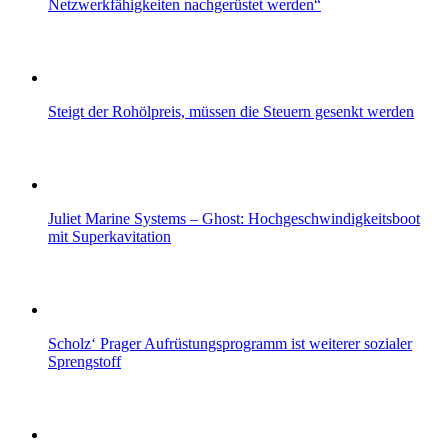
Netzwerkfähigkeiten nachgerüstet werden“
Steigt der Rohölpreis, müssen die Steuern gesenkt werden
Juliet Marine Systems – Ghost: Hochgeschwindigkeitsboot
mit Superkavitation
Scholz‘ Prager Aufrüstungsprogramm ist weiterer sozialer
Sprengstoff