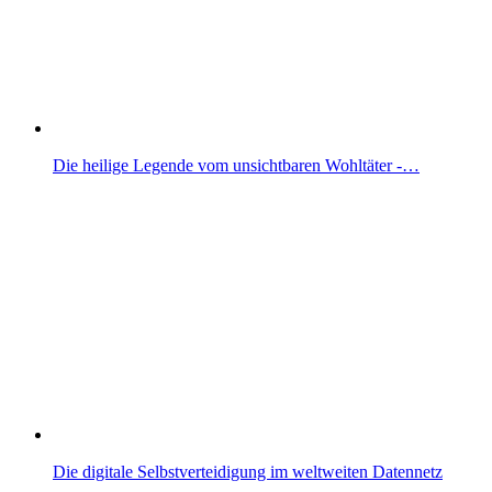
Die heilige Legende vom unsichtbaren Wohltäter -…
Die digitale Selbstverteidigung im weltweiten Datennetz