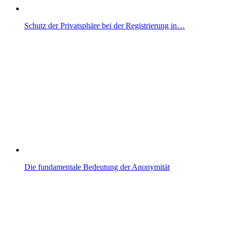
Schutz der Privatsphäre bei der Registrierung in…
Die fundamentale Bedeutung der Anonymität