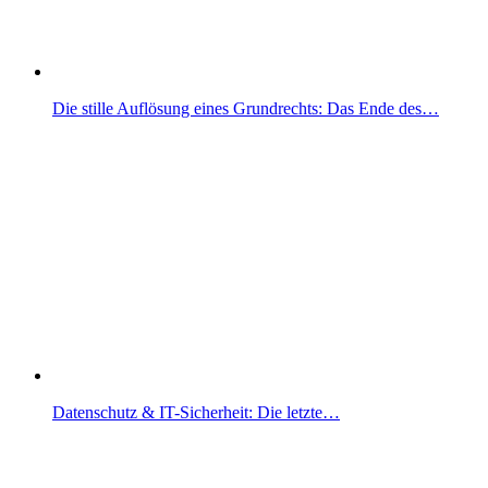
Die stille Auflösung eines Grundrechts: Das Ende des…
Datenschutz & IT-Sicherheit: Die letzte…