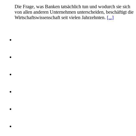
Die Frage, was Banken tatsächlich tun und wodurch sie sich
von allen anderen Unternehmen unterscheiden, beschäftigt die
Wirtschaftswissenschaft seit vielen Jahrzehnten.
[...]