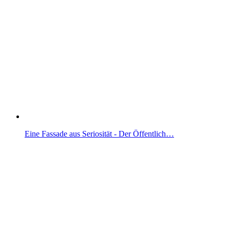
Eine Fassade aus Seriosität - Der Öffentlich…