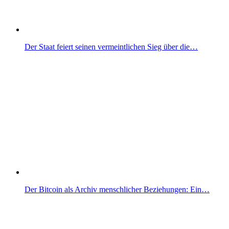
Der Staat feiert seinen vermeintlichen Sieg über die…
Der Bitcoin als Archiv menschlicher Beziehungen: Ein…