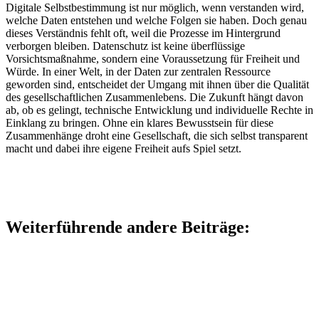
Digitale Selbstbestimmung ist nur möglich, wenn verstanden wird,
welche Daten entstehen und welche Folgen sie haben. Doch genau
dieses Verständnis fehlt oft, weil die Prozesse im Hintergrund
verborgen bleiben. Datenschutz ist keine überflüssige
Vorsichtsmaßnahme, sondern eine Voraussetzung für Freiheit und
Würde. In einer Welt, in der Daten zur zentralen Ressource
geworden sind, entscheidet der Umgang mit ihnen über die Qualität
des gesellschaftlichen Zusammenlebens. Die Zukunft hängt davon
ab, ob es gelingt, technische Entwicklung und individuelle Rechte in
Einklang zu bringen. Ohne ein klares Bewusstsein für diese
Zusammenhänge droht eine Gesellschaft, die sich selbst transparent
macht und dabei ihre eigene Freiheit aufs Spiel setzt.
Weiterführende andere Beiträge: