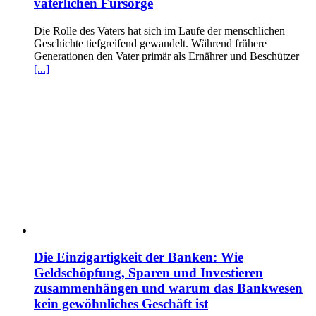
väterlichen Fürsorge
Die Rolle des Vaters hat sich im Laufe der menschlichen
Geschichte tiefgreifend gewandelt. Während frühere
Generationen den Vater primär als Ernährer und Beschützer
[...]
Die Einzigartigkeit der Banken: Wie
Geldschöpfung, Sparen und Investieren
zusammenhängen und warum das Bankwesen
kein gewöhnliches Geschäft ist