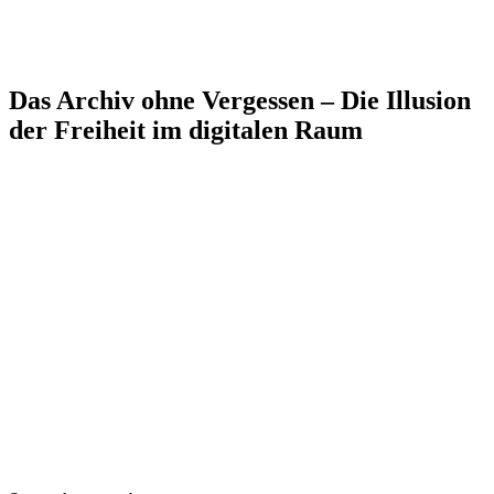
Das Archiv ohne Vergessen – Die Illusion
der Freiheit im digitalen Raum