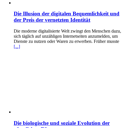
Die Illusion der digitalen Bequemlichkeit und
der Preis der vernetzten Identität
Die moderne digitalisierte Welt zwingt den Menschen dazu,
sich täglich auf unzähligen Internetseiten anzumelden, um
Dienste zu nutzen oder Waren zu erwerben. Früher musste
[...]
Die biologische und soziale Evolution der