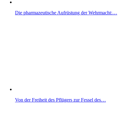
Die pharmazeutische Aufrüstung der Wehrmacht:…
Von der Freiheit des Pflügers zur Fessel des…