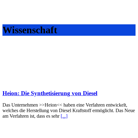
Wissenschaft
Heion: Die Synthetisierung von Diesel
Das Unternehmen >>Heion<< haben eine Verfahren entwickelt,
welches die Herstellung von Diesel Kraftstoff ermöglicht. Das Neue
am Verfahren ist, dass es sehr
[...]