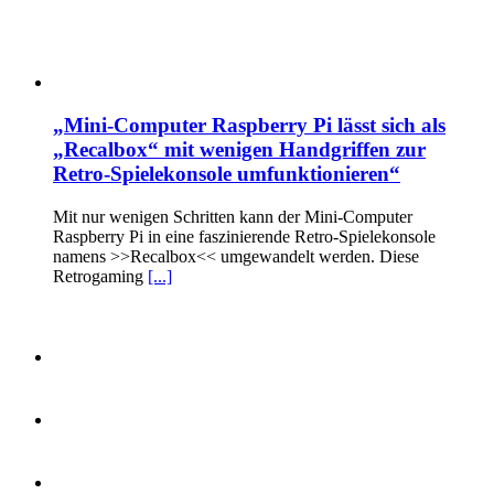
„Mini-Computer Raspberry Pi lässt sich als
„Recalbox“ mit wenigen Handgriffen zur
Retro-Spielekonsole umfunktionieren“
Mit nur wenigen Schritten kann der Mini-Computer
Raspberry Pi in eine faszinierende Retro-Spielekonsole
namens >>Recalbox<< umgewandelt werden. Diese
Retrogaming
[...]