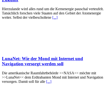
Hierzulande wird alles rund um die Kernenergie pauschal verteufelt.
Tatsächlich forschen viele Staaten auf den Gebiet der Atomenergie
weiter. Selbst der vielbescholtene
[...]
LunaNet: Wie der Mond mit Internet und
Navigation versorgt werden soll
Die amerikanische Raumfahrtbehörde >>NASA<< möchte mit
>>LunaNet<< dem Erdtrabanten Mond mit Internet und Navigation
versorgen. Damit soll für alle
[...]