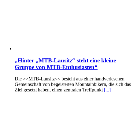
„Hinter „MTB-Lausitz“ steht eine kleine
Gruppe von MTB-Enthusiasten“
Die >>MTB-Lausitz<< besteht aus einer handverlesenen
Gemeinschaft von begeisterten Mountainbikern, die sich das
Ziel gesetzt haben, einen zentralen Treffpunkt
[...]