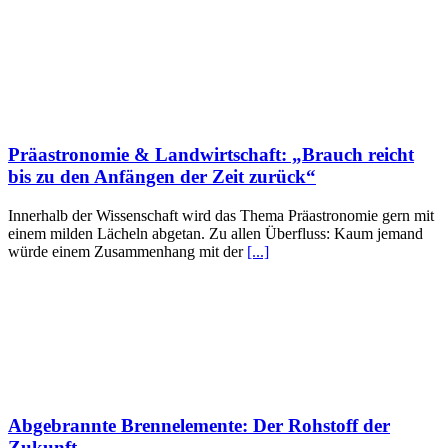
Präastronomie & Landwirtschaft: „Brauch reicht
bis zu den Anfängen der Zeit zurück“
Innerhalb der Wissenschaft wird das Thema Präastronomie gern mit
einem milden Lächeln abgetan. Zu allen Überfluss: Kaum jemand
würde einem Zusammenhang mit der
[...]
Abgebrannte Brennelemente: Der Rohstoff der
Zukunft