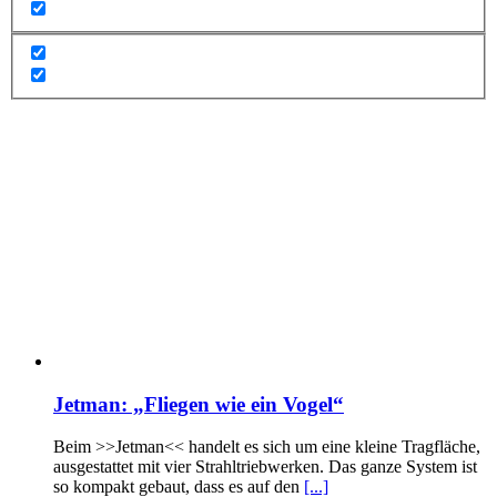
Jetman: „Fliegen wie ein Vogel“
Beim >>Jetman<< handelt es sich um eine kleine Tragfläche,
ausgestattet mit vier Strahltriebwerken. Das ganze System ist
so kompakt gebaut, dass es auf den
[...]