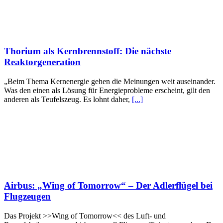
Thorium als Kernbrennstoff: Die nächste
Reaktorgeneration
„Beim Thema Kernenergie gehen die Meinungen weit auseinander.
Was den einen als Lösung für Energieprobleme erscheint, gilt den
anderen als Teufelszeug. Es lohnt daher,
[...]
Airbus: „Wing of Tomorrow“ – Der Adlerflügel bei
Flugzeugen
Das Projekt >>Wing of Tomorrow<< des Luft- und