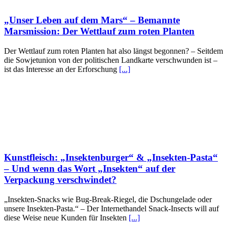
„Unser Leben auf dem Mars“ – Bemannte
Marsmission: Der Wettlauf zum roten Planten
Der Wettlauf zum roten Planten hat also längst begonnen? – Seitdem
die Sowjetunion von der politischen Landkarte verschwunden ist –
ist das Interesse an der Erforschung
[...]
Kunstfleisch: „Insektenburger“ & „Insekten-Pasta“
– Und wenn das Wort „Insekten“ auf der
Verpackung verschwindet?
„Insekten-Snacks wie Bug-Break-Riegel, die Dschungelade oder
unsere Insekten-Pasta.“ – Der Internethandel Snack-Insects will auf
diese Weise neue Kunden für Insekten
[...]