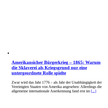
Amerikansicher Bürgerkrieg – 1865: Warum
die Sklaverei als Kriegsgrund nur eine
untergeordnete Rolle spielte
Zwar wird das Jahr 1776 – als Jahr der Unabhängigkeit der
Vereinigten Staaten von Amerika angesehen: Allerdings die
allgemeine internationale Anerkennung fand erst im
[...]