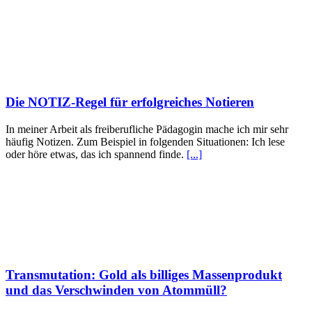
Die NOTIZ-Regel für erfolgreiches Notieren
In meiner Arbeit als freiberufliche Pädagogin mache ich mir sehr
häufig Notizen. Zum Beispiel in folgenden Situationen: Ich lese
oder höre etwas, das ich spannend finde.
[...]
Transmutation: Gold als billiges Massenprodukt
und das Verschwinden von Atommüll?