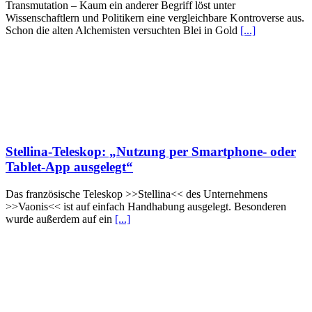
Transmutation – Kaum ein anderer Begriff löst unter
Wissenschaftlern und Politikern eine vergleichbare Kontroverse aus.
Schon die alten Alchemisten versuchten Blei in Gold
[...]
Stellina-Teleskop: „Nutzung per Smartphone- oder
Tablet-App ausgelegt“
Das französische Teleskop >>Stellina<< des Unternehmens
>>Vaonis<< ist auf einfach Handhabung ausgelegt. Besonderen
wurde außerdem auf ein
[...]