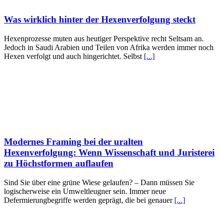
Was wirklich hinter der Hexenverfolgung steckt
Hexenprozesse muten aus heutiger Perspektive recht Seltsam an.
Jedoch in Saudi Arabien und Teilen von Afrika werden immer noch
Hexen verfolgt und auch hingerichtet. Selbst
[...]
Modernes Framing bei der uralten
Hexenverfolgung: Wenn Wissenschaft und Juristerei
zu Höchstformen auflaufen
Sind Sie über eine grüne Wiese gelaufen? – Dann müssen Sie
logischerweise ein Umweltleugner sein. Immer neue
Defermierungbegriffe werden geprägt, die bei genauer
[...]