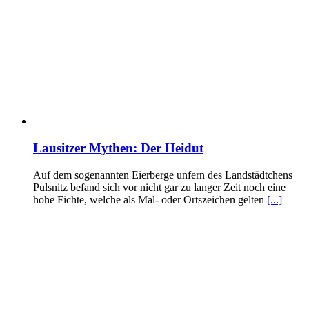
Lausitzer Mythen: Der Heidut
Auf dem sogenannten Eierberge unfern des Landstädtchens
Pulsnitz befand sich vor nicht gar zu langer Zeit noch eine
hohe Fichte, welche als Mal- oder Ortszeichen gelten
[...]