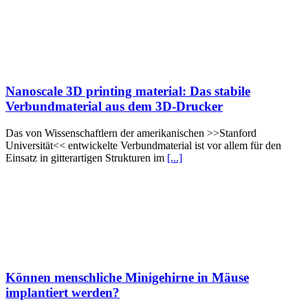
Nanoscale 3D printing material: Das stabile
Verbundmaterial aus dem 3D-Drucker
Das von Wissenschaftlern der amerikanischen >>Stanford
Universität<< entwickelte Verbundmaterial ist vor allem für den
Einsatz in gitterartigen Strukturen im
[...]
Können menschliche Minigehirne in Mäuse
implantiert werden?