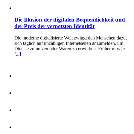
Die Illusion der digitalen Bequemlichkeit und
der Preis der vernetzten Identität
Die moderne digitalisierte Welt zwingt den Menschen dazu,
sich täglich auf unzähligen Internetseiten anzumelden, um
Dienste zu nutzen oder Waren zu erwerben. Früher musste
[...]