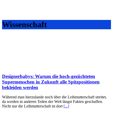
Wissenschaft
Designerbabys: Warum die hoch-gezüchteten
Supermenschen in Zukunft alle Spitzpositionen
bekleiden werden
Während man hierzulande noch über die Leihmutterschaft streitet,
da werden in anderen Teilen der Welt längst Fakten geschaffen.
Nicht nur die Leihmutterschaft ist dort
[...]