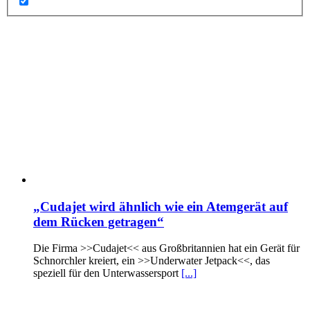
„Cudajet wird ähnlich wie ein Atemgerät auf
dem Rücken getragen“
Die Firma >>Cudajet<< aus Großbritannien hat ein Gerät für
Schnorchler kreiert, ein >>Underwater Jetpack<<, das
speziell für den Unterwassersport
[...]