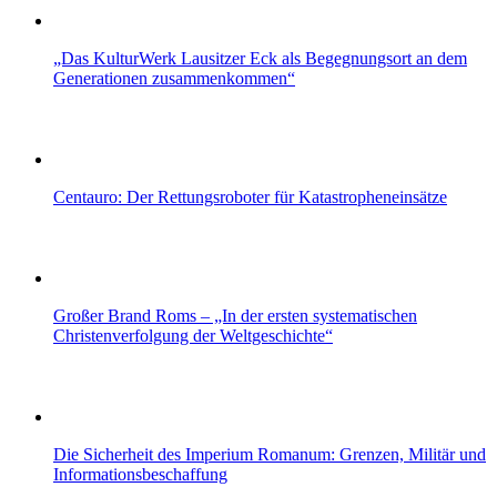
„Das KulturWerk Lausitzer Eck als Begegnungsort an dem
Generationen zusammenkommen“
Centauro: Der Rettungsroboter für Katastropheneinsätze
Großer Brand Roms – „In der ersten systematischen
Christenverfolgung der Weltgeschichte“
Die Sicherheit des Imperium Romanum: Grenzen, Militär und
Informationsbeschaffung