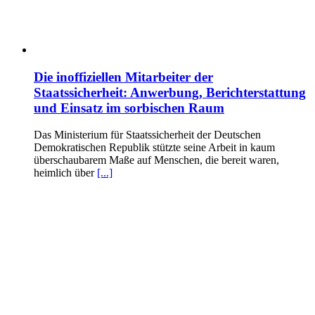
Die inoffiziellen Mitarbeiter der
Staatssicherheit: Anwerbung, Berichterstattung
und Einsatz im sorbischen Raum
Das Ministerium für Staatssicherheit der Deutschen
Demokratischen Republik stützte seine Arbeit in kaum
überschaubarem Maße auf Menschen, die bereit waren,
heimlich über
[...]