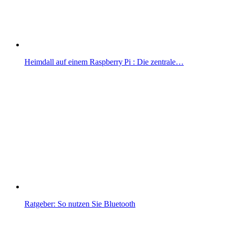
Heimdall auf einem Raspberry Pi : Die zentrale…
Ratgeber: So nutzen Sie Bluetooth