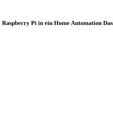
Raspberry Pi in ein Home Automation Da