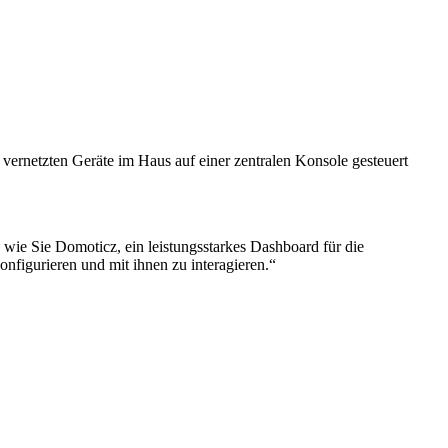
vernetzten Geräte im Haus auf einer zentralen Konsole gesteuert
, wie Sie Domoticz, ein leistungsstarkes Dashboard für die
nfigurieren und mit ihnen zu interagieren.“