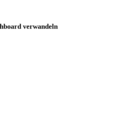
shboard verwandeln