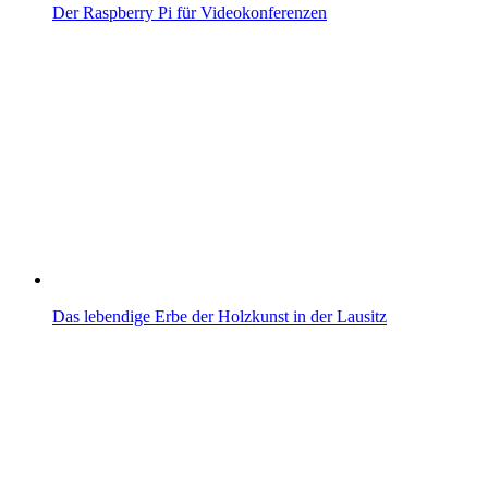
Der Raspberry Pi für Videokonferenzen
Das lebendige Erbe der Holzkunst in der Lausitz