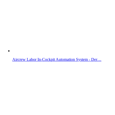
Aircrew Labor In-Cockpit Automation System - Der…