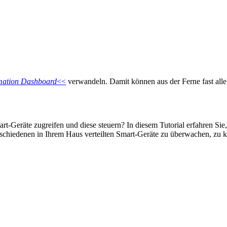
ation Dashboard
<<
verwandeln. Damit können aus der Ferne fast alle 
rt-Geräte zugreifen und diese steuern? In diesem Tutorial erfahren Sie
schiedenen in Ihrem Haus verteilten Smart-Geräte zu überwachen, zu ko