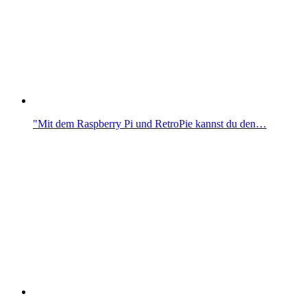
"Mit dem Raspberry Pi und RetroPie kannst du den…