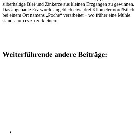
silberhaltige Blei-und Zinkerze aus kleinen Erzgängen zu gewinnen.
Das abgebaute Erz wurde angeblich etwa drei Kilometer nordöstlich
bei einem Ort namens „Poche“ verarbeitet – wo früher eine Mühle
stand -, um es zu zerkleinern.
Weiterführende andere Beiträge: