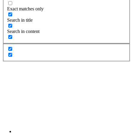
Exact matches only
Search in title
Search in content