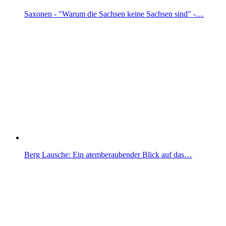
Saxonen - "Warum die Sachsen keine Sachsen sind" -…
Berg Lausche: Ein atemberaubender Blick auf das…