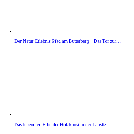
Der Natur-Erlebnis-Pfad am Butterberg – Das Tor zur…
Das lebendige Erbe der Holzkunst in der Lausitz