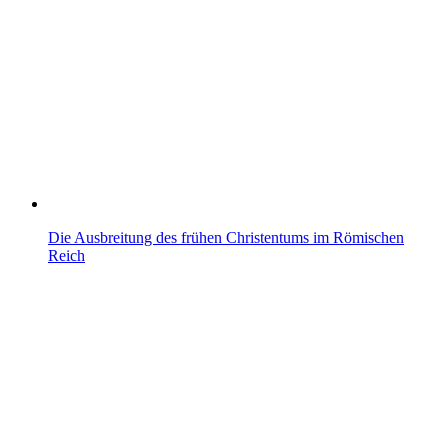
Die Ausbreitung des frühen Christentums im Römischen
Reich