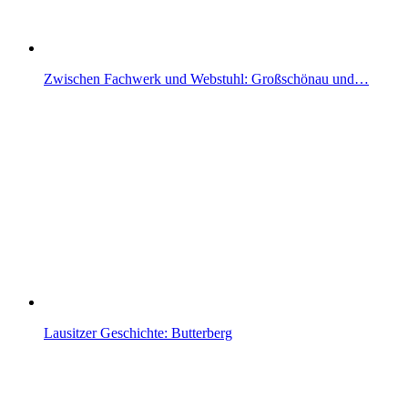
Zwischen Fachwerk und Webstuhl: Großschönau und…
Lausitzer Geschichte: Butterberg