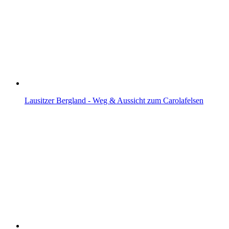
Lausitzer Bergland - Weg & Aussicht zum Carolafelsen