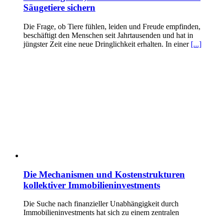
Säugetiere sichern
Die Frage, ob Tiere fühlen, leiden und Freude empfinden,
beschäftigt den Menschen seit Jahrtausenden und hat in
jüngster Zeit eine neue Dringlichkeit erhalten. In einer
[...]
Die Mechanismen und Kostenstrukturen
kollektiver Immobilieninvestments
Die Suche nach finanzieller Unabhängigkeit durch
Immobilieninvestments hat sich zu einem zentralen