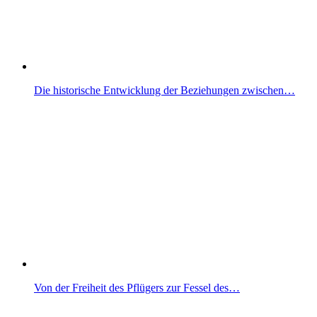
Die historische Entwicklung der Beziehungen zwischen…
Von der Freiheit des Pflügers zur Fessel des…