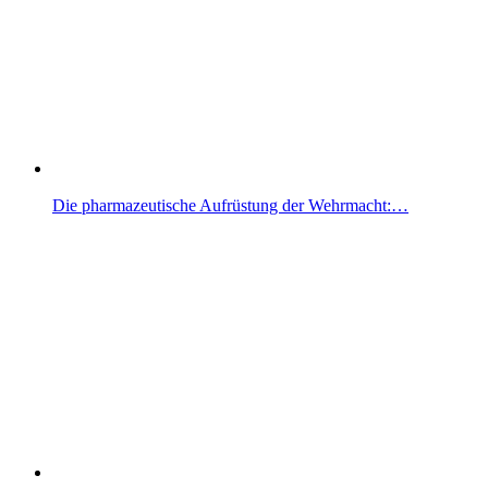
Die pharmazeutische Aufrüstung der Wehrmacht:…