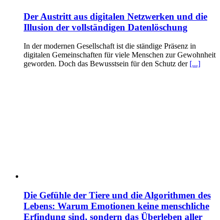
Der Austritt aus digitalen Netzwerken und die
Illusion der vollständigen Datenlöschung
In der modernen Gesellschaft ist die ständige Präsenz in
digitalen Gemeinschaften für viele Menschen zur Gewohnheit
geworden. Doch das Bewusstsein für den Schutz der
[...]
Die Gefühle der Tiere und die Algorithmen des
Lebens: Warum Emotionen keine menschliche
Erfindung sind, sondern das Überleben aller