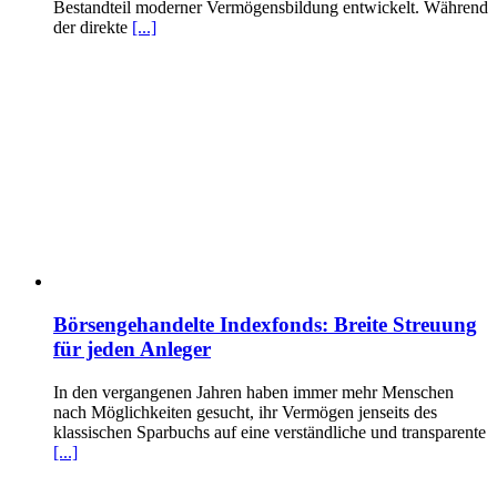
Bestandteil moderner Vermögensbildung entwickelt. Während
der direkte
[...]
Börsengehandelte Indexfonds: Breite Streuung
für jeden Anleger
In den vergangenen Jahren haben immer mehr Menschen
nach Möglichkeiten gesucht, ihr Vermögen jenseits des
klassischen Sparbuchs auf eine verständliche und transparente
[...]