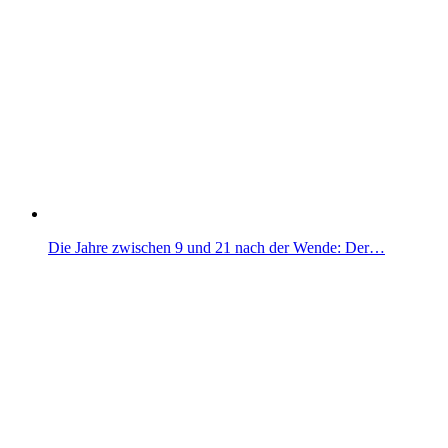
Die Jahre zwischen 9 und 21 nach der Wende: Der…