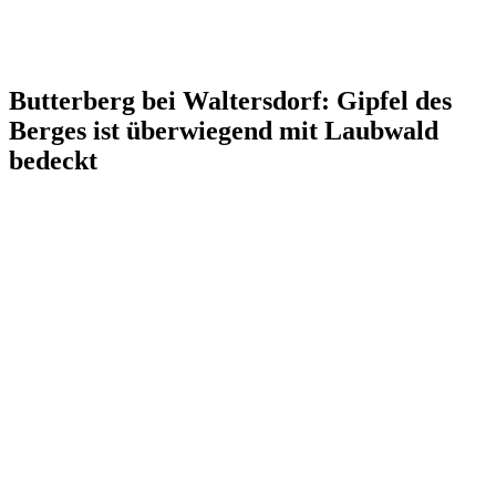
Butterberg bei Waltersdorf: Gipfel des
Berges ist überwiegend mit Laubwald
bedeckt