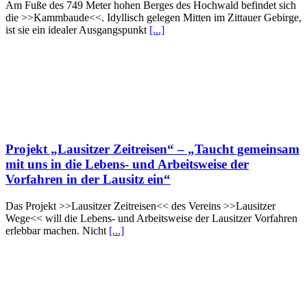
Am Fuße des 749 Meter hohen Berges des Hochwald befindet sich
die >>Kammbaude<<. Idyllisch gelegen Mitten im Zittauer Gebirge,
ist sie ein idealer Ausgangspunkt
[...]
Projekt „Lausitzer Zeitreisen“ – „Taucht gemeinsam
mit uns in die Lebens- und Arbeitsweise der
Vorfahren in der Lausitz ein“
Das Projekt >>Lausitzer Zeitreisen<< des Vereins >>Lausitzer
Wege<< will die Lebens- und Arbeitsweise der Lausitzer Vorfahren
erlebbar machen. Nicht
[...]