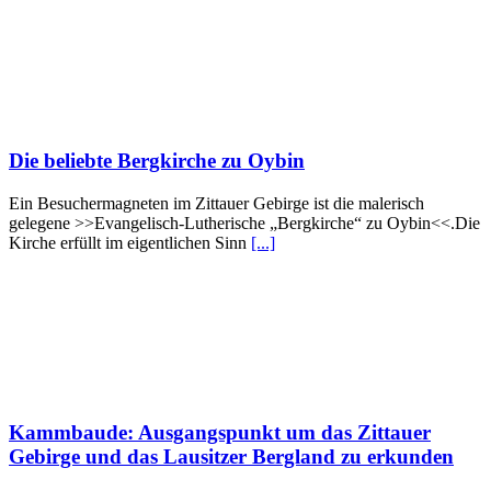
Die beliebte Bergkirche zu Oybin
Ein Besuchermagneten im Zittauer Gebirge ist die malerisch
gelegene >>Evangelisch-Lutherische „Bergkirche“ zu Oybin<<.Die
Kirche erfüllt im eigentlichen Sinn
[...]
Kammbaude: Ausgangspunkt um das Zittauer
Gebirge und das Lausitzer Bergland zu erkunden