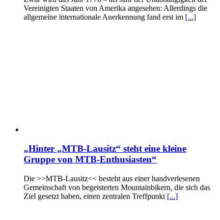
Vereinigten Staaten von Amerika angesehen: Allerdings die
allgemeine internationale Anerkennung fand erst im
[...]
„Hinter „MTB-Lausitz“ steht eine kleine
Gruppe von MTB-Enthusiasten“
Die >>MTB-Lausitz<< besteht aus einer handverlesenen
Gemeinschaft von begeisterten Mountainbikern, die sich das
Ziel gesetzt haben, einen zentralen Treffpunkt
[...]