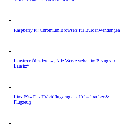
Raspberry Pi: Chromium Browsers für Büroanwendungen
Lausitzer Ölmalerei – „Alle Werke stehen im Bezug zur
Lausitz“
Linx P9 – Das Hybridflugzeug aus Hubschrauber &
Flugzeug