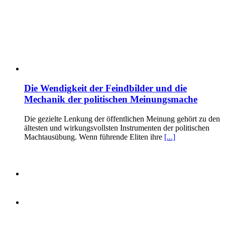
Die Wendigkeit der Feindbilder und die
Mechanik der politischen Meinungsmache
Die gezielte Lenkung der öffentlichen Meinung gehört zu den
ältesten und wirkungsvollsten Instrumenten der politischen
Machtausübung. Wenn führende Eliten ihre
[...]