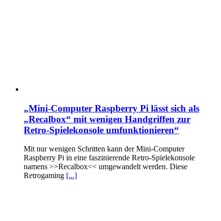
„Mini-Computer Raspberry Pi lässt sich als
„Recalbox“ mit wenigen Handgriffen zur
Retro-Spielekonsole umfunktionieren“
Mit nur wenigen Schritten kann der Mini-Computer
Raspberry Pi in eine faszinierende Retro-Spielekonsole
namens >>Recalbox<< umgewandelt werden. Diese
Retrogaming
[...]