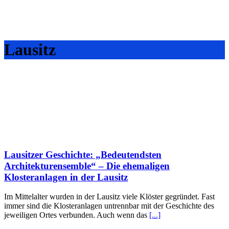
Lausitz
Lausitzer Geschichte: „Bedeutendsten
Architekturensemble“ – Die ehemaligen
Klosteranlagen in der Lausitz
Im Mittelalter wurden in der Lausitz viele Klöster gegründet. Fast
immer sind die Klosteranlagen untrennbar mit der Geschichte des
jeweiligen Ortes verbunden. Auch wenn das
[...]