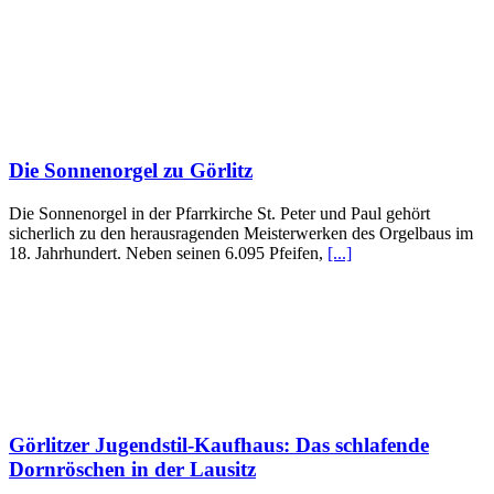
Die Sonnenorgel zu Görlitz
Die Sonnenorgel in der Pfarrkirche St. Peter und Paul gehört
sicherlich zu den herausragenden Meisterwerken des Orgelbaus im
18. Jahrhundert. Neben seinen 6.095 Pfeifen,
[...]
Görlitzer Jugendstil-Kaufhaus: Das schlafende
Dornröschen in der Lausitz