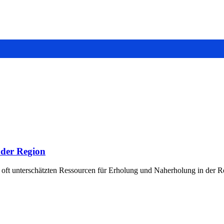
 der Region
r oft unterschätzten Ressourcen für Erholung und Naherholung in der Re