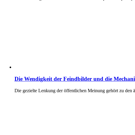
Die Wendigkeit der Feindbilder und die Mechan
Die gezielte Lenkung der öffentlichen Meinung gehört zu den 