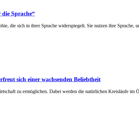
r die Sprache“
phie, die sich in ihrer Sprache widerspiegelt. Sie nutzen ihre Sprach
rfreut sich einer wachsenden Beliebtheit
irtschaft zu ermöglichen. Dabei werden die natürlichen Kreisläufe i