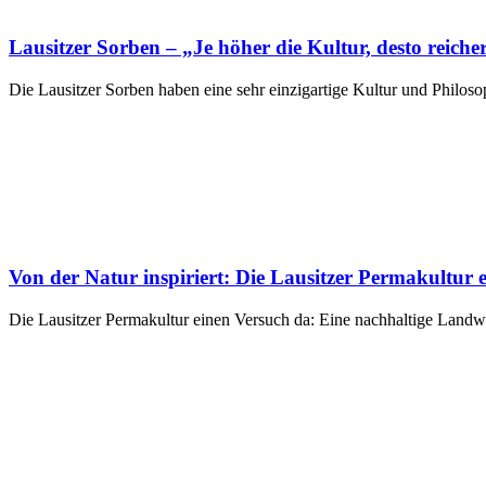
Lausitzer Sorben – „Je höher die Kultur, desto reiche
Die Lausitzer Sorben haben eine sehr einzigartige Kultur und Philoso
Von der Natur inspiriert: Die Lausitzer Permakultur e
Die Lausitzer Permakultur einen Versuch da: Eine nachhaltige Landw