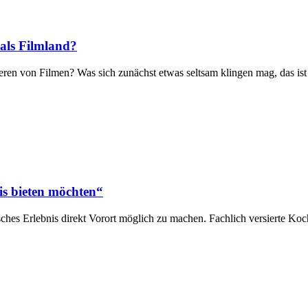
als Filmland?
ren von Filmen? Was sich zunächst etwas seltsam klingen mag, das ist 
is bieten möchten“
sches Erlebnis direkt Vorort möglich zu machen. Fachlich versierte Ko