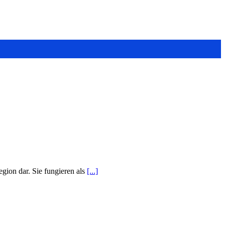
gion dar. Sie fungieren als
[...]