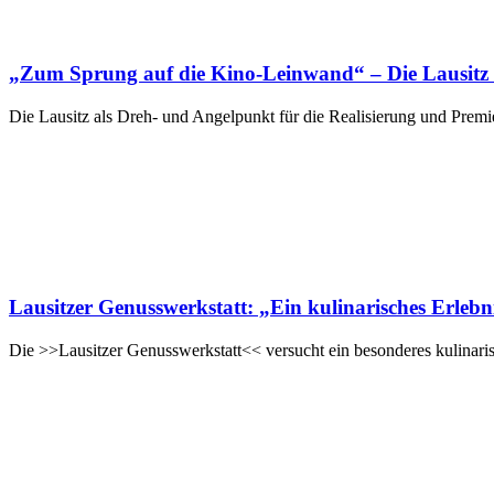
„Zum Sprung auf die Kino-Leinwand“ – Die Lausitz 
Die Lausitz als Dreh- und Angelpunkt für die Realisierung und Premie
Lausitzer Genusswerkstatt: „Ein kulinarisches Erlebn
Die >>Lausitzer Genusswerkstatt<< versucht ein besonderes kulinari