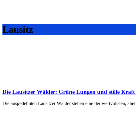
Lausitz
Die Lausitzer Wälder: Grüne Lungen und stille Kraft
Die ausgedehnten Lausitzer Wälder stellen eine der wertvollsten, abe