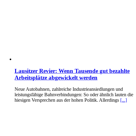
Lausitzer Revier: Wenn Tausende gut bezahlte
Arbeitsplätze abgewickelt werden
Neue Autobahnen, zahlreiche Industrieansiedlungen und
leistungsfähige Bahnverbindungen: So oder ähnlich lauten die
hiesigen Versprechen aus der hohen Politik. Allerdings
[...]