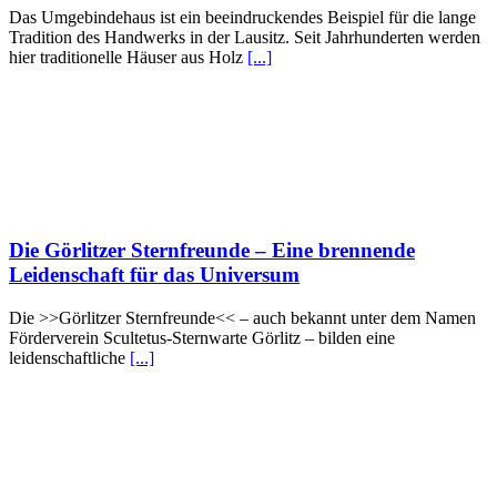
Das Umgebindehaus ist ein beeindruckendes Beispiel für die lange
Tradition des Handwerks in der Lausitz. Seit Jahrhunderten werden
hier traditionelle Häuser aus Holz
[...]
Die Görlitzer Sternfreunde – Eine brennende
Leidenschaft für das Universum
Die >>Görlitzer Sternfreunde<< – auch bekannt unter dem Namen
Förderverein Scultetus-Sternwarte Görlitz – bilden eine
leidenschaftliche
[...]