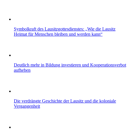
Symbolkraft des Lausitzgottesdienstes: „Wie die Lausitz
Heimat für Menschen bleiben und werden kann“
Deutlich mehr in Bildung investieren und Kooperationsverbot
aufheben
Die verdrängte Geschichte der Lausitz und die koloniale
Vergangenheit