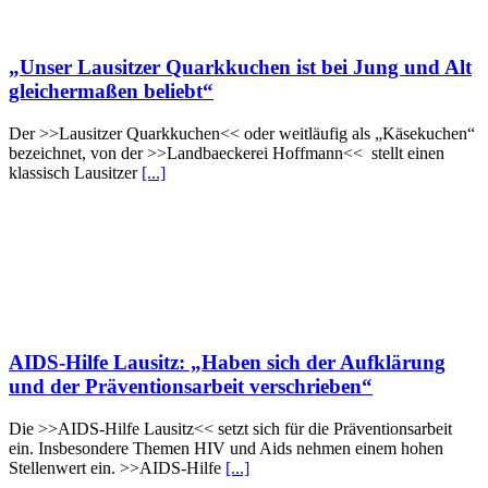
„Unser Lausitzer Quarkkuchen ist bei Jung und Alt
gleichermaßen beliebt“
Der >>Lausitzer Quarkkuchen<< oder weitläufig als „Käsekuchen“
bezeichnet, von der >>Landbaeckerei Hoffmann<< stellt einen
klassisch Lausitzer
[...]
AIDS-Hilfe Lausitz: „Haben sich der Aufklärung
und der Präventionsarbeit verschrieben“
Die >>AIDS-Hilfe Lausitz<< setzt sich für die Präventionsarbeit
ein. Insbesondere Themen HIV und Aids nehmen einem hohen
Stellenwert ein. >>AIDS-Hilfe
[...]