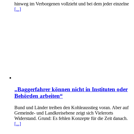
hinweg im Verborgenen vollzieht und bei dem jeder einzelne
[...]
„Baggerfahrer können nicht in Instituten oder
Behörden arbeiten“
Bund und Länder treiben den Kohleausstieg voran. Aber auf
Gemeinde- und Landkreisebene zeigt sich Vielerorts
Widerstand. Grund: Es fehlen Konzepte für die Zeit danach.
[...]