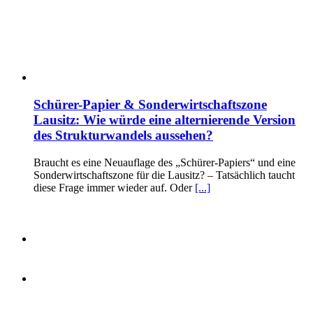
Schürer-Papier & Sonderwirtschaftszone
Lausitz: Wie würde eine alternierende Version
des Strukturwandels aussehen?
Braucht es eine Neuauflage des „Schürer-Papiers“ und eine
Sonderwirtschaftszone für die Lausitz? – Tatsächlich taucht
diese Frage immer wieder auf. Oder
[...]