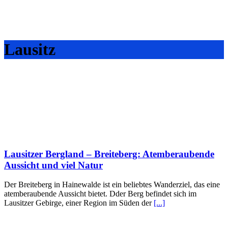
Lausitz
Lausitzer Bergland – Breiteberg: Atemberaubende
Aussicht und viel Natur
Der Breiteberg in Hainewalde ist ein beliebtes Wanderziel, das eine
atemberaubende Aussicht bietet. Dder Berg befindet sich im
Lausitzer Gebirge, einer Region im Süden der
[...]