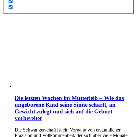
Die letzten Wochen im Mutterleib – Wie das
ungeborene Kind seine Sinne schärft, an
Gewicht zulegt und sich auf die Geburt
vorbereitet
Die Schwangerschaft ist ein Vorgang von erstaunlicher
Präzision und Vollkommenheit, der sich über viele Monate